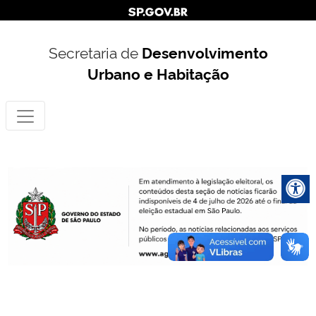
Secretaria de
Desenvolvimento
Urbano e Habitação