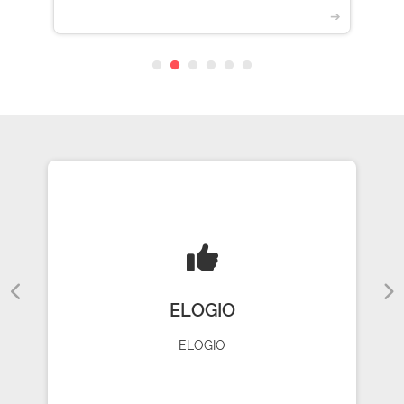
➔
ELOGIO
ELOGIO