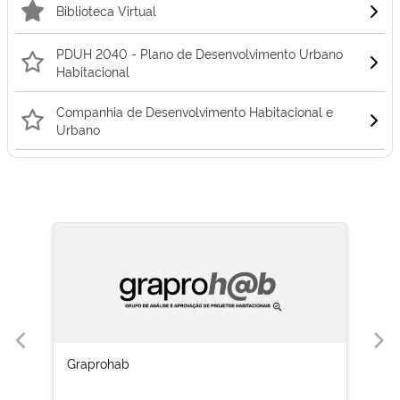
Biblioteca Virtual
PDUH 2040 - Plano de Desenvolvimento Urbano
Habitacional
Companhia de Desenvolvimento Habitacional e
Urbano
Graprohab