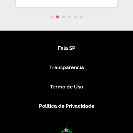
Fala SP
Transparência
Termo de Uso
Política de Privacidade