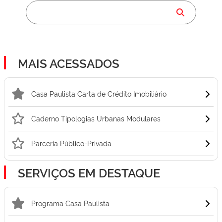
MAIS ACESSADOS
Casa Paulista Carta de Crédito Imobiliário
Caderno Tipologias Urbanas Modulares
Parceria Público-Privada
SERVIÇOS EM DESTAQUE
Programa Casa Paulista