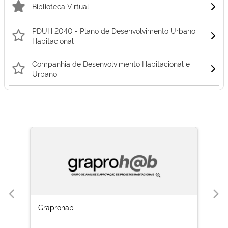
Biblioteca Virtual
PDUH 2040 - Plano de Desenvolvimento Urbano
Habitacional
Companhia de Desenvolvimento Habitacional e
Urbano
Graprohab