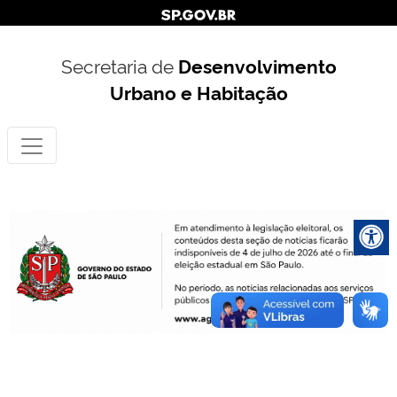
Secretaria de
Desenvolvimento
Urbano e Habitação