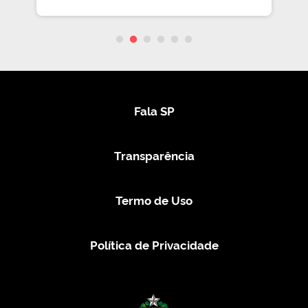
Fala SP
Transparência
Termo de Uso
Política de Privacidade