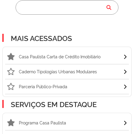
MAIS ACESSADOS
Casa Paulista Carta de Crédito Imobiliário
Caderno Tipologias Urbanas Modulares
Parceria Público-Privada
SERVIÇOS EM DESTAQUE
Programa Casa Paulista