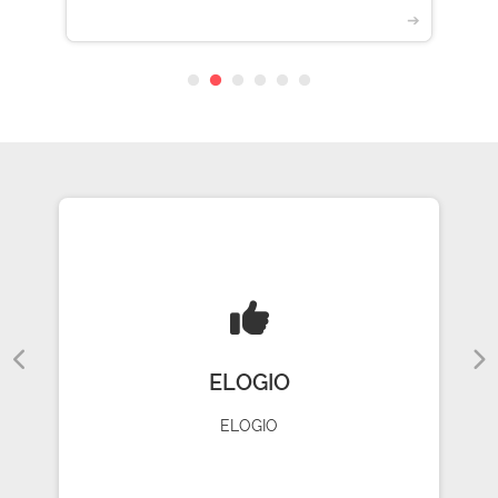
➔
ELOGIO
ELOGIO