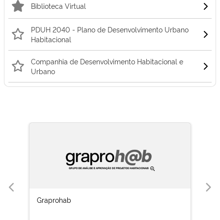
Biblioteca Virtual
PDUH 2040 - Plano de Desenvolvimento Urbano
Habitacional
Companhia de Desenvolvimento Habitacional e
Urbano
Graprohab