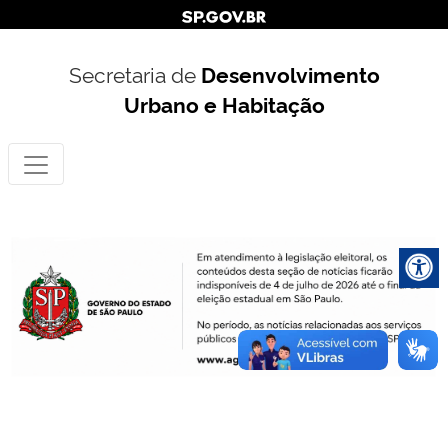
Secretaria de
Desenvolvimento
Urbano e Habitação