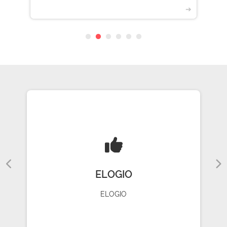
➔
ELOGIO
ELOGIO