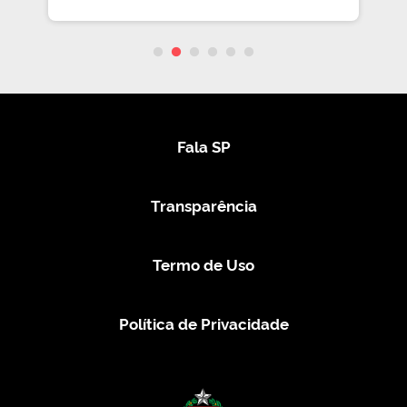
Fala SP
Transparência
Termo de Uso
Política de Privacidade