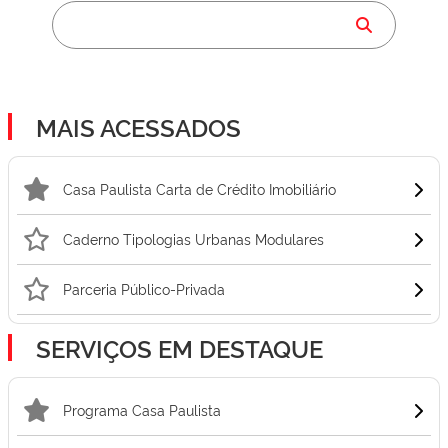
MAIS ACESSADOS
Casa Paulista Carta de Crédito Imobiliário
Caderno Tipologias Urbanas Modulares
Parceria Público-Privada
SERVIÇOS EM DESTAQUE
Programa Casa Paulista