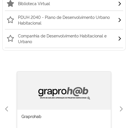
Biblioteca Virtual
PDUH 2040 - Plano de Desenvolvimento Urbano
Habitacional
Companhia de Desenvolvimento Habitacional e
Urbano
Graprohab