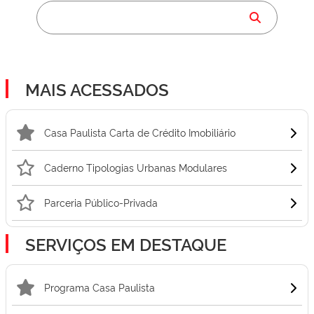
MAIS ACESSADOS
Casa Paulista Carta de Crédito Imobiliário
Caderno Tipologias Urbanas Modulares
Parceria Público-Privada
SERVIÇOS EM DESTAQUE
Programa Casa Paulista