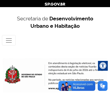
Secretaria de
Desenvolvimento
Urbano e Habitação