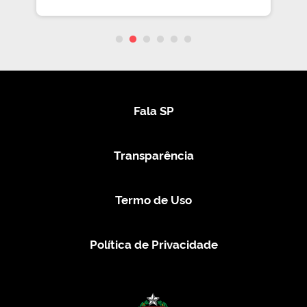
Fala SP
Transparência
Termo de Uso
Política de Privacidade