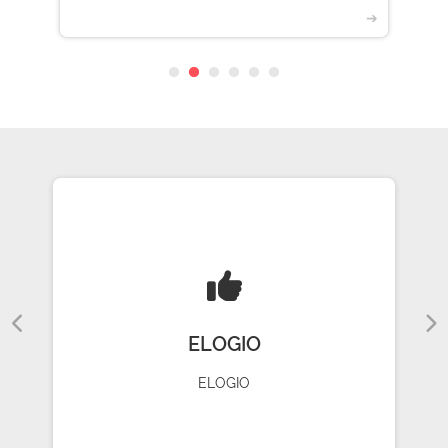
➔
ELOGIO
ELOGIO