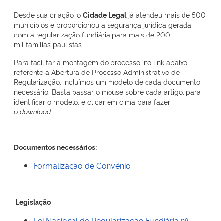
Desde sua criação, o
Cidade Legal
já atendeu mais de 500
municípios e proporcionou a segurança jurídica gerada
com a regularização fundiária para mais de 200
mil famílias paulistas.
Para facilitar a montagem do processo, no link abaixo
referente à Abertura de Processo Administrativo de
Regularização, incluímos um modelo de cada documento
necessário. Basta passar o mouse sobre cada artigo, para
identificar o modelo, e clicar em cima para fazer
o
download
.
Documentos necessários:
Formalização de Convênio
Legislação
Lei Nacional de Regularização Fundiária nº