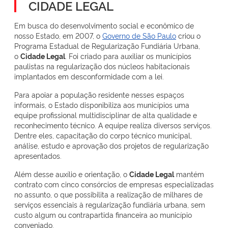
CIDADE LEGAL
Em busca do desenvolvimento social e econômico de
nosso Estado, em 2007, o
Governo de São Paulo
criou o
Programa Estadual de Regularização Fundiária Urbana,
o
Cidade Legal
. Foi criado para auxiliar os municípios
paulistas na regularização dos núcleos habitacionais
implantados em desconformidade com a lei.
Para apoiar a população residente nesses espaços
informais, o Estado disponibiliza aos municípios uma
equipe profissional multidisciplinar de alta qualidade e
reconhecimento técnico. A equipe realiza diversos serviços.
Dentre eles, capacitação do corpo técnico municipal,
análise, estudo e aprovação dos projetos de regularização
apresentados.
Além desse auxílio e orientação, o
Cidade Legal
mantém
contrato com cinco consórcios de empresas especializadas
no assunto, o que possibilita a realização de milhares de
serviços essenciais à regularização fundiária urbana, sem
custo algum ou contrapartida financeira ao município
conveniado.