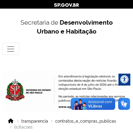
Secretaria de
Desenvolvimento
Urbano e Habitação
transparencia
contratos_e_compras_publicas
licitacoes