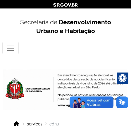
Secretaria de
Desenvolvimento
Urbano e Habitação
servicos
cdhu