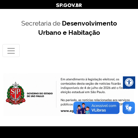
Secretaria de
Desenvolvimento
Urbano e Habitação