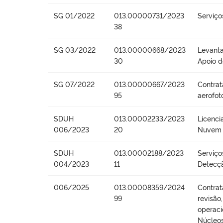
SG 01/2022
013.00000731/2023
Serviço
38
SG 03/2022
013.00000668/2023
Levanta
30
Apoio 
SG 07/2022
013.00000667/2023
Contrat
95
aerofot
SDUH
013.00002233/2023
Licenc
006/2023
20
Nuvem 
SDUH
013.00002188/2023
Serviço
004/2023
11
Detecçã
006/2025
013.00008359/2024
Contrat
99
revisão
operaci
Núcleos