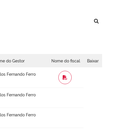
me do Gestor
Nome do fiscal
Baixar
los Fernando Ferro
WORD
los Fernando Ferro
los Fernando Ferro