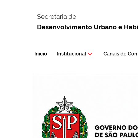
Secretaria de
Desenvolvimento Urbano e Hab
Início
Institucional
Canais de Co