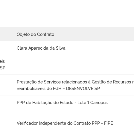
Objeto do Contrato
Clara Aparecida da Silva
eis
 SP
Prestação de Serviços relacionados à Gestão de Recursos 
reembolsáveis do FGH – DESENVOLVE SP
PPP de Habitação do Estado - Lote 1 Canopus
Verificador independente do Contrato PPP - FIPE