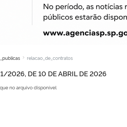
_publicas
relacao_de_contratos
/2026, DE 10 DE ABRIL DE 2026
que no arquivo disponível