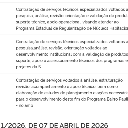
Contratação de serviços técnicos especializados voltados 
pesquisa, análise, revisão, orientação e validação de produt
suporte técnico, apoio operacional, visando atender ao
Programa Estadual de Regularização de Núcleos Habitacio
Contratação de serviços técnicos especializados voltados 
pesquisa,análise, revisão, orientação voltados ao
desenvolvimento institucional com a validação de produtos
suporte, apoio e assessoramento técnicos dos programas e
projetos da S
Contratação de serviços voltados à análise, estruturação,
revisão, acompanhamento e apoio técnico, bem como
elaboração de estudos de planejamento e ações necessári
para o desenvolvimento deste fim do Programa Bairro Pauli
- no âmb
/2026, DE 07 DE ABRIL DE 2026