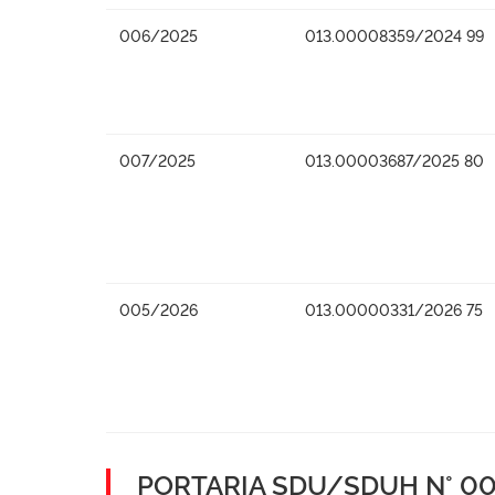
006/2025
013.00008359/2024 99
007/2025
013.00003687/2025 80
005/2026
013.00000331/2026 75
PORTARIA SDU/SDUH N° 001