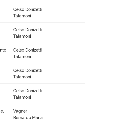
Celso Donizetti
Talamoni
Celso Donizetti
Talamoni
ento
Celso Donizetti
,
Talamoni
Celso Donizetti
Talamoni
Celso Donizetti
Talamoni
e,
Vagner
Bernardo Maria