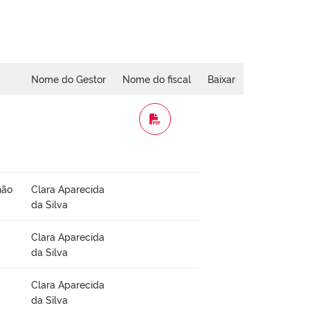
Nome do Gestor
Nome do fiscal
Baixar
WORD
não
Clara Aparecida
da Silva
Clara Aparecida
da Silva
Clara Aparecida
da Silva