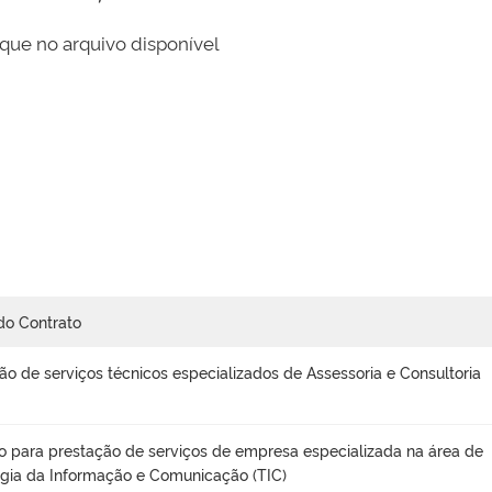
que no arquivo disponível
do Contrato
ão de serviços técnicos especializados de Assessoria e Consultoria
o para prestação de serviços de empresa especializada na área de
gia da Informação e Comunicação (TIC)