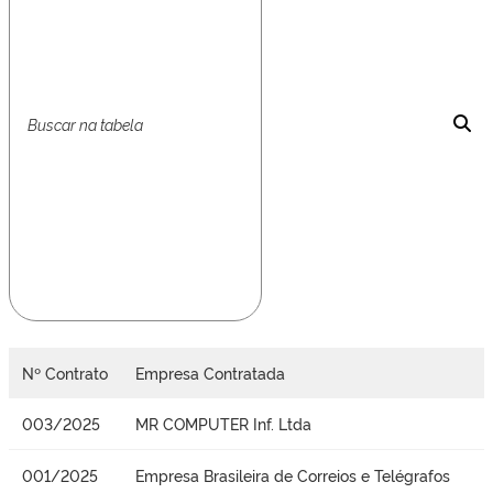
Nº Contrato
Empresa Contratada
003/2025
MR COMPUTER Inf. Ltda
001/2025
Empresa Brasileira de Correios e Telégrafos