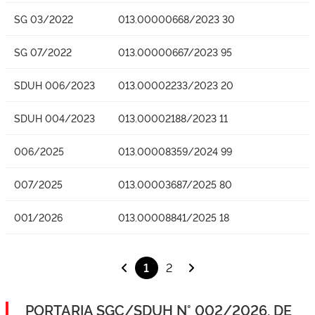
SG 03/2022
013.00000668/2023 30
SG 07/2022
013.00000667/2023 95
SDUH 006/2023
013.00002233/2023 20
SDUH 004/2023
013.00002188/2023 11
006/2025
013.00008359/2024 99
007/2025
013.00003687/2025 80
001/2026
013.00008841/2025 18
1
2
PORTARIA SGC/SDUH N° 002/2026, DE