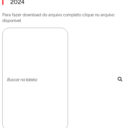
2024
Para fazer download do arquivo completo clique no arquivo
disponível