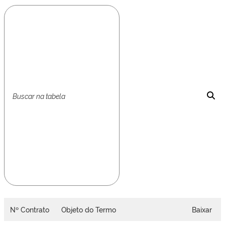
Nº Contrato
Objeto do Termo
Baixar