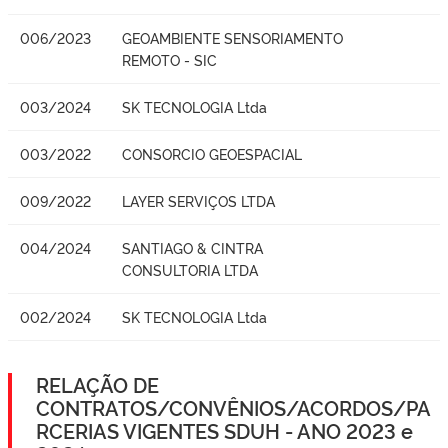
006/2023
GEOAMBIENTE SENSORIAMENTO
REMOTO - SIC
003/2024
SK TECNOLOGIA Ltda
003/2022
CONSORCIO GEOESPACIAL
009/2022
LAYER SERVIÇOS LTDA
004/2024
SANTIAGO & CINTRA
CONSULTORIA LTDA
002/2024
SK TECNOLOGIA Ltda
RELAÇÃO DE
CONTRATOS/CONVÊNIOS/ACORDOS/PA
RCERIAS VIGENTES SDUH - ANO 2023 e