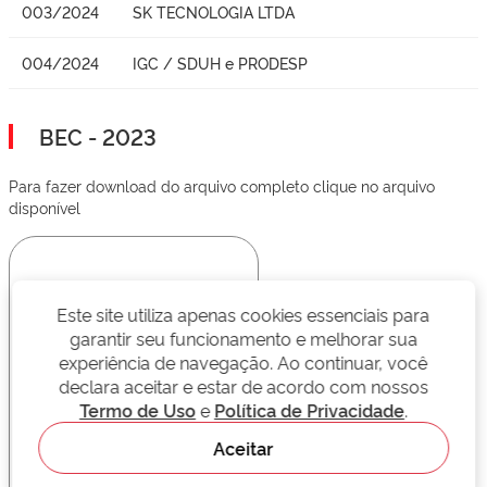
003/2024
SK TECNOLOGIA LTDA
004/2024
IGC / SDUH e PRODESP
BEC - 2023
Para fazer download do arquivo completo clique no arquivo
disponível
Este site utiliza apenas cookies essenciais para
garantir seu funcionamento e melhorar sua
experiência de navegação. Ao continuar, você
declara aceitar e estar de acordo com nossos
Termo de Uso
e
Política de Privacidade
.
Aceitar