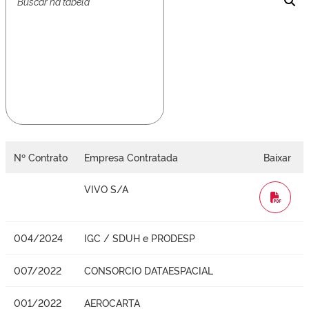
Nº Contrato
Empresa Contratada
Baixar
VIVO S/A
WORD
004/2024
IGC / SDUH e PRODESP
007/2022
CONSORCIO DATAESPACIAL
001/2022
AEROCARTA