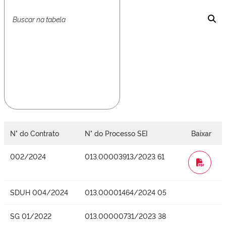
N° do Contrato
N° do Processo SEI
Baixar
002/2024
013.00003913/2023 61
WORD
SDUH 004/2024
013.00001464/2024 05
SG 01/2022
013.00000731/2023 38