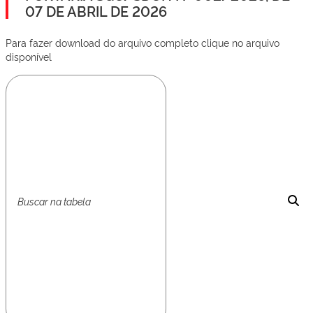
07 DE ABRIL DE 2026
Para fazer download do arquivo completo clique no arquivo
disponível