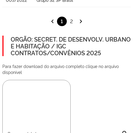
1
2
ORGÃO: SECRET. DE DESENVOLV. URBANO
E HABITAÇÃO / IGC
CONTRATOS/CONVÊNIOS 2025
Para fazer download do arquivo completo clique no arquivo
disponível