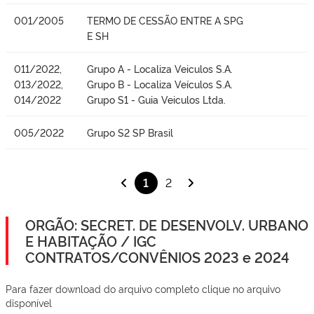
001/2005
TERMO DE CESSÃO ENTRE A SPG
E SH
011/2022,
Grupo A - Localiza Veiculos S.A.
013/2022,
Grupo B - Localiza Veículos S.A.
014/2022
Grupo S1 - Guia Veiculos Ltda.
005/2022
Grupo S2 SP Brasil
1
2
ORGÃO: SECRET. DE DESENVOLV. URBANO
E HABITAÇÃO / IGC
CONTRATOS/CONVÊNIOS 2023 e 2024
Para fazer download do arquivo completo clique no arquivo
disponível