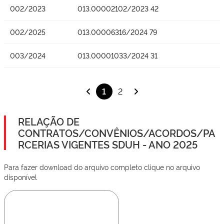
002/2023
013.00002102/2023 42
002/2025
013.00006316/2024 79
003/2024
013.00001033/2024 31
1
2
RELAÇÃO DE
CONTRATOS/CONVÊNIOS/ACORDOS/PA
RCERIAS VIGENTES SDUH - ANO 2025
Para fazer download do arquivo completo clique no arquivo
disponível