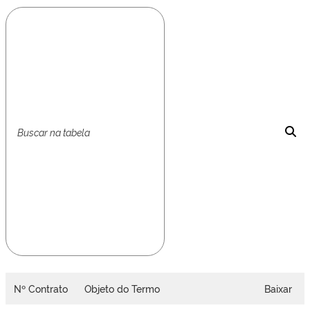
Nº Contrato
Objeto do Termo
Baixar