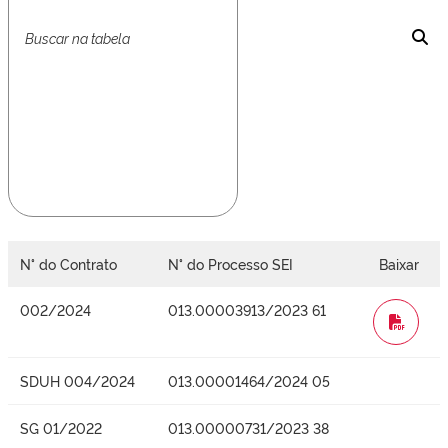
N° do Contrato
N° do Processo SEI
Baixar
002/2024
013.00003913/2023 61
WORD
SDUH 004/2024
013.00001464/2024 05
SG 01/2022
013.00000731/2023 38