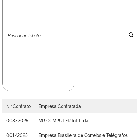
Nº Contrato
Empresa Contratada
003/2025
MR COMPUTER Inf. Ltda
001/2025
Empresa Brasileira de Correios e Telégrafos