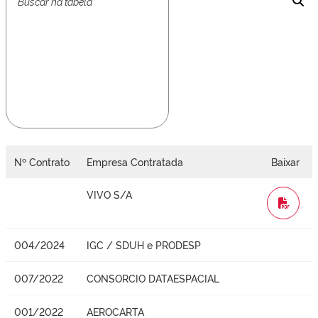
Nº Contrato
Empresa Contratada
Baixar
VIVO S/A
WORD
004/2024
IGC / SDUH e PRODESP
007/2022
CONSORCIO DATAESPACIAL
001/2022
AEROCARTA