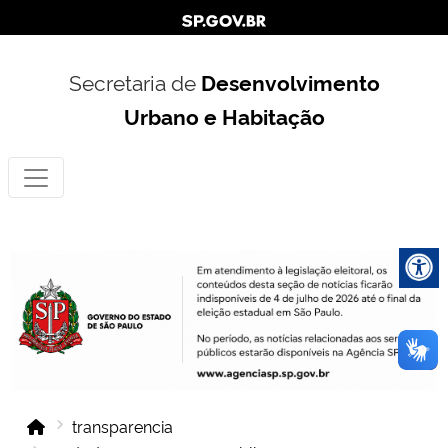
Secretaria de
Desenvolvimento
Urbano e Habitação
transparencia