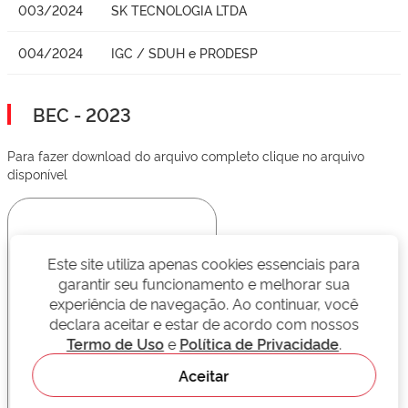
003/2024
SK TECNOLOGIA LTDA
004/2024
IGC / SDUH e PRODESP
BEC - 2023
Para fazer download do arquivo completo clique no arquivo
disponível
Este site utiliza apenas cookies essenciais para
garantir seu funcionamento e melhorar sua
experiência de navegação. Ao continuar, você
declara aceitar e estar de acordo com nossos
Termo de Uso
e
Política de Privacidade
.
Aceitar