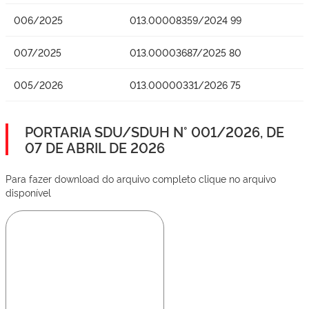
006/2025
013.00008359/2024 99
007/2025
013.00003687/2025 80
005/2026
013.00000331/2026 75
PORTARIA SDU/SDUH N° 001/2026, DE
07 DE ABRIL DE 2026
Para fazer download do arquivo completo clique no arquivo
disponível