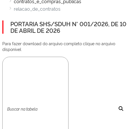
contratos_e_compras_publicas
relacao_de_contratos
PORTARIA SHS/SDUH N° 001/2026, DE 10
DE ABRIL DE 2026
Para fazer download do arquivo completo clique no arquivo
disponível