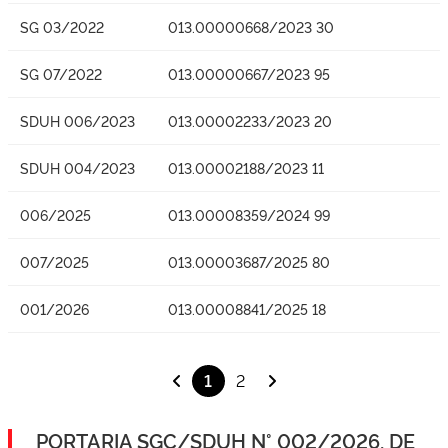
SG 03/2022
013.00000668/2023 30
SG 07/2022
013.00000667/2023 95
SDUH 006/2023
013.00002233/2023 20
SDUH 004/2023
013.00002188/2023 11
006/2025
013.00008359/2024 99
007/2025
013.00003687/2025 80
001/2026
013.00008841/2025 18
1
2
PORTARIA SGC/SDUH N° 002/2026, DE