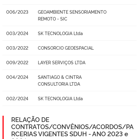
006/2023
GEOAMBIENTE SENSORIAMENTO
REMOTO - SIC
003/2024
SK TECNOLOGIA Ltda
003/2022
CONSORCIO GEOESPACIAL
009/2022
LAYER SERVIÇOS LTDA
004/2024
SANTIAGO & CINTRA
CONSULTORIA LTDA
002/2024
SK TECNOLOGIA Ltda
RELAÇÃO DE
CONTRATOS/CONVÊNIOS/ACORDOS/PA
RCERIAS VIGENTES SDUH - ANO 2023 e