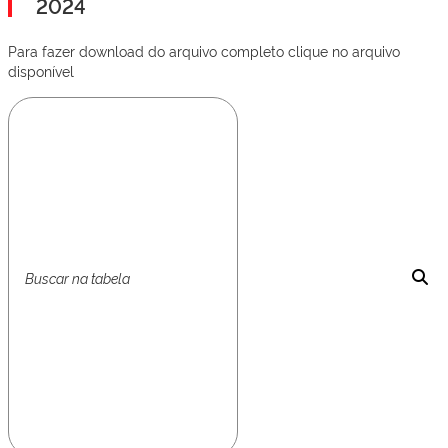
2024
Para fazer download do arquivo completo clique no arquivo
disponível