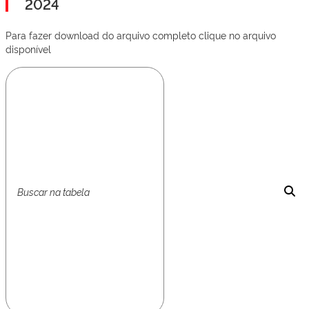
2024
Para fazer download do arquivo completo clique no arquivo
disponível