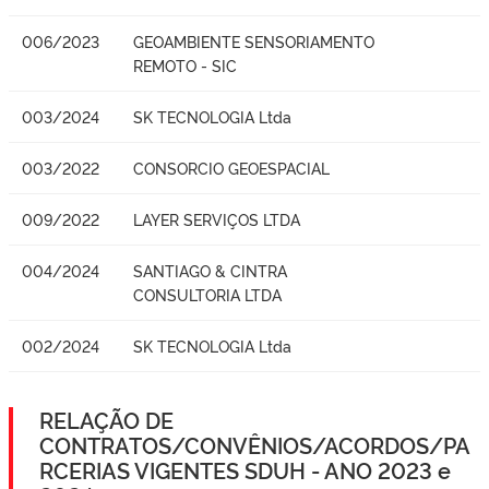
006/2023
GEOAMBIENTE SENSORIAMENTO
REMOTO - SIC
003/2024
SK TECNOLOGIA Ltda
003/2022
CONSORCIO GEOESPACIAL
009/2022
LAYER SERVIÇOS LTDA
004/2024
SANTIAGO & CINTRA
CONSULTORIA LTDA
002/2024
SK TECNOLOGIA Ltda
RELAÇÃO DE
CONTRATOS/CONVÊNIOS/ACORDOS/PA
RCERIAS VIGENTES SDUH - ANO 2023 e