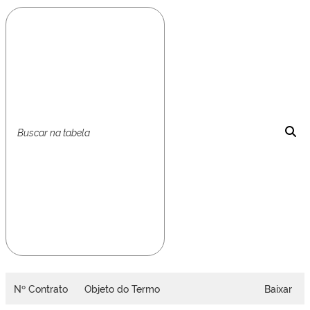
Nº Contrato
Objeto do Termo
Baixar