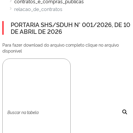
contratos_e_compras_publicas
relacao_de_contratos
PORTARIA SHS/SDUH N° 001/2026, DE 10
DE ABRIL DE 2026
Para fazer download do arquivo completo clique no arquivo
disponível