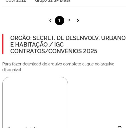
1
2
ORGÃO: SECRET. DE DESENVOLV. URBANO
E HABITAÇÃO / IGC
CONTRATOS/CONVÊNIOS 2025
Para fazer download do arquivo completo clique no arquivo
disponível