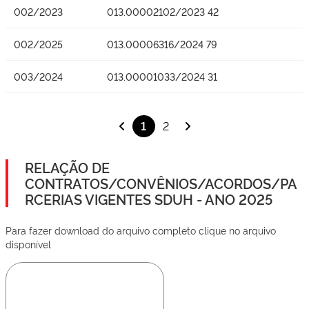
002/2023
013.00002102/2023 42
002/2025
013.00006316/2024 79
003/2024
013.00001033/2024 31
1
2
RELAÇÃO DE
CONTRATOS/CONVÊNIOS/ACORDOS/PA
RCERIAS VIGENTES SDUH - ANO 2025
Para fazer download do arquivo completo clique no arquivo
disponível