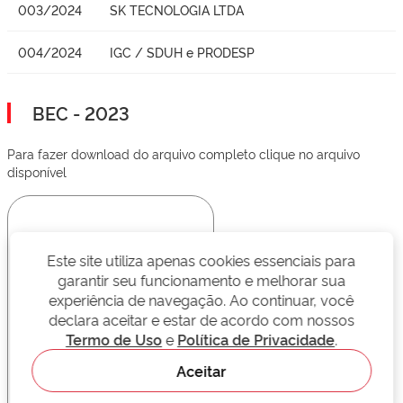
003/2024
SK TECNOLOGIA LTDA
004/2024
IGC / SDUH e PRODESP
BEC - 2023
Para fazer download do arquivo completo clique no arquivo
disponível
Este site utiliza apenas cookies essenciais para
garantir seu funcionamento e melhorar sua
experiência de navegação. Ao continuar, você
declara aceitar e estar de acordo com nossos
Termo de Uso
e
Política de Privacidade
.
Aceitar