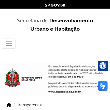
Secretaria de
Desenvolvimento
Urbano e Habitação
transparencia