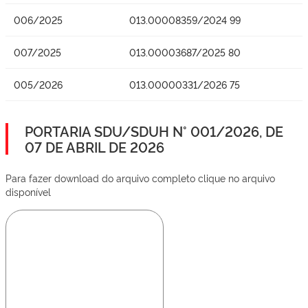
006/2025
013.00008359/2024 99
007/2025
013.00003687/2025 80
005/2026
013.00000331/2026 75
PORTARIA SDU/SDUH N° 001/2026, DE
07 DE ABRIL DE 2026
Para fazer download do arquivo completo clique no arquivo
disponível