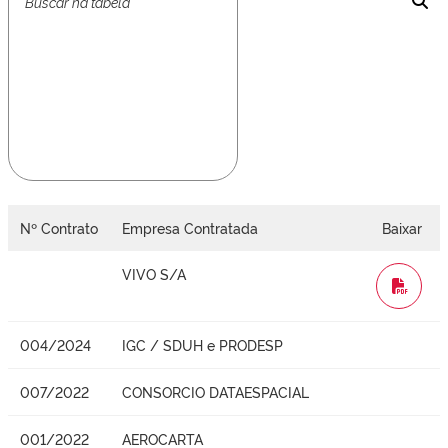
Nº Contrato
Empresa Contratada
Baixar
VIVO S/A
WORD
004/2024
IGC / SDUH e PRODESP
007/2022
CONSORCIO DATAESPACIAL
001/2022
AEROCARTA