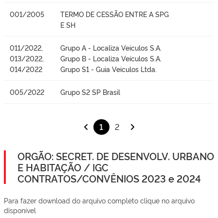
001/2005
TERMO DE CESSÃO ENTRE A SPG
E SH
011/2022,
Grupo A - Localiza Veiculos S.A.
013/2022,
Grupo B - Localiza Veículos S.A.
014/2022
Grupo S1 - Guia Veiculos Ltda.
005/2022
Grupo S2 SP Brasil
1
2
ORGÃO: SECRET. DE DESENVOLV. URBANO
E HABITAÇÃO / IGC
CONTRATOS/CONVÊNIOS 2023 e 2024
Para fazer download do arquivo completo clique no arquivo
disponível