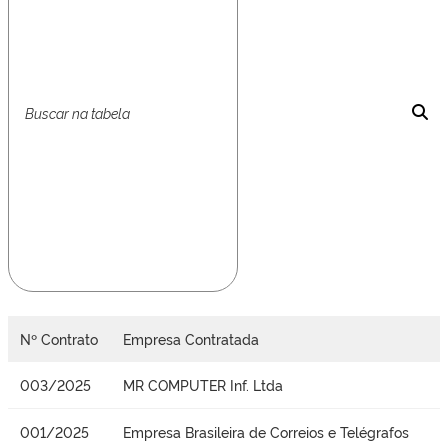
Nº Contrato
Empresa Contratada
003/2025
MR COMPUTER Inf. Ltda
001/2025
Empresa Brasileira de Correios e Telégrafos