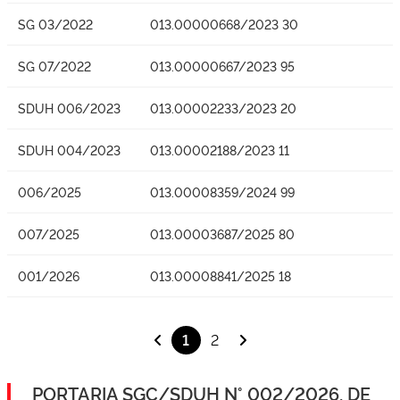
SG 03/2022
013.00000668/2023 30
SG 07/2022
013.00000667/2023 95
SDUH 006/2023
013.00002233/2023 20
SDUH 004/2023
013.00002188/2023 11
006/2025
013.00008359/2024 99
007/2025
013.00003687/2025 80
001/2026
013.00008841/2025 18
1
2
PORTARIA SGC/SDUH N° 002/2026, DE