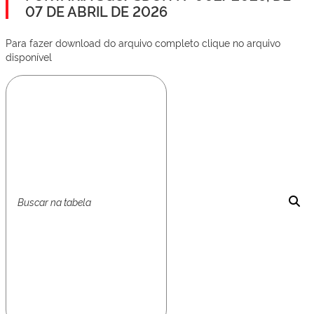
07 DE ABRIL DE 2026
Para fazer download do arquivo completo clique no arquivo
disponível