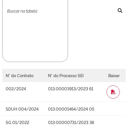
N° do Contrato
N° do Processo SEI
Baixar
002/2024
013.00003913/2023 61
WORD
SDUH 004/2024
013.00001464/2024 05
SG 01/2022
013.00000731/2023 38