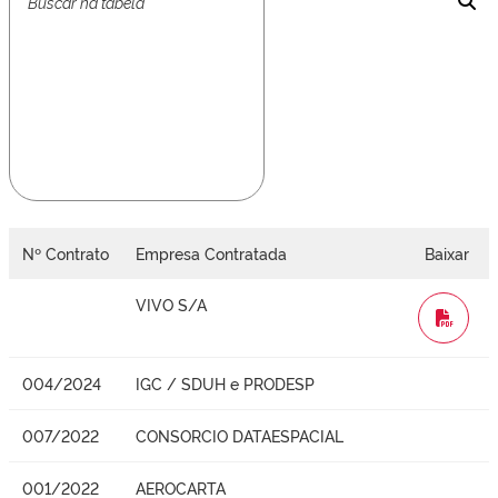
Nº Contrato
Empresa Contratada
Baixar
VIVO S/A
WORD
004/2024
IGC / SDUH e PRODESP
007/2022
CONSORCIO DATAESPACIAL
001/2022
AEROCARTA