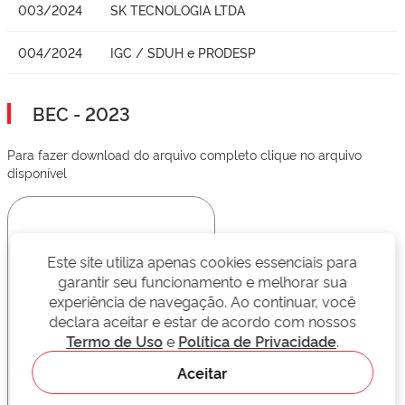
003/2024
SK TECNOLOGIA LTDA
004/2024
IGC / SDUH e PRODESP
BEC - 2023
Para fazer download do arquivo completo clique no arquivo
disponível
Este site utiliza apenas cookies essenciais para
garantir seu funcionamento e melhorar sua
experiência de navegação. Ao continuar, você
declara aceitar e estar de acordo com nossos
Termo de Uso
e
Política de Privacidade
.
Aceitar