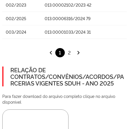
002/2023
013.00002102/2023 42
002/2025
013.00006316/2024 79
003/2024
013.00001033/2024 31
1
2
RELAÇÃO DE
CONTRATOS/CONVÊNIOS/ACORDOS/PA
RCERIAS VIGENTES SDUH - ANO 2025
Para fazer download do arquivo completo clique no arquivo
disponível