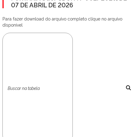
07 DE ABRIL DE 2026
Para fazer download do arquivo completo clique no arquivo
disponível