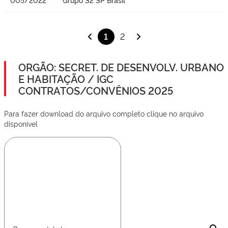
1
2
ORGÃO: SECRET. DE DESENVOLV. URBANO
E HABITAÇÃO / IGC
CONTRATOS/CONVÊNIOS 2025
Para fazer download do arquivo completo clique no arquivo
disponível