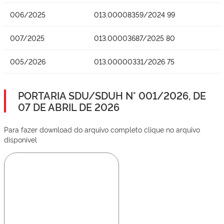
006/2025
013.00008359/2024 99
007/2025
013.00003687/2025 80
005/2026
013.00000331/2026 75
PORTARIA SDU/SDUH N° 001/2026, DE
07 DE ABRIL DE 2026
Para fazer download do arquivo completo clique no arquivo
disponível