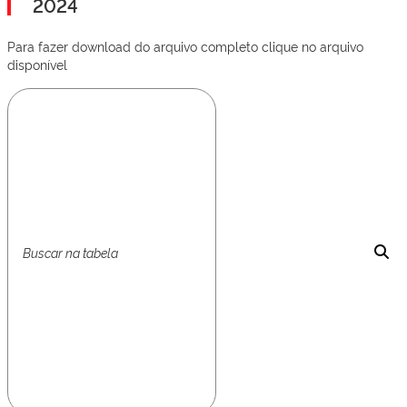
2024
Para fazer download do arquivo completo clique no arquivo
disponível