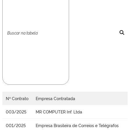
Nº Contrato
Empresa Contratada
003/2025
MR COMPUTER Inf. Ltda
001/2025
Empresa Brasileira de Correios e Telégrafos