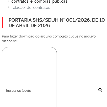
contratos_e_compras_publicas
relacao_de_contratos
PORTARIA SHS/SDUH N° 001/2026, DE 10
DE ABRIL DE 2026
Para fazer download do arquivo completo clique no arquivo
disponível