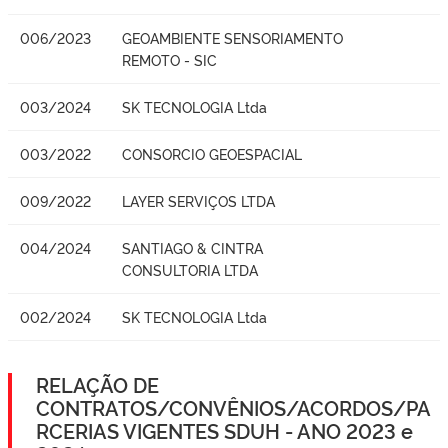
006/2023
GEOAMBIENTE SENSORIAMENTO
REMOTO - SIC
003/2024
SK TECNOLOGIA Ltda
003/2022
CONSORCIO GEOESPACIAL
009/2022
LAYER SERVIÇOS LTDA
004/2024
SANTIAGO & CINTRA
CONSULTORIA LTDA
002/2024
SK TECNOLOGIA Ltda
RELAÇÃO DE
CONTRATOS/CONVÊNIOS/ACORDOS/PA
RCERIAS VIGENTES SDUH - ANO 2023 e