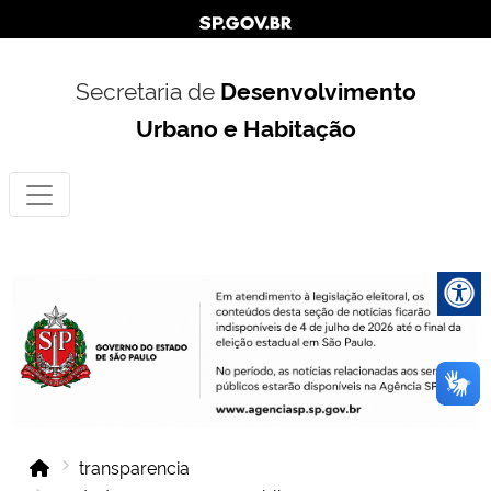
Secretaria de
Desenvolvimento
Urbano e Habitação
transparencia