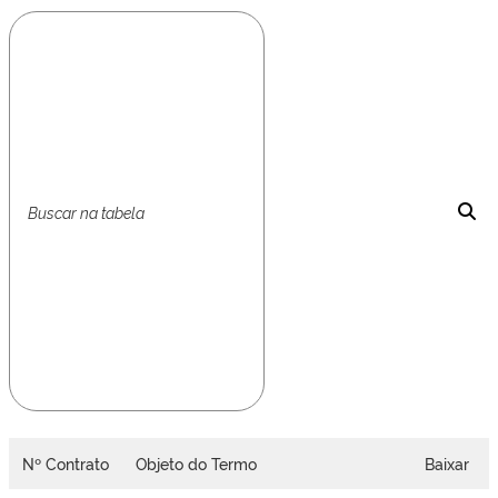
Nº Contrato
Objeto do Termo
Baixar