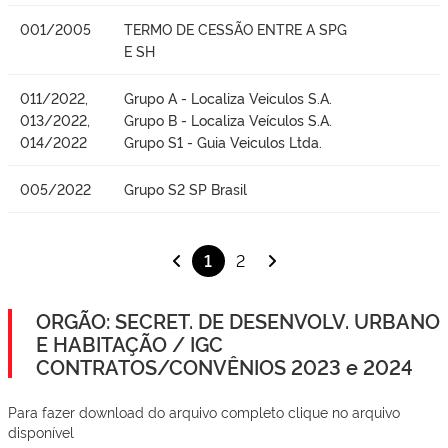
001/2005
TERMO DE CESSÃO ENTRE A SPG
E SH
011/2022,
Grupo A - Localiza Veiculos S.A.
013/2022,
Grupo B - Localiza Veículos S.A.
014/2022
Grupo S1 - Guia Veiculos Ltda.
005/2022
Grupo S2 SP Brasil
1
2
ORGÃO: SECRET. DE DESENVOLV. URBANO
E HABITAÇÃO / IGC
CONTRATOS/CONVÊNIOS 2023 e 2024
Para fazer download do arquivo completo clique no arquivo
disponível