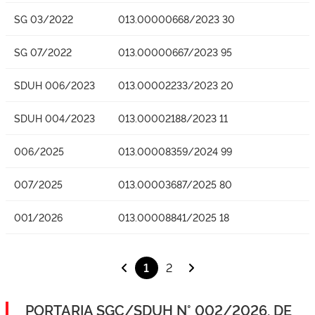
SG 03/2022
013.00000668/2023 30
SG 07/2022
013.00000667/2023 95
SDUH 006/2023
013.00002233/2023 20
SDUH 004/2023
013.00002188/2023 11
006/2025
013.00008359/2024 99
007/2025
013.00003687/2025 80
001/2026
013.00008841/2025 18
1
2
PORTARIA SGC/SDUH N° 002/2026, DE