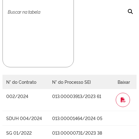
N° do Contrato
N° do Processo SEI
Baixar
002/2024
013.00003913/2023 61
WORD
SDUH 004/2024
013.00001464/2024 05
SG 01/2022
013.00000731/2023 38