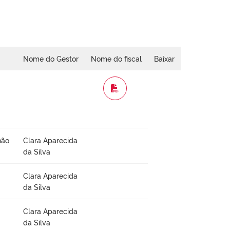
Nome do Gestor
Nome do fiscal
Baixar
WORD
não
Clara Aparecida
da Silva
Clara Aparecida
da Silva
Clara Aparecida
da Silva