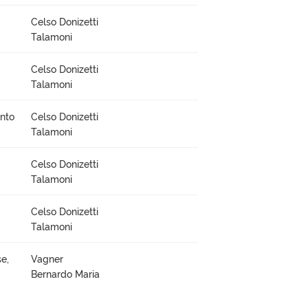
Celso Donizetti
Talamoni
Celso Donizetti
Talamoni
ento
Celso Donizetti
,
Talamoni
Celso Donizetti
Talamoni
Celso Donizetti
Talamoni
e,
Vagner
Bernardo Maria