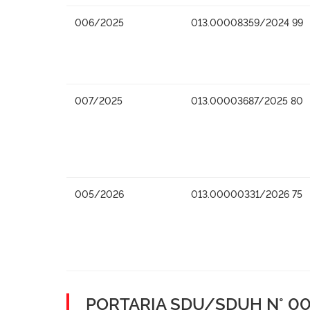
006/2025
013.00008359/2024 99
007/2025
013.00003687/2025 80
005/2026
013.00000331/2026 75
PORTARIA SDU/SDUH N° 001