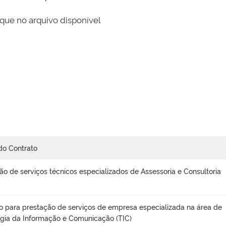
que no arquivo disponível
do Contrato
ão de serviços técnicos especializados de Assessoria e Consultoria
o para prestação de serviços de empresa especializada na área de
gia da Informação e Comunicação (TIC)