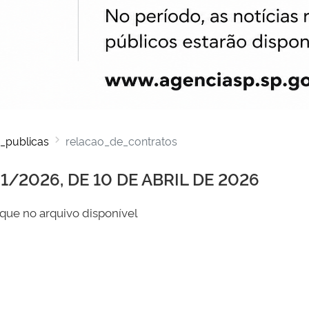
_publicas
relacao_de_contratos
/2026, DE 10 DE ABRIL DE 2026
que no arquivo disponível