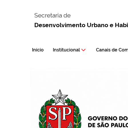
Secretaria de
Desenvolvimento Urbano e Hab
Início
Institucional
Canais de Co