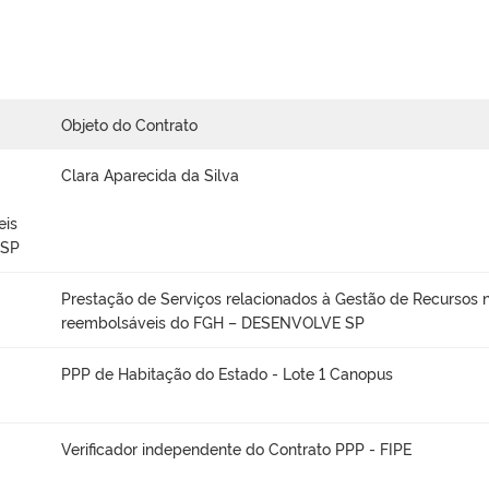
Objeto do Contrato
Clara Aparecida da Silva
eis
 SP
Prestação de Serviços relacionados à Gestão de Recursos 
reembolsáveis do FGH – DESENVOLVE SP
PPP de Habitação do Estado - Lote 1 Canopus
Verificador independente do Contrato PPP - FIPE