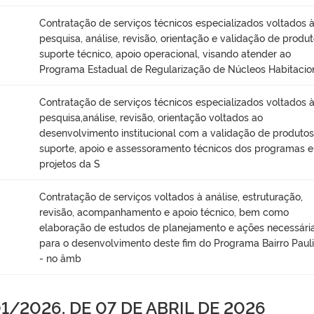
Contratação de serviços técnicos especializados voltados 
pesquisa, análise, revisão, orientação e validação de produt
suporte técnico, apoio operacional, visando atender ao
Programa Estadual de Regularização de Núcleos Habitacio
Contratação de serviços técnicos especializados voltados 
pesquisa,análise, revisão, orientação voltados ao
desenvolvimento institucional com a validação de produtos
suporte, apoio e assessoramento técnicos dos programas e
projetos da S
Contratação de serviços voltados à análise, estruturação,
revisão, acompanhamento e apoio técnico, bem como
elaboração de estudos de planejamento e ações necessári
para o desenvolvimento deste fim do Programa Bairro Pauli
- no âmb
/2026, DE 07 DE ABRIL DE 2026