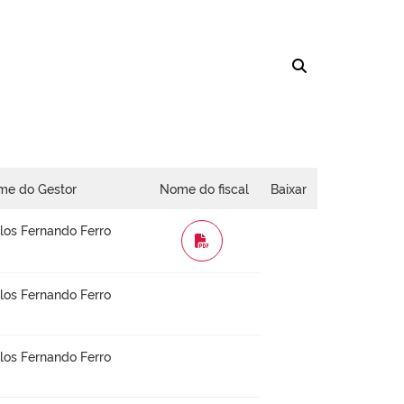
me do Gestor
Nome do fiscal
Baixar
los Fernando Ferro
WORD
los Fernando Ferro
los Fernando Ferro