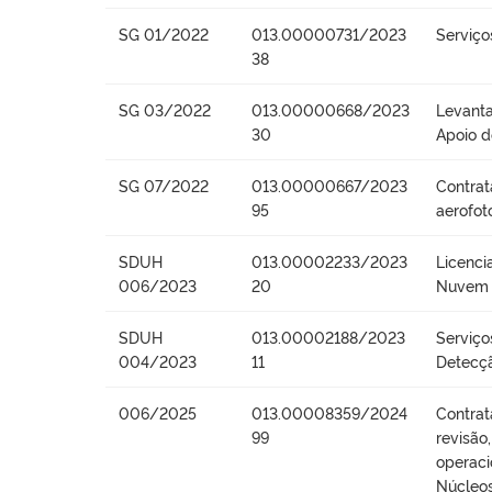
SG 01/2022
013.00000731/2023
Serviço
38
SG 03/2022
013.00000668/2023
Levanta
30
Apoio 
SG 07/2022
013.00000667/2023
Contrat
95
aerofot
SDUH
013.00002233/2023
Licenc
006/2023
20
Nuvem 
SDUH
013.00002188/2023
Serviço
004/2023
11
Detecçã
006/2025
013.00008359/2024
Contrat
99
revisão
operaci
Núcleos