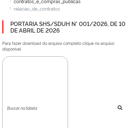
contratos_e_compras_publicas
relacao_de_contratos
PORTARIA SHS/SDUH N° 001/2026, DE 10
DE ABRIL DE 2026
Para fazer download do arquivo completo clique no arquivo
disponível