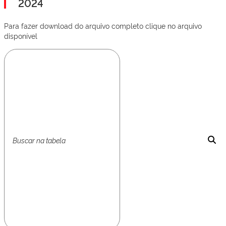
2024
Para fazer download do arquivo completo clique no arquivo
disponível