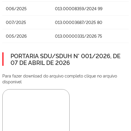
006/2025
013.00008359/2024 99
007/2025
013.00003687/2025 80
005/2026
013.00000331/2026 75
PORTARIA SDU/SDUH N° 001/2026, DE
07 DE ABRIL DE 2026
Para fazer download do arquivo completo clique no arquivo
disponível