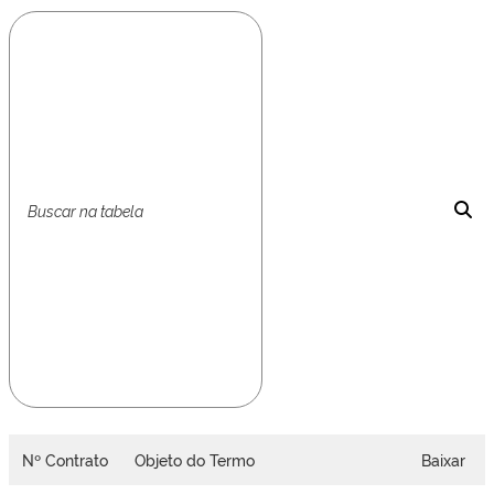
Nº Contrato
Objeto do Termo
Baixar