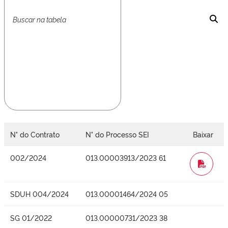
N° do Contrato
N° do Processo SEI
Baixar
002/2024
013.00003913/2023 61
WORD
SDUH 004/2024
013.00001464/2024 05
SG 01/2022
013.00000731/2023 38