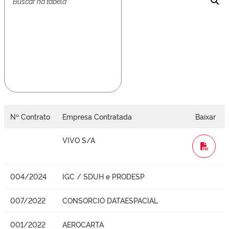
Nº Contrato
Empresa Contratada
Baixar
VIVO S/A
WORD
004/2024
IGC / SDUH e PRODESP
007/2022
CONSORCIO DATAESPACIAL
001/2022
AEROCARTA