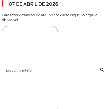
07 DE ABRIL DE 2026
Para fazer download do arquivo completo clique no arquivo
disponível