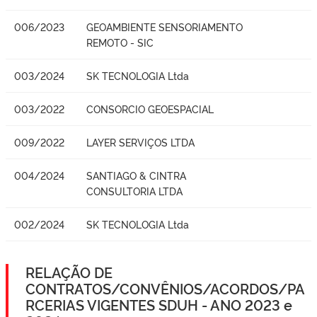
006/2023
GEOAMBIENTE SENSORIAMENTO
REMOTO - SIC
003/2024
SK TECNOLOGIA Ltda
003/2022
CONSORCIO GEOESPACIAL
009/2022
LAYER SERVIÇOS LTDA
004/2024
SANTIAGO & CINTRA
CONSULTORIA LTDA
002/2024
SK TECNOLOGIA Ltda
RELAÇÃO DE
CONTRATOS/CONVÊNIOS/ACORDOS/PA
RCERIAS VIGENTES SDUH - ANO 2023 e