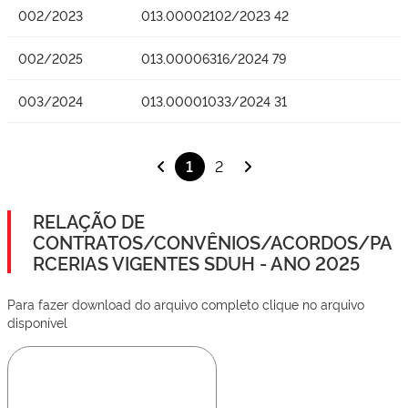
002/2023
013.00002102/2023 42
002/2025
013.00006316/2024 79
003/2024
013.00001033/2024 31
1
2
RELAÇÃO DE
CONTRATOS/CONVÊNIOS/ACORDOS/PA
RCERIAS VIGENTES SDUH - ANO 2025
Para fazer download do arquivo completo clique no arquivo
disponível