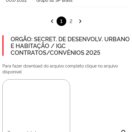
1
2
ORGÃO: SECRET. DE DESENVOLV. URBANO
E HABITAÇÃO / IGC
CONTRATOS/CONVÊNIOS 2025
Para fazer download do arquivo completo clique no arquivo
disponível