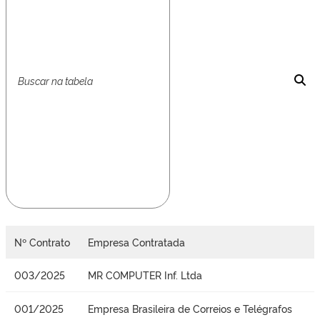
Nº Contrato
Empresa Contratada
003/2025
MR COMPUTER Inf. Ltda
001/2025
Empresa Brasileira de Correios e Telégrafos