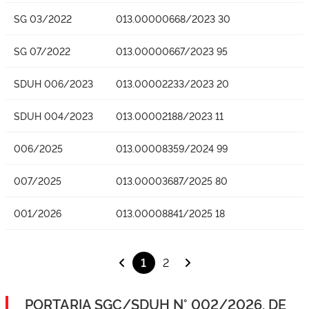
SG 03/2022
013.00000668/2023 30
SG 07/2022
013.00000667/2023 95
SDUH 006/2023
013.00002233/2023 20
SDUH 004/2023
013.00002188/2023 11
006/2025
013.00008359/2024 99
007/2025
013.00003687/2025 80
001/2026
013.00008841/2025 18
1
2
PORTARIA SGC/SDUH N° 002/2026, DE