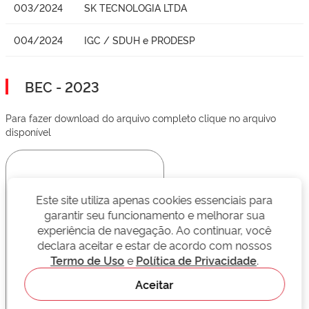
003/2024
SK TECNOLOGIA LTDA
004/2024
IGC / SDUH e PRODESP
BEC - 2023
Para fazer download do arquivo completo clique no arquivo
disponível
Este site utiliza apenas cookies essenciais para
garantir seu funcionamento e melhorar sua
experiência de navegação. Ao continuar, você
declara aceitar e estar de acordo com nossos
Termo de Uso
e
Política de Privacidade
.
Aceitar