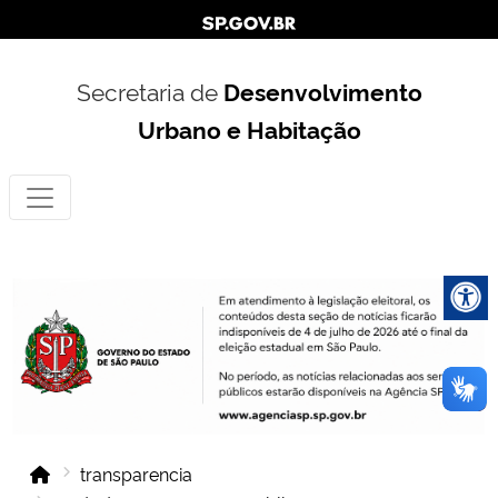
Secretaria de
Desenvolvimento
Urbano e Habitação
transparencia