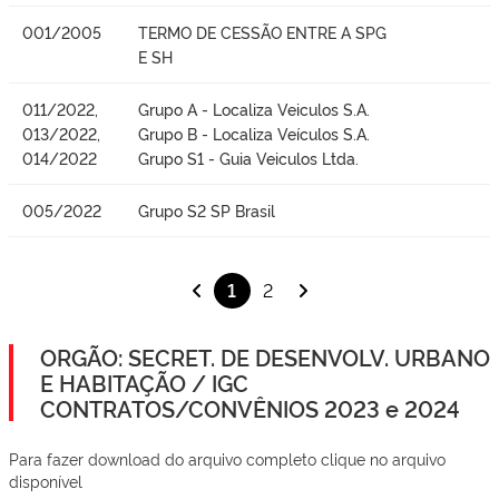
001/2005
TERMO DE CESSÃO ENTRE A SPG
E SH
011/2022,
Grupo A - Localiza Veiculos S.A.
013/2022,
Grupo B - Localiza Veículos S.A.
014/2022
Grupo S1 - Guia Veiculos Ltda.
005/2022
Grupo S2 SP Brasil
1
2
ORGÃO: SECRET. DE DESENVOLV. URBANO
E HABITAÇÃO / IGC
CONTRATOS/CONVÊNIOS 2023 e 2024
Para fazer download do arquivo completo clique no arquivo
disponível