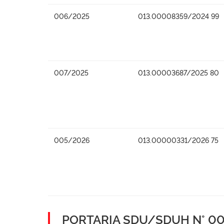
006/2025
013.00008359/2024 99
007/2025
013.00003687/2025 80
005/2026
013.00000331/2026 75
PORTARIA SDU/SDUH N° 001