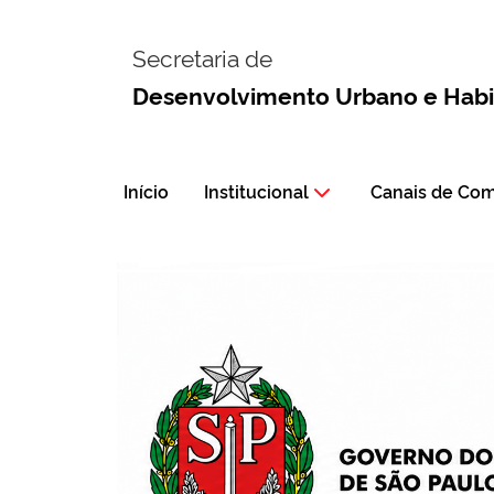
Secretaria de
Desenvolvimento Urbano e Hab
Início
Institucional
Canais de Co