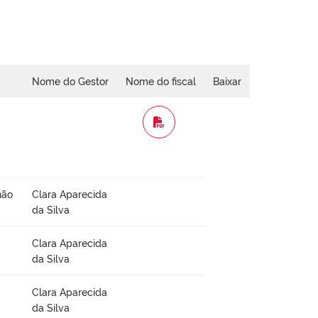
Nome do Gestor
Nome do fiscal
Baixar
WORD
não
Clara Aparecida
da Silva
Clara Aparecida
da Silva
Clara Aparecida
da Silva