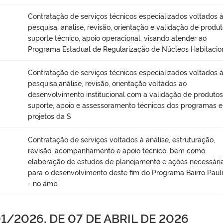
Contratação de serviços técnicos especializados voltados 
pesquisa, análise, revisão, orientação e validação de produt
suporte técnico, apoio operacional, visando atender ao
Programa Estadual de Regularização de Núcleos Habitacio
Contratação de serviços técnicos especializados voltados 
pesquisa,análise, revisão, orientação voltados ao
desenvolvimento institucional com a validação de produtos
suporte, apoio e assessoramento técnicos dos programas e
projetos da S
Contratação de serviços voltados à análise, estruturação,
revisão, acompanhamento e apoio técnico, bem como
elaboração de estudos de planejamento e ações necessári
para o desenvolvimento deste fim do Programa Bairro Pauli
- no âmb
/2026, DE 07 DE ABRIL DE 2026