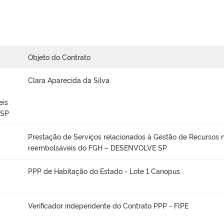
Objeto do Contrato
Clara Aparecida da Silva
eis
 SP
Prestação de Serviços relacionados à Gestão de Recursos 
reembolsáveis do FGH – DESENVOLVE SP
PPP de Habitação do Estado - Lote 1 Canopus
Verificador independente do Contrato PPP - FIPE