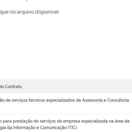
que no arquivo disponível
do Contrato
ão de serviços técnicos especializados de Assessoria e Consultoria
o para prestação de serviços de empresa especializada na área de
gia da Informação e Comunicação (TIC)