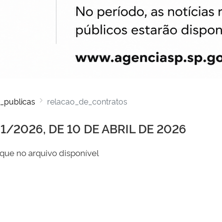
_publicas
relacao_de_contratos
/2026, DE 10 DE ABRIL DE 2026
que no arquivo disponível