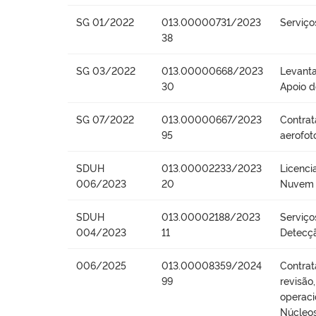
SG 01/2022
013.00000731/2023
Serviço
38
SG 03/2022
013.00000668/2023
Levanta
30
Apoio 
SG 07/2022
013.00000667/2023
Contrat
95
aerofot
SDUH
013.00002233/2023
Licenc
006/2023
20
Nuvem 
SDUH
013.00002188/2023
Serviço
004/2023
11
Detecçã
006/2025
013.00008359/2024
Contrat
99
revisão
operaci
Núcleos