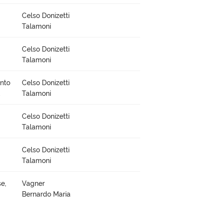
Celso Donizetti
Talamoni
Celso Donizetti
Talamoni
ento
Celso Donizetti
,
Talamoni
Celso Donizetti
Talamoni
Celso Donizetti
Talamoni
e,
Vagner
Bernardo Maria