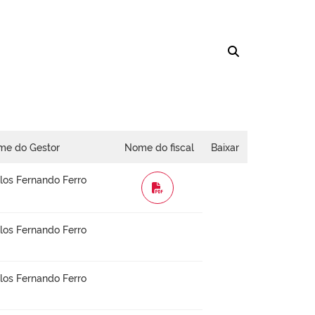
me do Gestor
Nome do fiscal
Baixar
los Fernando Ferro
WORD
los Fernando Ferro
los Fernando Ferro