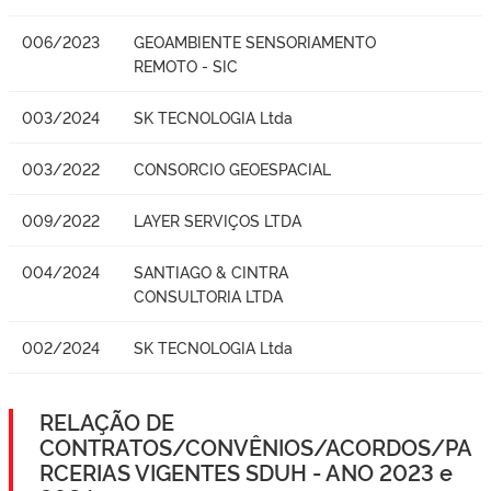
006/2023
GEOAMBIENTE SENSORIAMENTO
REMOTO - SIC
003/2024
SK TECNOLOGIA Ltda
003/2022
CONSORCIO GEOESPACIAL
009/2022
LAYER SERVIÇOS LTDA
004/2024
SANTIAGO & CINTRA
CONSULTORIA LTDA
002/2024
SK TECNOLOGIA Ltda
RELAÇÃO DE
CONTRATOS/CONVÊNIOS/ACORDOS/PA
RCERIAS VIGENTES SDUH - ANO 2023 e