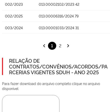
002/2023
013.00002102/2023 42
002/2025
013.00006316/2024 79
003/2024
013.00001033/2024 31
1
2
RELAÇÃO DE
CONTRATOS/CONVÊNIOS/ACORDOS/PA
RCERIAS VIGENTES SDUH - ANO 2025
Para fazer download do arquivo completo clique no arquivo
disponível