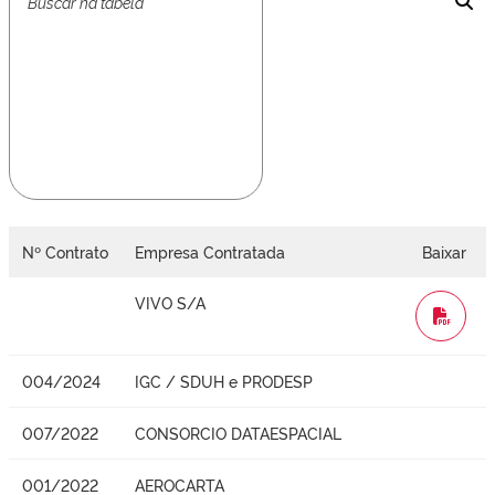
Nº Contrato
Empresa Contratada
Baixar
VIVO S/A
WORD
004/2024
IGC / SDUH e PRODESP
007/2022
CONSORCIO DATAESPACIAL
001/2022
AEROCARTA