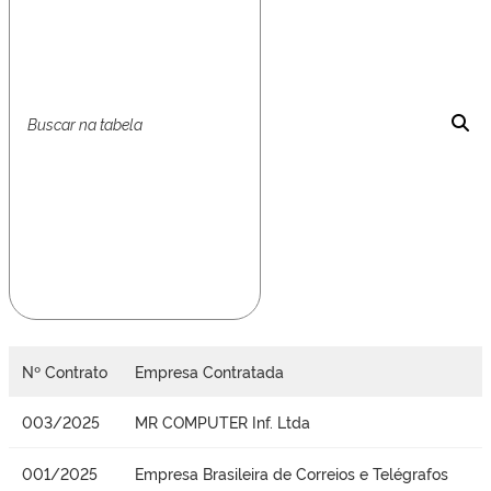
Nº Contrato
Empresa Contratada
003/2025
MR COMPUTER Inf. Ltda
001/2025
Empresa Brasileira de Correios e Telégrafos