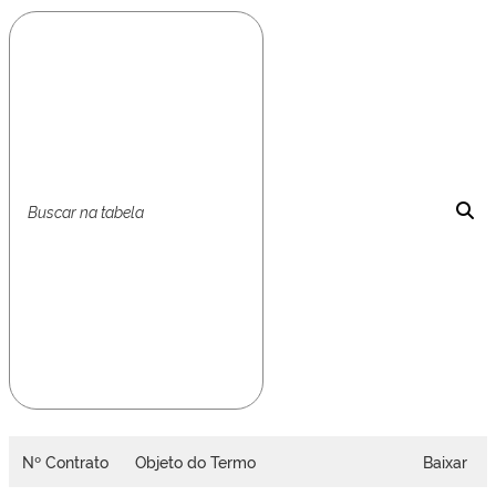
Nº Contrato
Objeto do Termo
Baixar