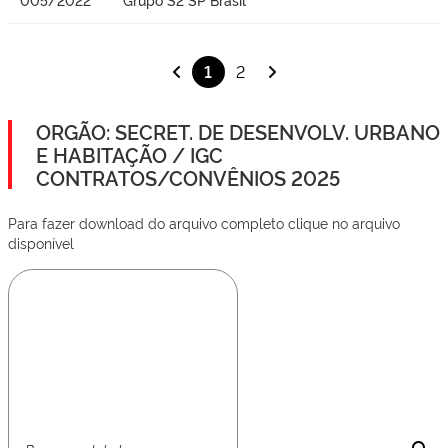
1
2
ORGÃO: SECRET. DE DESENVOLV. URBANO
E HABITAÇÃO / IGC
CONTRATOS/CONVÊNIOS 2025
Para fazer download do arquivo completo clique no arquivo
disponível