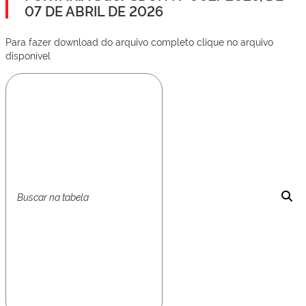
07 DE ABRIL DE 2026
Para fazer download do arquivo completo clique no arquivo
disponível