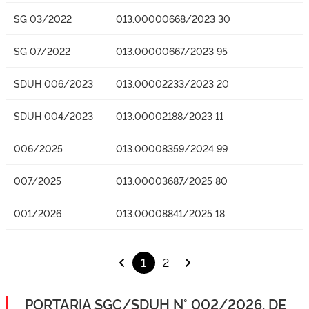
SG 03/2022
013.00000668/2023 30
SG 07/2022
013.00000667/2023 95
SDUH 006/2023
013.00002233/2023 20
SDUH 004/2023
013.00002188/2023 11
006/2025
013.00008359/2024 99
007/2025
013.00003687/2025 80
001/2026
013.00008841/2025 18
1
2
PORTARIA SGC/SDUH N° 002/2026, DE