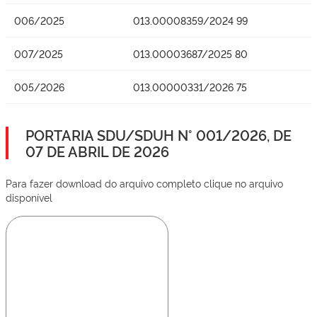
006/2025
013.00008359/2024 99
007/2025
013.00003687/2025 80
005/2026
013.00000331/2026 75
PORTARIA SDU/SDUH N° 001/2026, DE
07 DE ABRIL DE 2026
Para fazer download do arquivo completo clique no arquivo
disponível