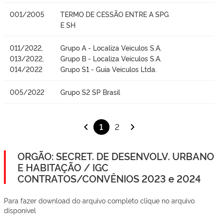
001/2005
TERMO DE CESSÃO ENTRE A SPG
E SH
011/2022,
Grupo A - Localiza Veiculos S.A.
013/2022,
Grupo B - Localiza Veículos S.A.
014/2022
Grupo S1 - Guia Veiculos Ltda.
005/2022
Grupo S2 SP Brasil
1
2
ORGÃO: SECRET. DE DESENVOLV. URBANO
E HABITAÇÃO / IGC
CONTRATOS/CONVÊNIOS 2023 e 2024
Para fazer download do arquivo completo clique no arquivo
disponível