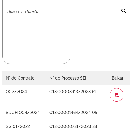
N° do Contrato
N° do Processo SEI
Baixar
002/2024
013.00003913/2023 61
WORD
SDUH 004/2024
013.00001464/2024 05
SG 01/2022
013.00000731/2023 38