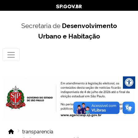
Secretaria de
Desenvolvimento
Urbano e Habitação
transparencia