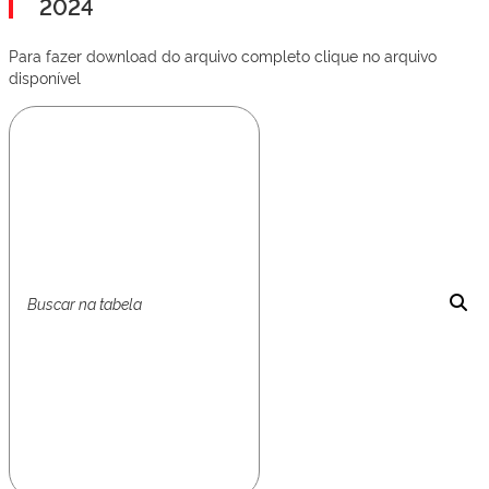
2024
Para fazer download do arquivo completo clique no arquivo
disponível