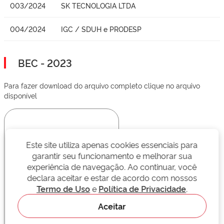
003/2024
SK TECNOLOGIA LTDA
004/2024
IGC / SDUH e PRODESP
BEC - 2023
Para fazer download do arquivo completo clique no arquivo
disponível
Este site utiliza apenas cookies essenciais para
garantir seu funcionamento e melhorar sua
experiência de navegação. Ao continuar, você
declara aceitar e estar de acordo com nossos
Termo de Uso
e
Política de Privacidade
.
Aceitar