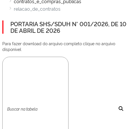
contratos_e_compras_publicas
relacao_de_contratos
PORTARIA SHS/SDUH N° 001/2026, DE 10
DE ABRIL DE 2026
Para fazer download do arquivo completo clique no arquivo
disponível