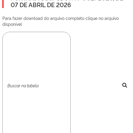
07 DE ABRIL DE 2026
Para fazer download do arquivo completo clique no arquivo
disponível