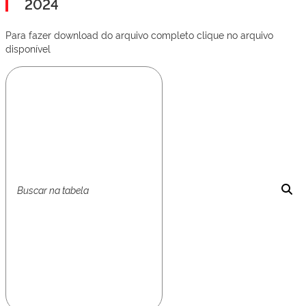
2024
Para fazer download do arquivo completo clique no arquivo
disponível