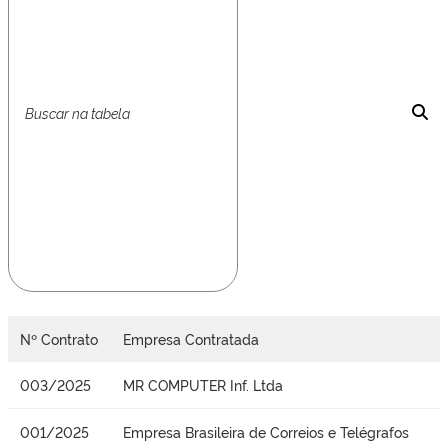
Nº Contrato
Empresa Contratada
003/2025
MR COMPUTER Inf. Ltda
001/2025
Empresa Brasileira de Correios e Telégrafos