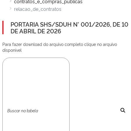
contratos_e_compras_publicas
relacao_de_contratos
PORTARIA SHS/SDUH N° 001/2026, DE 10
DE ABRIL DE 2026
Para fazer download do arquivo completo clique no arquivo
disponível