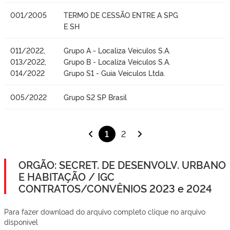
001/2005
TERMO DE CESSÃO ENTRE A SPG
E SH
011/2022,
Grupo A - Localiza Veiculos S.A.
013/2022,
Grupo B - Localiza Veículos S.A.
014/2022
Grupo S1 - Guia Veiculos Ltda.
005/2022
Grupo S2 SP Brasil
1
2
ORGÃO: SECRET. DE DESENVOLV. URBANO
E HABITAÇÃO / IGC
CONTRATOS/CONVÊNIOS 2023 e 2024
Para fazer download do arquivo completo clique no arquivo
disponível