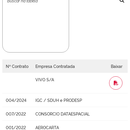
Nº Contrato
Empresa Contratada
Baixar
VIVO S/A
WORD
004/2024
IGC / SDUH e PRODESP
007/2022
CONSORCIO DATAESPACIAL
001/2022
AEROCARTA