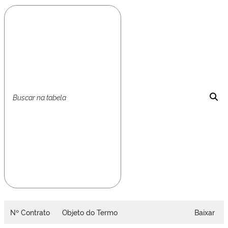
Nº Contrato
Objeto do Termo
Baixar