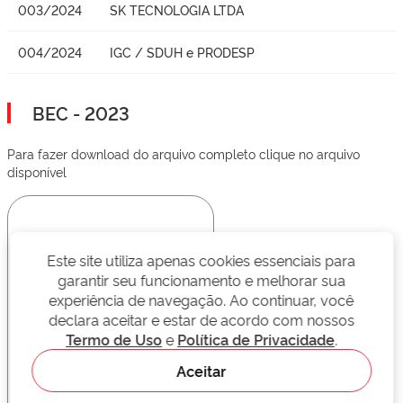
003/2024
SK TECNOLOGIA LTDA
004/2024
IGC / SDUH e PRODESP
BEC - 2023
Para fazer download do arquivo completo clique no arquivo
disponível
Este site utiliza apenas cookies essenciais para
garantir seu funcionamento e melhorar sua
experiência de navegação. Ao continuar, você
declara aceitar e estar de acordo com nossos
Termo de Uso
e
Política de Privacidade
.
Aceitar