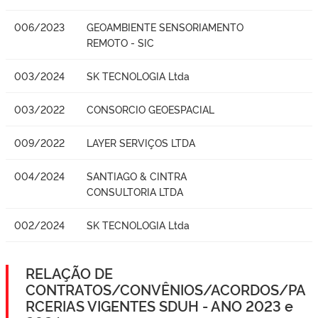
006/2023
GEOAMBIENTE SENSORIAMENTO
REMOTO - SIC
003/2024
SK TECNOLOGIA Ltda
003/2022
CONSORCIO GEOESPACIAL
009/2022
LAYER SERVIÇOS LTDA
004/2024
SANTIAGO & CINTRA
CONSULTORIA LTDA
002/2024
SK TECNOLOGIA Ltda
RELAÇÃO DE
CONTRATOS/CONVÊNIOS/ACORDOS/PA
RCERIAS VIGENTES SDUH - ANO 2023 e