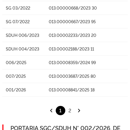
SG 03/2022
013.00000668/2023 30
SG 07/2022
013.00000667/2023 95
SDUH 006/2023
013.00002233/2023 20
SDUH 004/2023
013.00002188/2023 11
006/2025
013.00008359/2024 99
007/2025
013.00003687/2025 80
001/2026
013.00008841/2025 18
1
2
PORTARIA SGC/SDUH N° 002/2026, DE