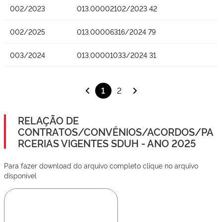
002/2023
013.00002102/2023 42
002/2025
013.00006316/2024 79
003/2024
013.00001033/2024 31
1
2
RELAÇÃO DE
CONTRATOS/CONVÊNIOS/ACORDOS/PA
RCERIAS VIGENTES SDUH - ANO 2025
Para fazer download do arquivo completo clique no arquivo
disponível