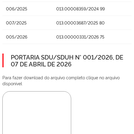
006/2025
013.00008359/2024 99
007/2025
013.00003687/2025 80
005/2026
013.00000331/2026 75
PORTARIA SDU/SDUH N° 001/2026, DE
07 DE ABRIL DE 2026
Para fazer download do arquivo completo clique no arquivo
disponível