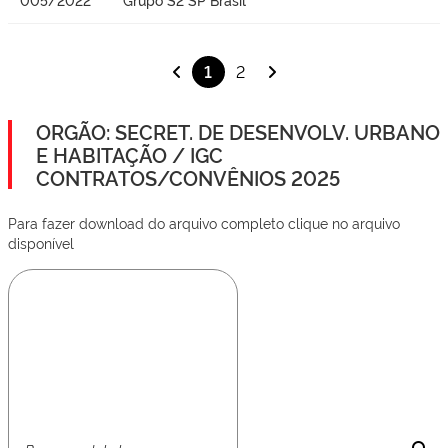
1
2
ORGÃO: SECRET. DE DESENVOLV. URBANO
E HABITAÇÃO / IGC
CONTRATOS/CONVÊNIOS 2025
Para fazer download do arquivo completo clique no arquivo
disponível