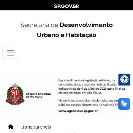
Secretaria de
Desenvolvimento
Urbano e Habitação
transparencia