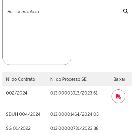
N° do Contrato
N° do Processo SEI
Baixar
002/2024
013.00003913/2023 61
WORD
SDUH 004/2024
013.00001464/2024 05
SG 01/2022
013.00000731/2023 38