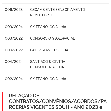
006/2023
GEOAMBIENTE SENSORIAMENTO
REMOTO - SIC
003/2024
SK TECNOLOGIA Ltda
003/2022
CONSORCIO GEOESPACIAL
009/2022
LAYER SERVIÇOS LTDA
004/2024
SANTIAGO & CINTRA
CONSULTORIA LTDA
002/2024
SK TECNOLOGIA Ltda
RELAÇÃO DE
CONTRATOS/CONVÊNIOS/ACORDOS/PA
RCERIAS VIGENTES SDUH - ANO 2023 e