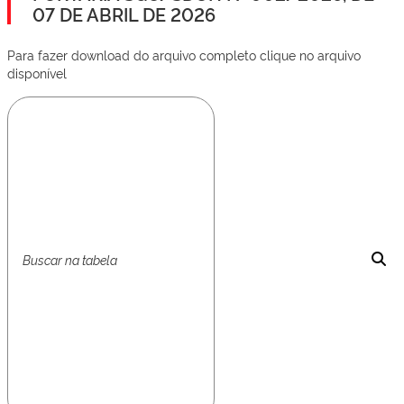
07 DE ABRIL DE 2026
Para fazer download do arquivo completo clique no arquivo
disponível