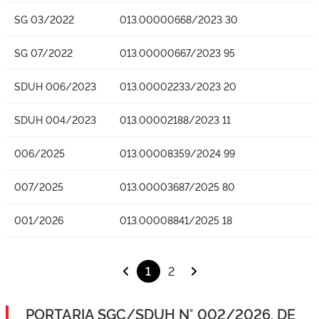
SG 03/2022
013.00000668/2023 30
SG 07/2022
013.00000667/2023 95
SDUH 006/2023
013.00002233/2023 20
SDUH 004/2023
013.00002188/2023 11
006/2025
013.00008359/2024 99
007/2025
013.00003687/2025 80
001/2026
013.00008841/2025 18
1
2
PORTARIA SGC/SDUH N° 002/2026, DE