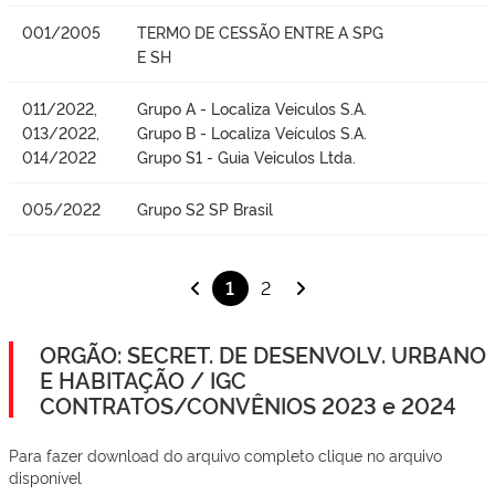
001/2005
TERMO DE CESSÃO ENTRE A SPG
E SH
011/2022,
Grupo A - Localiza Veiculos S.A.
013/2022,
Grupo B - Localiza Veículos S.A.
014/2022
Grupo S1 - Guia Veiculos Ltda.
005/2022
Grupo S2 SP Brasil
1
2
ORGÃO: SECRET. DE DESENVOLV. URBANO
E HABITAÇÃO / IGC
CONTRATOS/CONVÊNIOS 2023 e 2024
Para fazer download do arquivo completo clique no arquivo
disponível