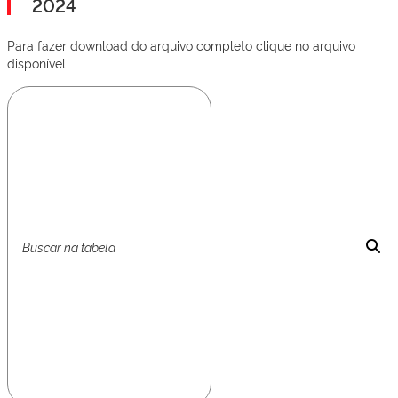
2024
Para fazer download do arquivo completo clique no arquivo
disponível