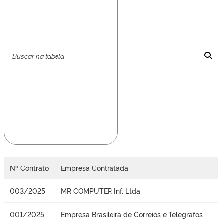
Nº Contrato
Empresa Contratada
003/2025
MR COMPUTER Inf. Ltda
001/2025
Empresa Brasileira de Correios e Telégrafos