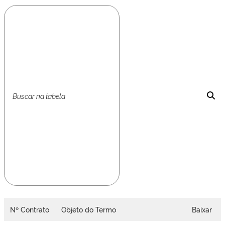
Nº Contrato
Objeto do Termo
Baixar