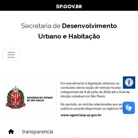
Secretaria de
Desenvolvimento
Urbano e Habitação
transparencia