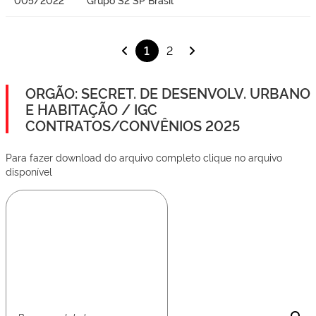
1
2
ORGÃO: SECRET. DE DESENVOLV. URBANO
E HABITAÇÃO / IGC
CONTRATOS/CONVÊNIOS 2025
Para fazer download do arquivo completo clique no arquivo
disponível