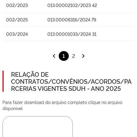
002/2023
013.00002102/2023 42
002/2025
013.00006316/2024 79
003/2024
013.00001033/2024 31
1
2
RELAÇÃO DE
CONTRATOS/CONVÊNIOS/ACORDOS/PA
RCERIAS VIGENTES SDUH - ANO 2025
Para fazer download do arquivo completo clique no arquivo
disponível