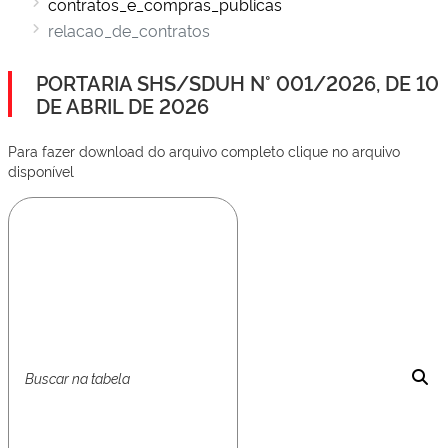
contratos_e_compras_publicas
relacao_de_contratos
PORTARIA SHS/SDUH N° 001/2026, DE 10
DE ABRIL DE 2026
Para fazer download do arquivo completo clique no arquivo
disponível