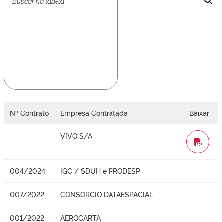
Nº Contrato
Empresa Contratada
Baixar
VIVO S/A
WORD
004/2024
IGC / SDUH e PRODESP
007/2022
CONSORCIO DATAESPACIAL
001/2022
AEROCARTA