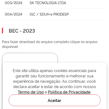
003/2024
SK TECNOLOGIA LTDA
004/2024
IGC / SDUH e PRODESP
BEC - 2023
Para fazer download do arquivo completo clique no arquivo
disponível
Este site utiliza apenas cookies essenciais para
garantir seu funcionamento e melhorar sua
experiência de navegação. Ao continuar, você
declara aceitar e estar de acordo com nossos
Termo de Uso
e
Política de Privacidade
.
Aceitar