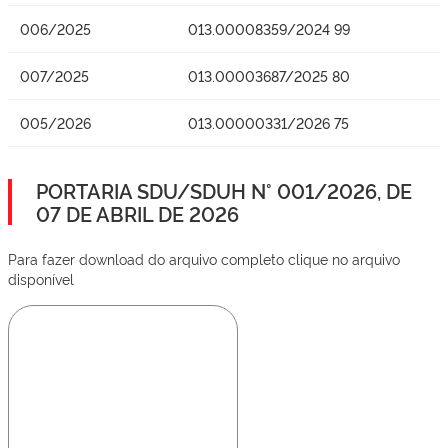
006/2025
013.00008359/2024 99
007/2025
013.00003687/2025 80
005/2026
013.00000331/2026 75
PORTARIA SDU/SDUH N° 001/2026, DE
07 DE ABRIL DE 2026
Para fazer download do arquivo completo clique no arquivo
disponível