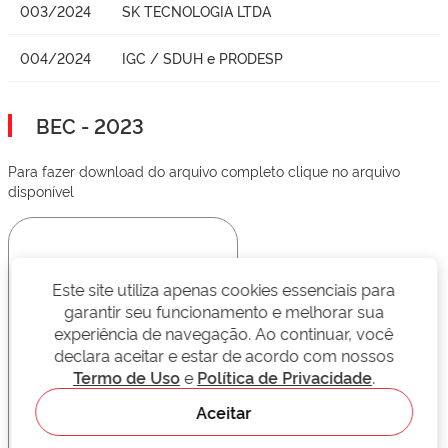
003/2024
SK TECNOLOGIA LTDA
004/2024
IGC / SDUH e PRODESP
BEC - 2023
Para fazer download do arquivo completo clique no arquivo
disponível
Este site utiliza apenas cookies essenciais para
garantir seu funcionamento e melhorar sua
experiência de navegação. Ao continuar, você
declara aceitar e estar de acordo com nossos
Termo de Uso
e
Política de Privacidade
.
Aceitar