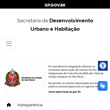
Secretaria de
Desenvolvimento
Urbano e Habitação
transparencia