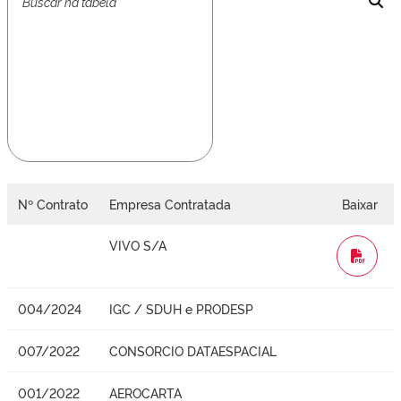
Nº Contrato
Empresa Contratada
Baixar
VIVO S/A
WORD
004/2024
IGC / SDUH e PRODESP
007/2022
CONSORCIO DATAESPACIAL
001/2022
AEROCARTA