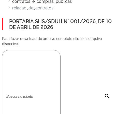
contratos_e_compras_publicas
relacao_de_contratos
PORTARIA SHS/SDUH N° 001/2026, DE 10
DE ABRIL DE 2026
Para fazer download do arquivo completo clique no arquivo
disponível