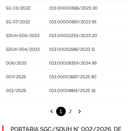
SG 03/2022
013.00000668/2023 30
SG 07/2022
013.00000667/2023 95
SDUH 006/2023
013.00002233/2023 20
SDUH 004/2023
013.00002188/2023 11
006/2025
013.00008359/2024 99
007/2025
013.00003687/2025 80
001/2026
013.00008841/2025 18
1
2
PORTARIA SGC/SDUH N° 002/2026, DE