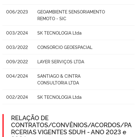
006/2023
GEOAMBIENTE SENSORIAMENTO
REMOTO - SIC
003/2024
SK TECNOLOGIA Ltda
003/2022
CONSORCIO GEOESPACIAL
009/2022
LAYER SERVIÇOS LTDA
004/2024
SANTIAGO & CINTRA
CONSULTORIA LTDA
002/2024
SK TECNOLOGIA Ltda
RELAÇÃO DE
CONTRATOS/CONVÊNIOS/ACORDOS/PA
RCERIAS VIGENTES SDUH - ANO 2023 e