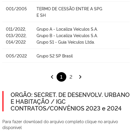
001/2005
TERMO DE CESSÃO ENTRE A SPG
E SH
011/2022,
Grupo A - Localiza Veiculos S.A.
013/2022,
Grupo B - Localiza Veículos S.A.
014/2022
Grupo S1 - Guia Veiculos Ltda.
005/2022
Grupo S2 SP Brasil
1
2
ORGÃO: SECRET. DE DESENVOLV. URBANO
E HABITAÇÃO / IGC
CONTRATOS/CONVÊNIOS 2023 e 2024
Para fazer download do arquivo completo clique no arquivo
disponível