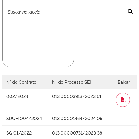
N° do Contrato
N° do Processo SEI
Baixar
002/2024
013.00003913/2023 61
WORD
SDUH 004/2024
013.00001464/2024 05
SG 01/2022
013.00000731/2023 38