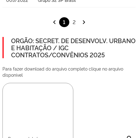
1
2
ORGÃO: SECRET. DE DESENVOLV. URBANO
E HABITAÇÃO / IGC
CONTRATOS/CONVÊNIOS 2025
Para fazer download do arquivo completo clique no arquivo
disponível