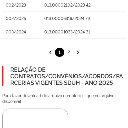
002/2023
013.00002102/2023 42
002/2025
013.00006316/2024 79
003/2024
013.00001033/2024 31
1
2
RELAÇÃO DE
CONTRATOS/CONVÊNIOS/ACORDOS/PA
RCERIAS VIGENTES SDUH - ANO 2025
Para fazer download do arquivo completo clique no arquivo
disponível