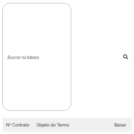
Nº Contrato
Objeto do Termo
Baixar