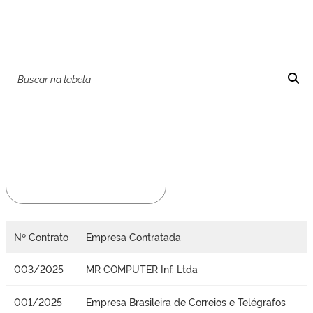
Nº Contrato
Empresa Contratada
003/2025
MR COMPUTER Inf. Ltda
001/2025
Empresa Brasileira de Correios e Telégrafos