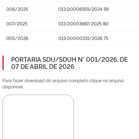
006/2025
013.00008359/2024 99
007/2025
013.00003687/2025 80
005/2026
013.00000331/2026 75
PORTARIA SDU/SDUH N° 001/2026, DE
07 DE ABRIL DE 2026
Para fazer download do arquivo completo clique no arquivo
disponível