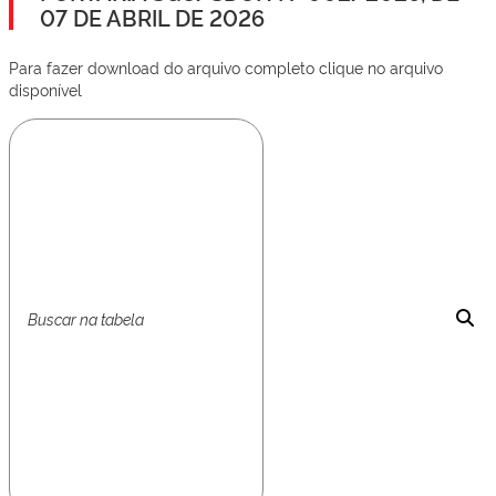
07 DE ABRIL DE 2026
Para fazer download do arquivo completo clique no arquivo
disponível