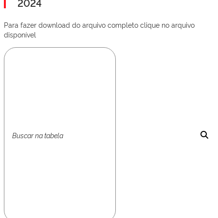
2024
Para fazer download do arquivo completo clique no arquivo
disponível