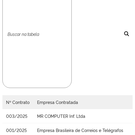
Nº Contrato
Empresa Contratada
003/2025
MR COMPUTER Inf. Ltda
001/2025
Empresa Brasileira de Correios e Telégrafos