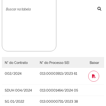
N° do Contrato
N° do Processo SEI
Baixar
002/2024
013.00003913/2023 61
WORD
SDUH 004/2024
013.00001464/2024 05
SG 01/2022
013.00000731/2023 38