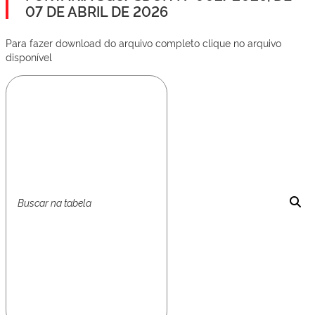
07 DE ABRIL DE 2026
Para fazer download do arquivo completo clique no arquivo
disponível