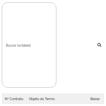
Nº Contrato
Objeto do Termo
Baixar