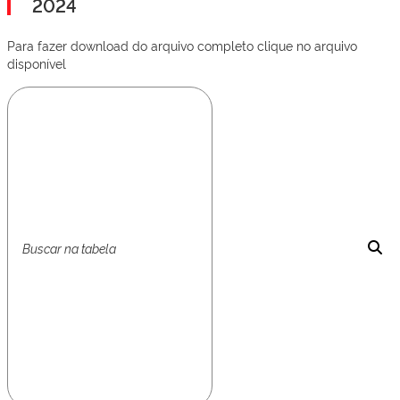
2024
Para fazer download do arquivo completo clique no arquivo
disponível