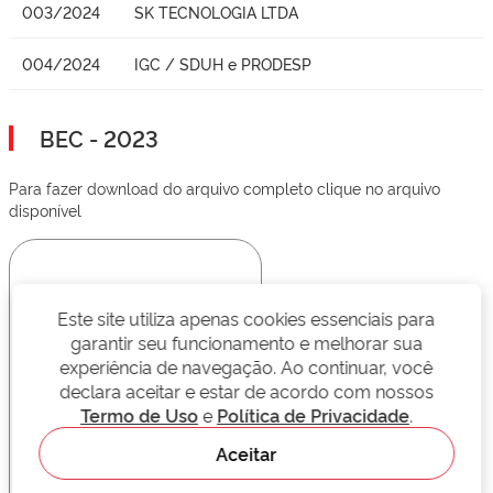
003/2024
SK TECNOLOGIA LTDA
004/2024
IGC / SDUH e PRODESP
BEC - 2023
Para fazer download do arquivo completo clique no arquivo
disponível
Este site utiliza apenas cookies essenciais para
garantir seu funcionamento e melhorar sua
experiência de navegação. Ao continuar, você
declara aceitar e estar de acordo com nossos
Termo de Uso
e
Política de Privacidade
.
Aceitar