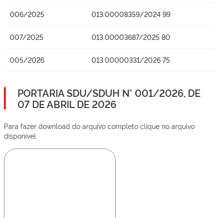
006/2025
013.00008359/2024 99
007/2025
013.00003687/2025 80
005/2026
013.00000331/2026 75
PORTARIA SDU/SDUH N° 001/2026, DE
07 DE ABRIL DE 2026
Para fazer download do arquivo completo clique no arquivo
disponível