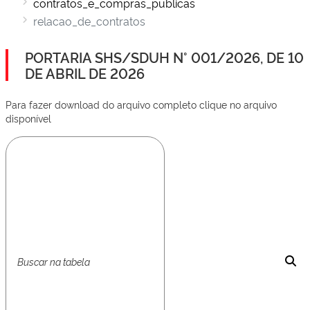
contratos_e_compras_publicas
relacao_de_contratos
PORTARIA SHS/SDUH N° 001/2026, DE 10
DE ABRIL DE 2026
Para fazer download do arquivo completo clique no arquivo
disponível