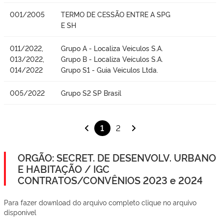
001/2005
TERMO DE CESSÃO ENTRE A SPG
E SH
011/2022,
Grupo A - Localiza Veiculos S.A.
013/2022,
Grupo B - Localiza Veículos S.A.
014/2022
Grupo S1 - Guia Veiculos Ltda.
005/2022
Grupo S2 SP Brasil
1
2
ORGÃO: SECRET. DE DESENVOLV. URBANO
E HABITAÇÃO / IGC
CONTRATOS/CONVÊNIOS 2023 e 2024
Para fazer download do arquivo completo clique no arquivo
disponível