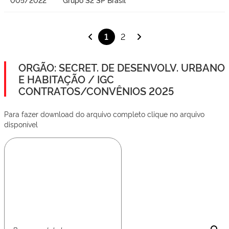
1
2
ORGÃO: SECRET. DE DESENVOLV. URBANO
E HABITAÇÃO / IGC
CONTRATOS/CONVÊNIOS 2025
Para fazer download do arquivo completo clique no arquivo
disponível