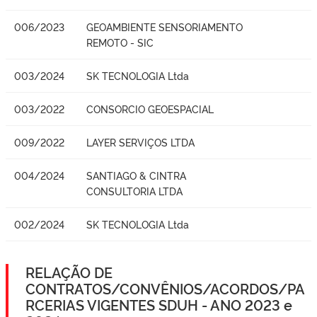
006/2023
GEOAMBIENTE SENSORIAMENTO
REMOTO - SIC
003/2024
SK TECNOLOGIA Ltda
003/2022
CONSORCIO GEOESPACIAL
009/2022
LAYER SERVIÇOS LTDA
004/2024
SANTIAGO & CINTRA
CONSULTORIA LTDA
002/2024
SK TECNOLOGIA Ltda
RELAÇÃO DE
CONTRATOS/CONVÊNIOS/ACORDOS/PA
RCERIAS VIGENTES SDUH - ANO 2023 e