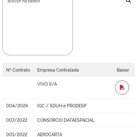
Nº Contrato
Empresa Contratada
Baixar
VIVO S/A
WORD
004/2024
IGC / SDUH e PRODESP
007/2022
CONSORCIO DATAESPACIAL
001/2022
AEROCARTA