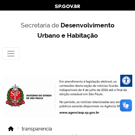
Secretaria de
Desenvolvimento
Urbano e Habitação
transparencia