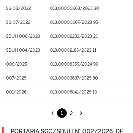
SG 03/2022
013.00000668/2023 30
SG 07/2022
013.00000667/2023 95
SDUH 006/2023
013.00002233/2023 20
SDUH 004/2023
013.00002188/2023 11
006/2025
013.00008359/2024 99
007/2025
013.00003687/2025 80
001/2026
013.00008841/2025 18
1
2
PORTARIA SGC/SDUH N° 002/2026, DE