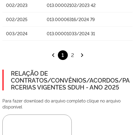
002/2023
013.00002102/2023 42
002/2025
013.00006316/2024 79
003/2024
013.00001033/2024 31
1
2
RELAÇÃO DE
CONTRATOS/CONVÊNIOS/ACORDOS/PA
RCERIAS VIGENTES SDUH - ANO 2025
Para fazer download do arquivo completo clique no arquivo
disponível