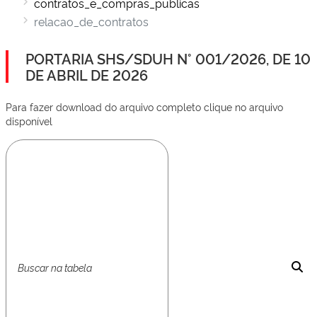
contratos_e_compras_publicas
relacao_de_contratos
PORTARIA SHS/SDUH N° 001/2026, DE 10
DE ABRIL DE 2026
Para fazer download do arquivo completo clique no arquivo
disponível