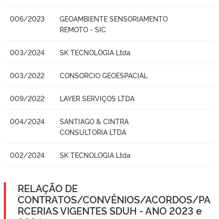
006/2023
GEOAMBIENTE SENSORIAMENTO
REMOTO - SIC
003/2024
SK TECNOLOGIA Ltda
003/2022
CONSORCIO GEOESPACIAL
009/2022
LAYER SERVIÇOS LTDA
004/2024
SANTIAGO & CINTRA
CONSULTORIA LTDA
002/2024
SK TECNOLOGIA Ltda
RELAÇÃO DE
CONTRATOS/CONVÊNIOS/ACORDOS/PA
RCERIAS VIGENTES SDUH - ANO 2023 e