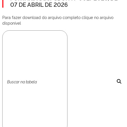
07 DE ABRIL DE 2026
Para fazer download do arquivo completo clique no arquivo
disponível