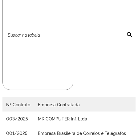
Nº Contrato
Empresa Contratada
003/2025
MR COMPUTER Inf. Ltda
001/2025
Empresa Brasileira de Correios e Telégrafos