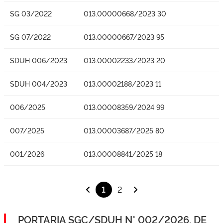
SG 03/2022
013.00000668/2023 30
SG 07/2022
013.00000667/2023 95
SDUH 006/2023
013.00002233/2023 20
SDUH 004/2023
013.00002188/2023 11
006/2025
013.00008359/2024 99
007/2025
013.00003687/2025 80
001/2026
013.00008841/2025 18
1
2
PORTARIA SGC/SDUH N° 002/2026, DE