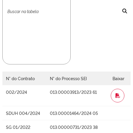
N° do Contrato
N° do Processo SEI
Baixar
002/2024
013.00003913/2023 61
WORD
SDUH 004/2024
013.00001464/2024 05
SG 01/2022
013.00000731/2023 38