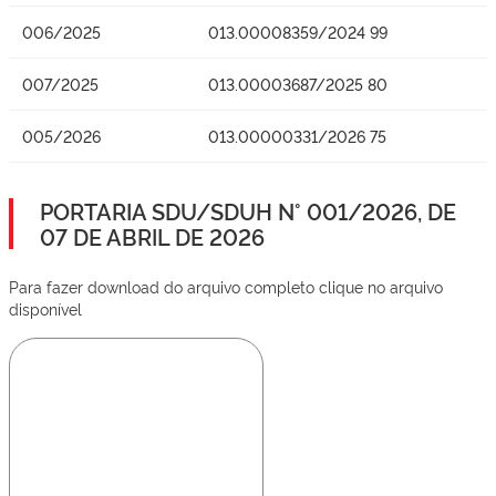
006/2025
013.00008359/2024 99
007/2025
013.00003687/2025 80
005/2026
013.00000331/2026 75
PORTARIA SDU/SDUH N° 001/2026, DE
07 DE ABRIL DE 2026
Para fazer download do arquivo completo clique no arquivo
disponível