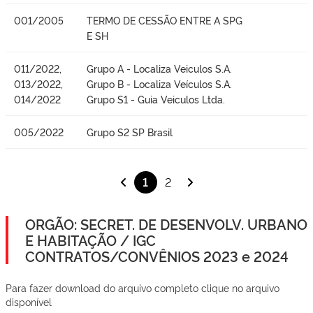
001/2005
TERMO DE CESSÃO ENTRE A SPG
E SH
011/2022,
Grupo A - Localiza Veiculos S.A.
013/2022,
Grupo B - Localiza Veículos S.A.
014/2022
Grupo S1 - Guia Veiculos Ltda.
005/2022
Grupo S2 SP Brasil
1
2
ORGÃO: SECRET. DE DESENVOLV. URBANO
E HABITAÇÃO / IGC
CONTRATOS/CONVÊNIOS 2023 e 2024
Para fazer download do arquivo completo clique no arquivo
disponível