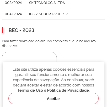
003/2024
SK TECNOLOGIA LTDA
004/2024
IGC / SDUH e PRODESP
BEC - 2023
Para fazer download do arquivo completo clique no arquivo
disponível
Este site utiliza apenas cookies essenciais para
garantir seu funcionamento e melhorar sua
experiência de navegação. Ao continuar, você
declara aceitar e estar de acordo com nossos
Termo de Uso
e
Política de Privacidade
.
Aceitar