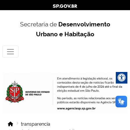
Secretaria de
Desenvolvimento
Urbano e Habitação
transparencia