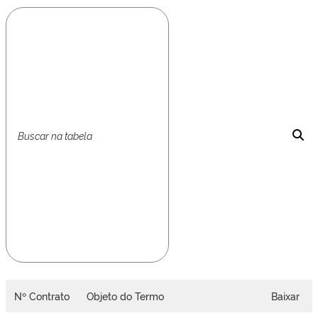
Nº Contrato
Objeto do Termo
Baixar