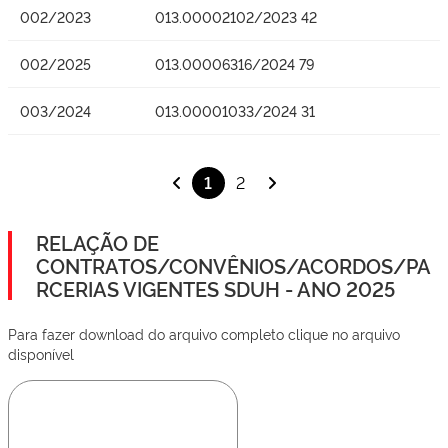
002/2023
013.00002102/2023 42
002/2025
013.00006316/2024 79
003/2024
013.00001033/2024 31
1
2
RELAÇÃO DE
CONTRATOS/CONVÊNIOS/ACORDOS/PA
RCERIAS VIGENTES SDUH - ANO 2025
Para fazer download do arquivo completo clique no arquivo
disponível