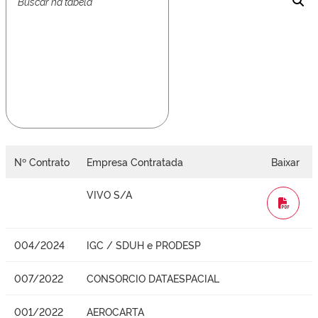
Nº Contrato
Empresa Contratada
Baixar
VIVO S/A
WORD
004/2024
IGC / SDUH e PRODESP
007/2022
CONSORCIO DATAESPACIAL
001/2022
AEROCARTA