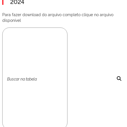
2024
Para fazer download do arquivo completo clique no arquivo
disponível