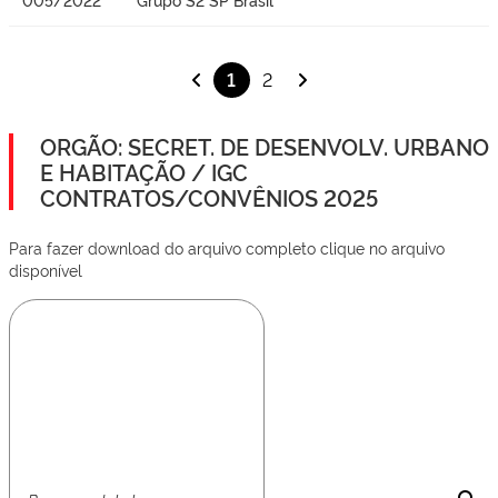
1
2
ORGÃO: SECRET. DE DESENVOLV. URBANO
E HABITAÇÃO / IGC
CONTRATOS/CONVÊNIOS 2025
Para fazer download do arquivo completo clique no arquivo
disponível