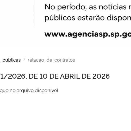
_publicas
relacao_de_contratos
/2026, DE 10 DE ABRIL DE 2026
que no arquivo disponível