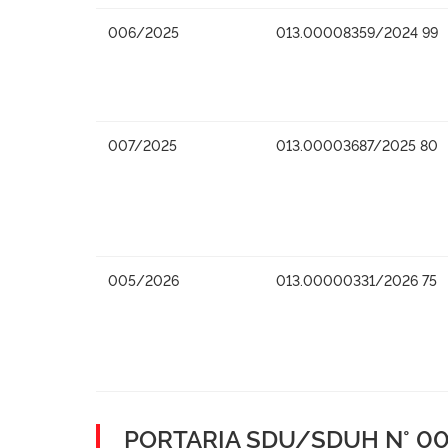
006/2025
013.00008359/2024 99
007/2025
013.00003687/2025 80
005/2026
013.00000331/2026 75
PORTARIA SDU/SDUH N° 001