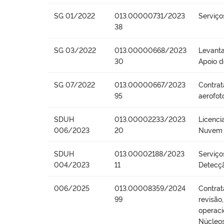
SG 01/2022
013.00000731/2023
Serviço
38
SG 03/2022
013.00000668/2023
Levanta
30
Apoio 
SG 07/2022
013.00000667/2023
Contrat
95
aerofot
SDUH
013.00002233/2023
Licenc
006/2023
20
Nuvem 
SDUH
013.00002188/2023
Serviço
004/2023
11
Detecçã
006/2025
013.00008359/2024
Contrat
99
revisão
operaci
Núcleos