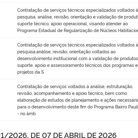
Contratação de serviços técnicos especializados voltados 
pesquisa, análise, revisão, orientação e validação de produt
suporte técnico, apoio operacional, visando atender ao
Programa Estadual de Regularização de Núcleos Habitacio
Contratação de serviços técnicos especializados voltados 
pesquisa,análise, revisão, orientação voltados ao
desenvolvimento institucional com a validação de produtos
suporte, apoio e assessoramento técnicos dos programas e
projetos da S
Contratação de serviços voltados à análise, estruturação,
revisão, acompanhamento e apoio técnico, bem como
elaboração de estudos de planejamento e ações necessári
para o desenvolvimento deste fim do Programa Bairro Pauli
- no âmb
/2026, DE 07 DE ABRIL DE 2026