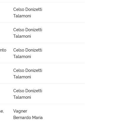
Celso Donizetti
Talamoni
Celso Donizetti
Talamoni
ento
Celso Donizetti
,
Talamoni
Celso Donizetti
Talamoni
Celso Donizetti
Talamoni
e,
Vagner
Bernardo Maria