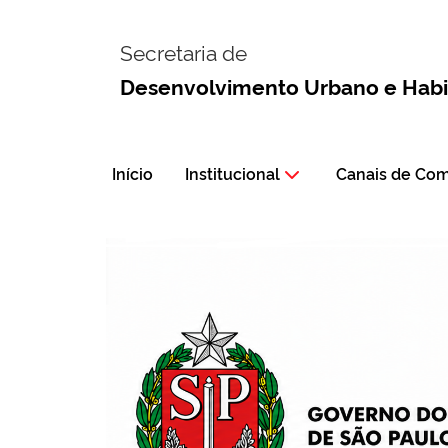
Secretaria de
Desenvolvimento Urbano e Hab
Início
Institucional
Canais de Co