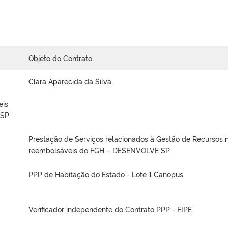
Objeto do Contrato
Clara Aparecida da Silva
eis
 SP
Prestação de Serviços relacionados à Gestão de Recursos 
reembolsáveis do FGH – DESENVOLVE SP
PPP de Habitação do Estado - Lote 1 Canopus
Verificador independente do Contrato PPP - FIPE