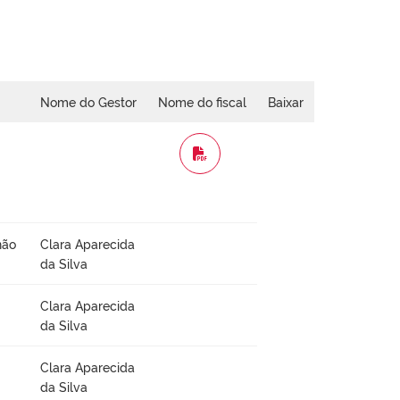
Nome do Gestor
Nome do fiscal
Baixar
WORD
não
Clara Aparecida
da Silva
Clara Aparecida
da Silva
Clara Aparecida
da Silva