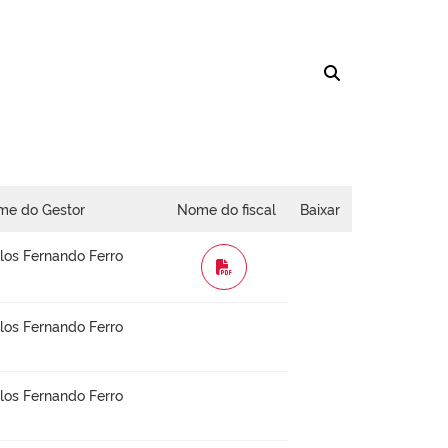
me do Gestor
Nome do fiscal
Baixar
los Fernando Ferro
WORD
los Fernando Ferro
los Fernando Ferro