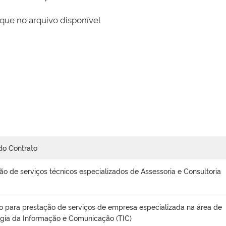
que no arquivo disponível
do Contrato
ão de serviços técnicos especializados de Assessoria e Consultoria
o para prestação de serviços de empresa especializada na área de
gia da Informação e Comunicação (TIC)