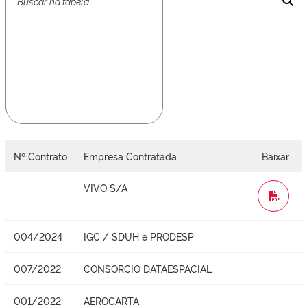
Nº Contrato
Empresa Contratada
Baixar
VIVO S/A
WORD
004/2024
IGC / SDUH e PRODESP
007/2022
CONSORCIO DATAESPACIAL
001/2022
AEROCARTA