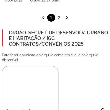
1
2
ORGÃO: SECRET. DE DESENVOLV. URBANO
E HABITAÇÃO / IGC
CONTRATOS/CONVÊNIOS 2025
Para fazer download do arquivo completo clique no arquivo
disponível