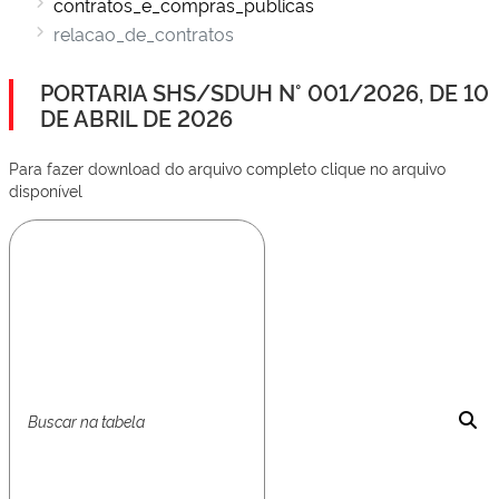
contratos_e_compras_publicas
relacao_de_contratos
PORTARIA SHS/SDUH N° 001/2026, DE 10
DE ABRIL DE 2026
Para fazer download do arquivo completo clique no arquivo
disponível