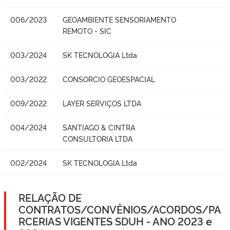
006/2023
GEOAMBIENTE SENSORIAMENTO
REMOTO - SIC
003/2024
SK TECNOLOGIA Ltda
003/2022
CONSORCIO GEOESPACIAL
009/2022
LAYER SERVIÇOS LTDA
004/2024
SANTIAGO & CINTRA
CONSULTORIA LTDA
002/2024
SK TECNOLOGIA Ltda
RELAÇÃO DE
CONTRATOS/CONVÊNIOS/ACORDOS/PA
RCERIAS VIGENTES SDUH - ANO 2023 e