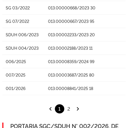
SG 03/2022
013.00000668/2023 30
SG 07/2022
013.00000667/2023 95
SDUH 006/2023
013.00002233/2023 20
SDUH 004/2023
013.00002188/2023 11
006/2025
013.00008359/2024 99
007/2025
013.00003687/2025 80
001/2026
013.00008841/2025 18
1
2
PORTARIA SGC/SDUH N° 002/2026, DE