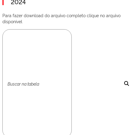
2024
Para fazer download do arquivo completo clique no arquivo
disponível