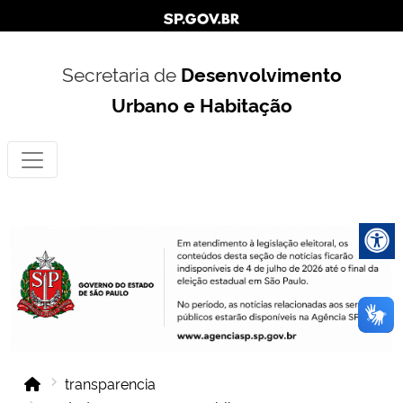
Secretaria de
Desenvolvimento
Urbano e Habitação
transparencia