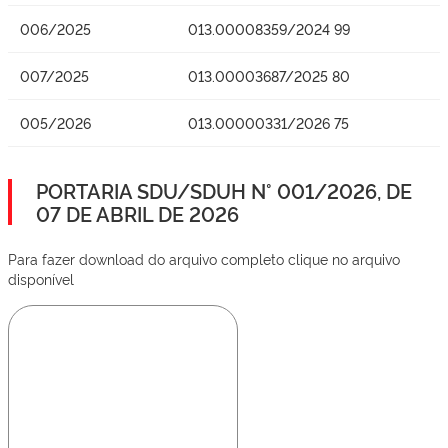
006/2025
013.00008359/2024 99
007/2025
013.00003687/2025 80
005/2026
013.00000331/2026 75
PORTARIA SDU/SDUH N° 001/2026, DE
07 DE ABRIL DE 2026
Para fazer download do arquivo completo clique no arquivo
disponível