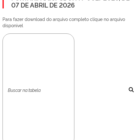
07 DE ABRIL DE 2026
Para fazer download do arquivo completo clique no arquivo
disponível