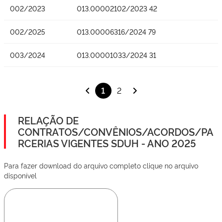
002/2023
013.00002102/2023 42
002/2025
013.00006316/2024 79
003/2024
013.00001033/2024 31
1
2
RELAÇÃO DE
CONTRATOS/CONVÊNIOS/ACORDOS/PA
RCERIAS VIGENTES SDUH - ANO 2025
Para fazer download do arquivo completo clique no arquivo
disponível