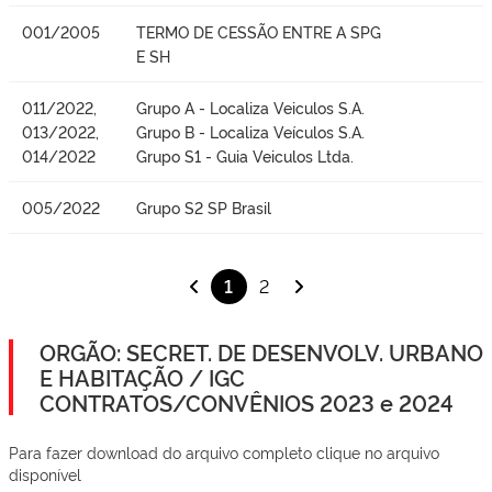
001/2005
TERMO DE CESSÃO ENTRE A SPG
E SH
011/2022,
Grupo A - Localiza Veiculos S.A.
013/2022,
Grupo B - Localiza Veículos S.A.
014/2022
Grupo S1 - Guia Veiculos Ltda.
005/2022
Grupo S2 SP Brasil
1
2
ORGÃO: SECRET. DE DESENVOLV. URBANO
E HABITAÇÃO / IGC
CONTRATOS/CONVÊNIOS 2023 e 2024
Para fazer download do arquivo completo clique no arquivo
disponível