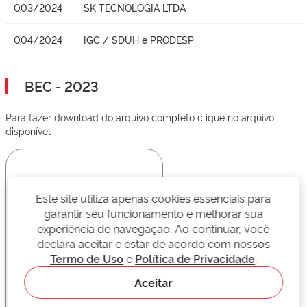
003/2024
SK TECNOLOGIA LTDA
004/2024
IGC / SDUH e PRODESP
BEC - 2023
Para fazer download do arquivo completo clique no arquivo
disponível
Este site utiliza apenas cookies essenciais para
garantir seu funcionamento e melhorar sua
experiência de navegação. Ao continuar, você
declara aceitar e estar de acordo com nossos
Termo de Uso
e
Política de Privacidade
.
Aceitar