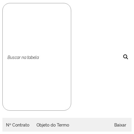
Nº Contrato
Objeto do Termo
Baixar