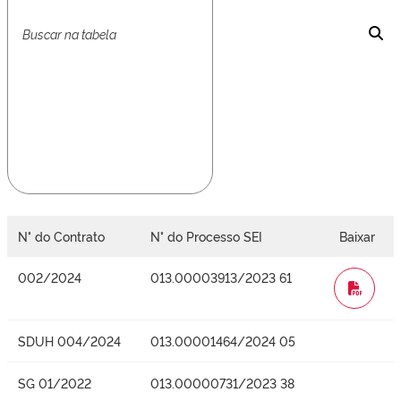
N° do Contrato
N° do Processo SEI
Baixar
002/2024
013.00003913/2023 61
WORD
SDUH 004/2024
013.00001464/2024 05
SG 01/2022
013.00000731/2023 38