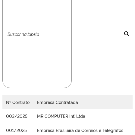
Nº Contrato
Empresa Contratada
003/2025
MR COMPUTER Inf. Ltda
001/2025
Empresa Brasileira de Correios e Telégrafos