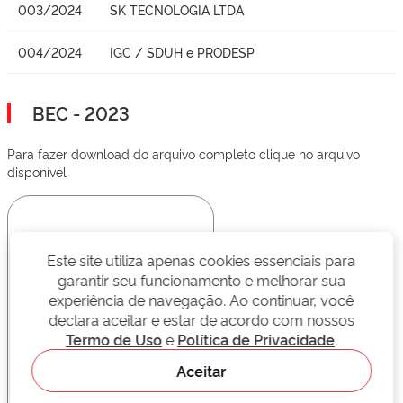
003/2024
SK TECNOLOGIA LTDA
004/2024
IGC / SDUH e PRODESP
BEC - 2023
Para fazer download do arquivo completo clique no arquivo
disponível
Este site utiliza apenas cookies essenciais para
garantir seu funcionamento e melhorar sua
experiência de navegação. Ao continuar, você
declara aceitar e estar de acordo com nossos
Termo de Uso
e
Política de Privacidade
.
Aceitar