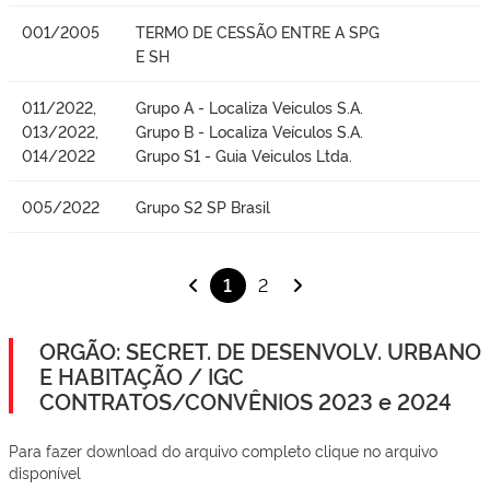
001/2005
TERMO DE CESSÃO ENTRE A SPG
E SH
011/2022,
Grupo A - Localiza Veiculos S.A.
013/2022,
Grupo B - Localiza Veículos S.A.
014/2022
Grupo S1 - Guia Veiculos Ltda.
005/2022
Grupo S2 SP Brasil
1
2
ORGÃO: SECRET. DE DESENVOLV. URBANO
E HABITAÇÃO / IGC
CONTRATOS/CONVÊNIOS 2023 e 2024
Para fazer download do arquivo completo clique no arquivo
disponível