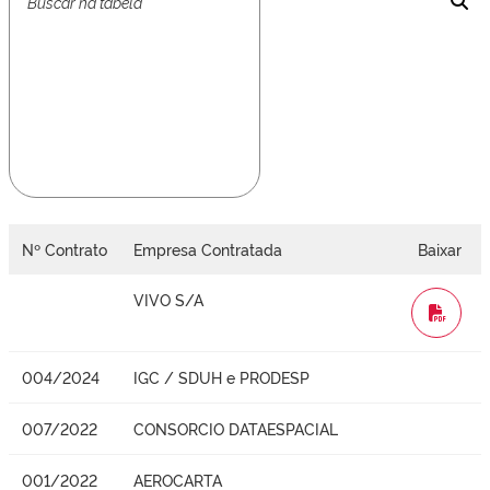
Nº Contrato
Empresa Contratada
Baixar
VIVO S/A
WORD
004/2024
IGC / SDUH e PRODESP
007/2022
CONSORCIO DATAESPACIAL
001/2022
AEROCARTA