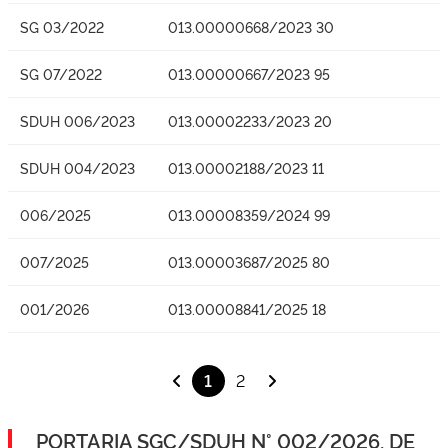
SG 03/2022
013.00000668/2023 30
SG 07/2022
013.00000667/2023 95
SDUH 006/2023
013.00002233/2023 20
SDUH 004/2023
013.00002188/2023 11
006/2025
013.00008359/2024 99
007/2025
013.00003687/2025 80
001/2026
013.00008841/2025 18
1
2
PORTARIA SGC/SDUH N° 002/2026, DE