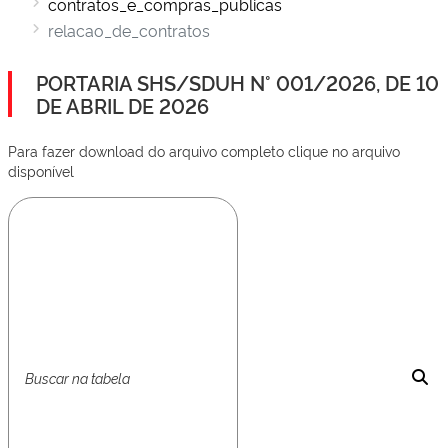
contratos_e_compras_publicas
relacao_de_contratos
PORTARIA SHS/SDUH N° 001/2026, DE 10
DE ABRIL DE 2026
Para fazer download do arquivo completo clique no arquivo
disponível