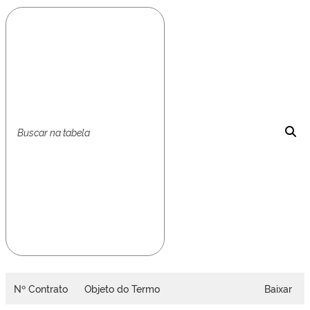
Nº Contrato
Objeto do Termo
Baixar