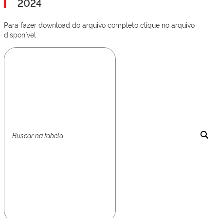
2024
Para fazer download do arquivo completo clique no arquivo
disponível