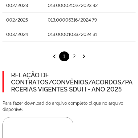
002/2023
013.00002102/2023 42
002/2025
013.00006316/2024 79
003/2024
013.00001033/2024 31
1
2
RELAÇÃO DE
CONTRATOS/CONVÊNIOS/ACORDOS/PA
RCERIAS VIGENTES SDUH - ANO 2025
Para fazer download do arquivo completo clique no arquivo
disponível