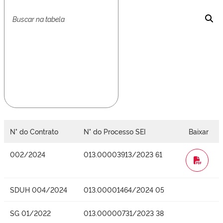
N° do Contrato
N° do Processo SEI
Baixar
002/2024
013.00003913/2023 61
WORD
SDUH 004/2024
013.00001464/2024 05
SG 01/2022
013.00000731/2023 38