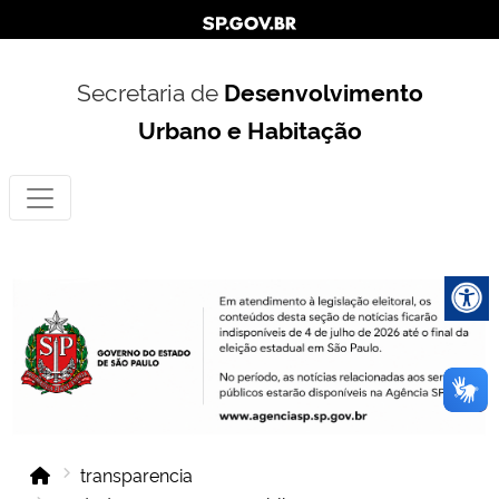
Secretaria de
Desenvolvimento
Urbano e Habitação
transparencia