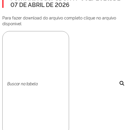
07 DE ABRIL DE 2026
Para fazer download do arquivo completo clique no arquivo
disponível