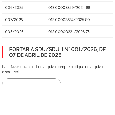
006/2025
013.00008359/2024 99
007/2025
013.00003687/2025 80
005/2026
013.00000331/2026 75
PORTARIA SDU/SDUH N° 001/2026, DE
07 DE ABRIL DE 2026
Para fazer download do arquivo completo clique no arquivo
disponível