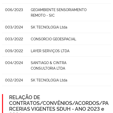
006/2023
GEOAMBIENTE SENSORIAMENTO
REMOTO - SIC
003/2024
SK TECNOLOGIA Ltda
003/2022
CONSORCIO GEOESPACIAL
009/2022
LAYER SERVIÇOS LTDA
004/2024
SANTIAGO & CINTRA
CONSULTORIA LTDA
002/2024
SK TECNOLOGIA Ltda
RELAÇÃO DE
CONTRATOS/CONVÊNIOS/ACORDOS/PA
RCERIAS VIGENTES SDUH - ANO 2023 e