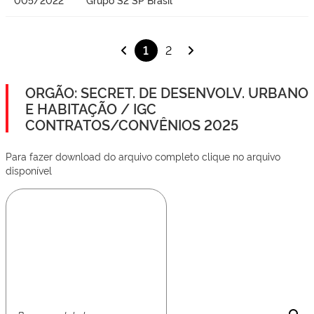
1
2
ORGÃO: SECRET. DE DESENVOLV. URBANO
E HABITAÇÃO / IGC
CONTRATOS/CONVÊNIOS 2025
Para fazer download do arquivo completo clique no arquivo
disponível