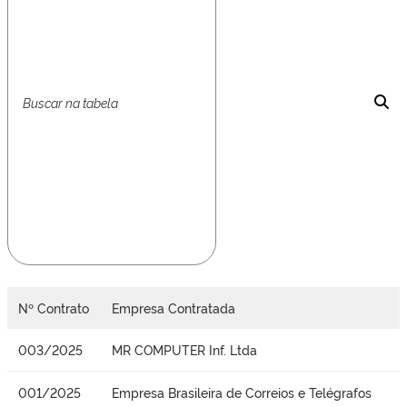
Nº Contrato
Empresa Contratada
003/2025
MR COMPUTER Inf. Ltda
001/2025
Empresa Brasileira de Correios e Telégrafos