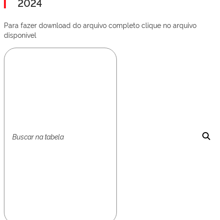
2024
Para fazer download do arquivo completo clique no arquivo
disponível