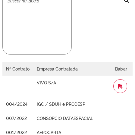
Nº Contrato
Empresa Contratada
Baixar
VIVO S/A
WORD
004/2024
IGC / SDUH e PRODESP
007/2022
CONSORCIO DATAESPACIAL
001/2022
AEROCARTA