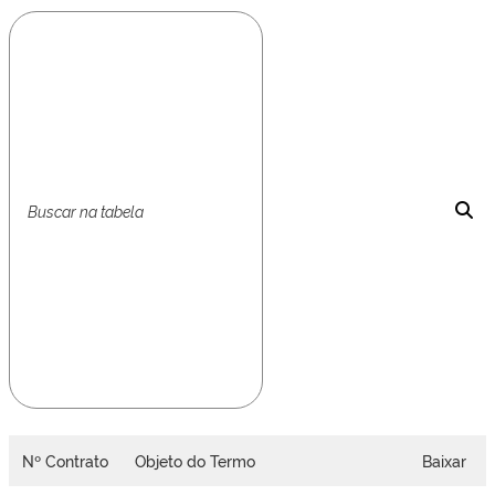
Nº Contrato
Objeto do Termo
Baixar