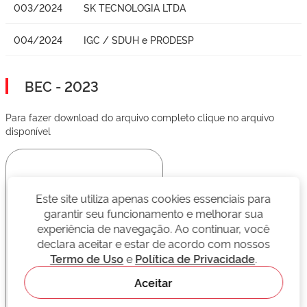
003/2024
SK TECNOLOGIA LTDA
004/2024
IGC / SDUH e PRODESP
BEC - 2023
Para fazer download do arquivo completo clique no arquivo
disponível
Este site utiliza apenas cookies essenciais para
garantir seu funcionamento e melhorar sua
experiência de navegação. Ao continuar, você
declara aceitar e estar de acordo com nossos
Termo de Uso
e
Política de Privacidade
.
Aceitar