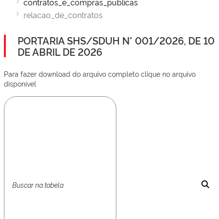
contratos_e_compras_publicas
relacao_de_contratos
PORTARIA SHS/SDUH N° 001/2026, DE 10
DE ABRIL DE 2026
Para fazer download do arquivo completo clique no arquivo
disponível