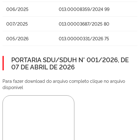
006/2025
013.00008359/2024 99
007/2025
013.00003687/2025 80
005/2026
013.00000331/2026 75
PORTARIA SDU/SDUH N° 001/2026, DE
07 DE ABRIL DE 2026
Para fazer download do arquivo completo clique no arquivo
disponível