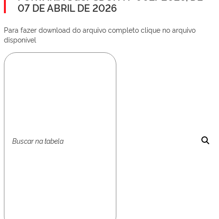
07 DE ABRIL DE 2026
Para fazer download do arquivo completo clique no arquivo
disponível