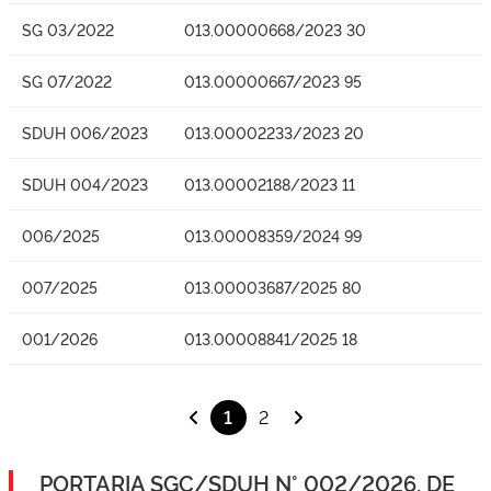
SG 03/2022
013.00000668/2023 30
SG 07/2022
013.00000667/2023 95
SDUH 006/2023
013.00002233/2023 20
SDUH 004/2023
013.00002188/2023 11
006/2025
013.00008359/2024 99
007/2025
013.00003687/2025 80
001/2026
013.00008841/2025 18
1
2
PORTARIA SGC/SDUH N° 002/2026, DE