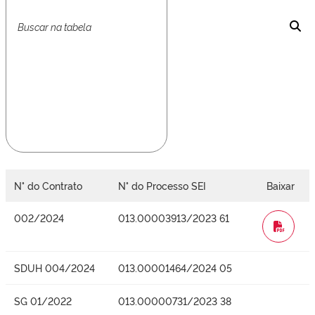
N° do Contrato
N° do Processo SEI
Baixar
002/2024
013.00003913/2023 61
WORD
SDUH 004/2024
013.00001464/2024 05
SG 01/2022
013.00000731/2023 38