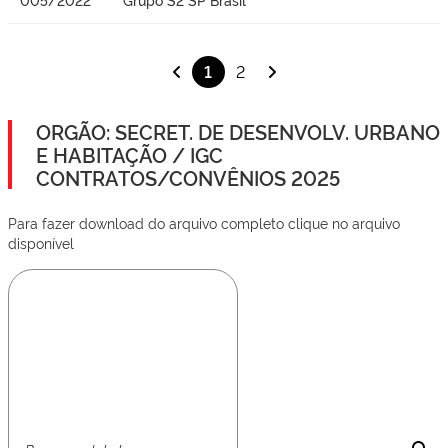
1
2
ORGÃO: SECRET. DE DESENVOLV. URBANO
E HABITAÇÃO / IGC
CONTRATOS/CONVÊNIOS 2025
Para fazer download do arquivo completo clique no arquivo
disponível