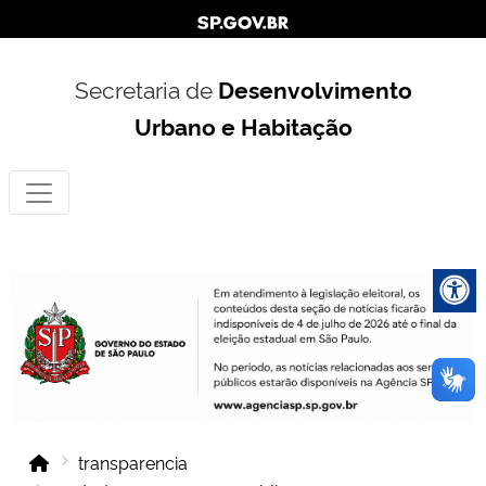
Secretaria de
Desenvolvimento
Urbano e Habitação
transparencia