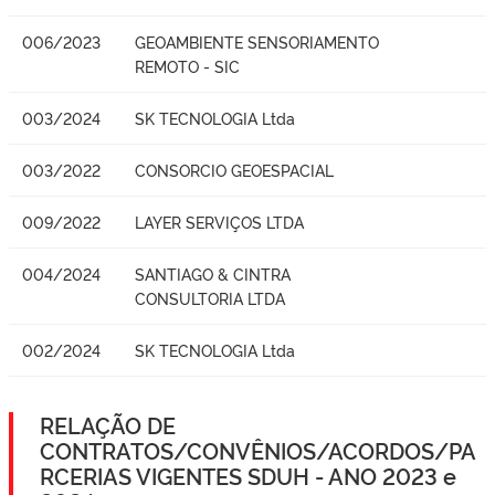
006/2023
GEOAMBIENTE SENSORIAMENTO
REMOTO - SIC
003/2024
SK TECNOLOGIA Ltda
003/2022
CONSORCIO GEOESPACIAL
009/2022
LAYER SERVIÇOS LTDA
004/2024
SANTIAGO & CINTRA
CONSULTORIA LTDA
002/2024
SK TECNOLOGIA Ltda
RELAÇÃO DE
CONTRATOS/CONVÊNIOS/ACORDOS/PA
RCERIAS VIGENTES SDUH - ANO 2023 e