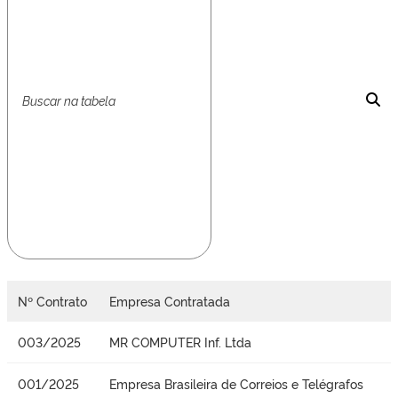
Nº Contrato
Empresa Contratada
003/2025
MR COMPUTER Inf. Ltda
001/2025
Empresa Brasileira de Correios e Telégrafos