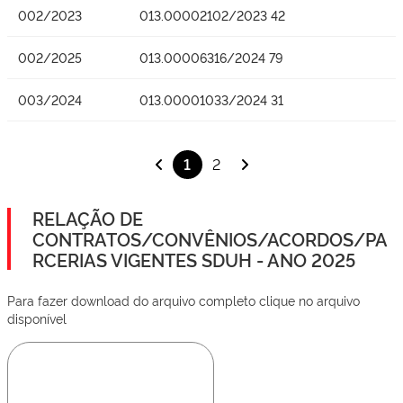
002/2023
013.00002102/2023 42
002/2025
013.00006316/2024 79
003/2024
013.00001033/2024 31
1
2
RELAÇÃO DE
CONTRATOS/CONVÊNIOS/ACORDOS/PA
RCERIAS VIGENTES SDUH - ANO 2025
Para fazer download do arquivo completo clique no arquivo
disponível