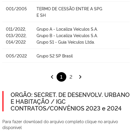
001/2005
TERMO DE CESSÃO ENTRE A SPG
E SH
011/2022,
Grupo A - Localiza Veiculos S.A.
013/2022,
Grupo B - Localiza Veículos S.A.
014/2022
Grupo S1 - Guia Veiculos Ltda.
005/2022
Grupo S2 SP Brasil
1
2
ORGÃO: SECRET. DE DESENVOLV. URBANO
E HABITAÇÃO / IGC
CONTRATOS/CONVÊNIOS 2023 e 2024
Para fazer download do arquivo completo clique no arquivo
disponível