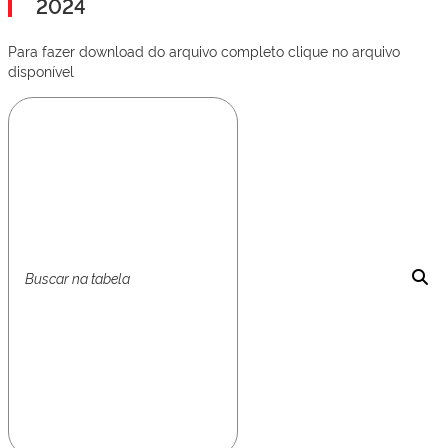
2024
Para fazer download do arquivo completo clique no arquivo
disponível