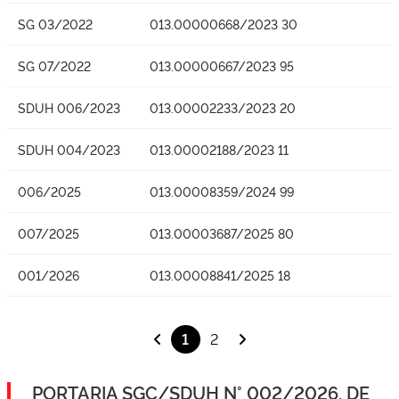
SG 03/2022
013.00000668/2023 30
SG 07/2022
013.00000667/2023 95
SDUH 006/2023
013.00002233/2023 20
SDUH 004/2023
013.00002188/2023 11
006/2025
013.00008359/2024 99
007/2025
013.00003687/2025 80
001/2026
013.00008841/2025 18
1
2
PORTARIA SGC/SDUH N° 002/2026, DE