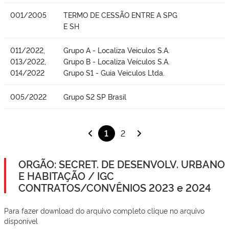
001/2005
TERMO DE CESSÃO ENTRE A SPG
E SH
011/2022,
Grupo A - Localiza Veiculos S.A.
013/2022,
Grupo B - Localiza Veículos S.A.
014/2022
Grupo S1 - Guia Veiculos Ltda.
005/2022
Grupo S2 SP Brasil
1
2
ORGÃO: SECRET. DE DESENVOLV. URBANO
E HABITAÇÃO / IGC
CONTRATOS/CONVÊNIOS 2023 e 2024
Para fazer download do arquivo completo clique no arquivo
disponível