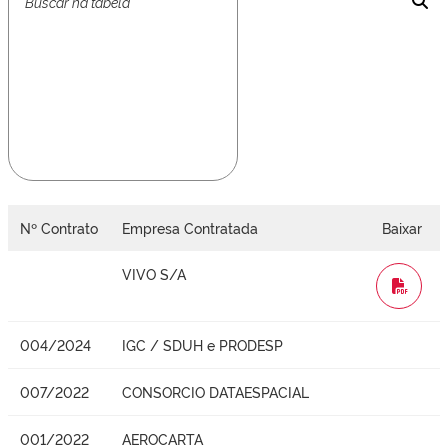
Nº Contrato
Empresa Contratada
Baixar
VIVO S/A
WORD
004/2024
IGC / SDUH e PRODESP
007/2022
CONSORCIO DATAESPACIAL
001/2022
AEROCARTA