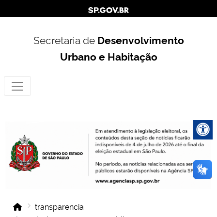
Secretaria de
Desenvolvimento
Urbano e Habitação
transparencia