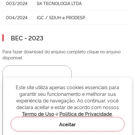
003/2024
SK TECNOLOGIA LTDA
004/2024
IGC / SDUH e PRODESP
BEC - 2023
Para fazer download do arquivo completo clique no arquivo
disponível
Este site utiliza apenas cookies essenciais para
garantir seu funcionamento e melhorar sua
experiência de navegação. Ao continuar, você
declara aceitar e estar de acordo com nossos
Termo de Uso
e
Política de Privacidade
.
Aceitar