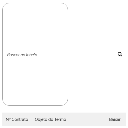
Nº Contrato
Objeto do Termo
Baixar