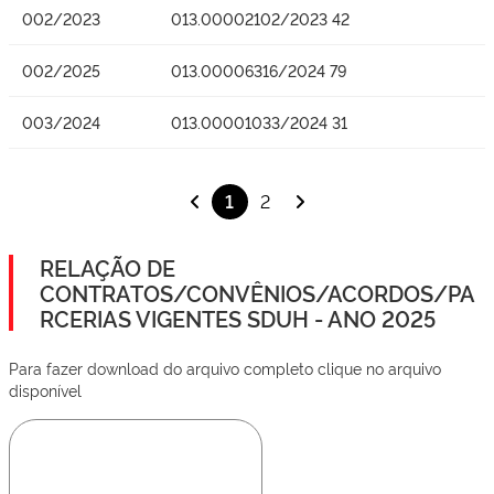
002/2023
013.00002102/2023 42
002/2025
013.00006316/2024 79
003/2024
013.00001033/2024 31
1
2
RELAÇÃO DE
CONTRATOS/CONVÊNIOS/ACORDOS/PA
RCERIAS VIGENTES SDUH - ANO 2025
Para fazer download do arquivo completo clique no arquivo
disponível