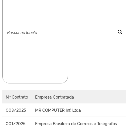
Nº Contrato
Empresa Contratada
003/2025
MR COMPUTER Inf. Ltda
001/2025
Empresa Brasileira de Correios e Telégrafos