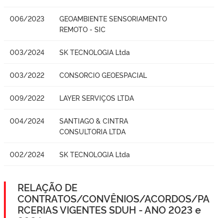
006/2023
GEOAMBIENTE SENSORIAMENTO
REMOTO - SIC
003/2024
SK TECNOLOGIA Ltda
003/2022
CONSORCIO GEOESPACIAL
009/2022
LAYER SERVIÇOS LTDA
004/2024
SANTIAGO & CINTRA
CONSULTORIA LTDA
002/2024
SK TECNOLOGIA Ltda
RELAÇÃO DE
CONTRATOS/CONVÊNIOS/ACORDOS/PA
RCERIAS VIGENTES SDUH - ANO 2023 e