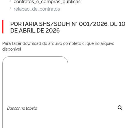
contratos_e_compras_publicas
relacao_de_contratos
PORTARIA SHS/SDUH N° 001/2026, DE 10
DE ABRIL DE 2026
Para fazer download do arquivo completo clique no arquivo
disponível