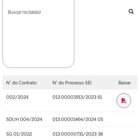
N° do Contrato
N° do Processo SEI
Baixar
002/2024
013.00003913/2023 61
WORD
SDUH 004/2024
013.00001464/2024 05
SG 01/2022
013.00000731/2023 38