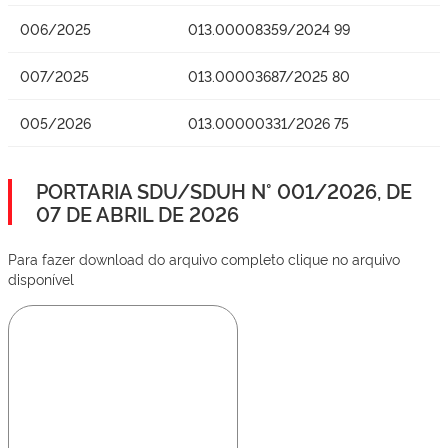
006/2025
013.00008359/2024 99
007/2025
013.00003687/2025 80
005/2026
013.00000331/2026 75
PORTARIA SDU/SDUH N° 001/2026, DE
07 DE ABRIL DE 2026
Para fazer download do arquivo completo clique no arquivo
disponível