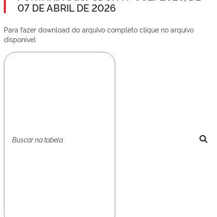
07 DE ABRIL DE 2026
Para fazer download do arquivo completo clique no arquivo
disponível