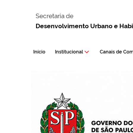
Secretaria de
Desenvolvimento Urbano e Hab
Início
Institucional
Canais de Co