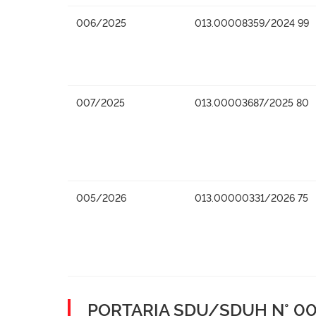
006/2025
013.00008359/2024 99
007/2025
013.00003687/2025 80
005/2026
013.00000331/2026 75
PORTARIA SDU/SDUH N° 001