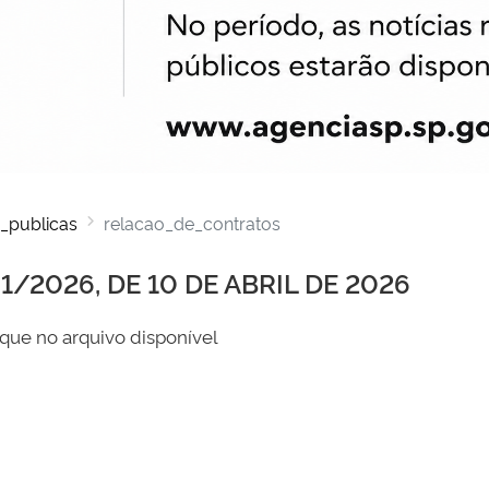
_publicas
relacao_de_contratos
/2026, DE 10 DE ABRIL DE 2026
que no arquivo disponível