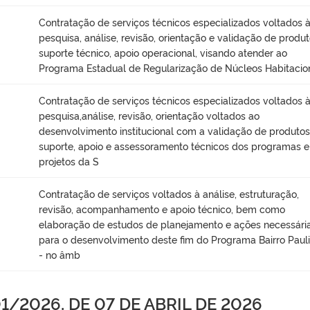
Contratação de serviços técnicos especializados voltados 
pesquisa, análise, revisão, orientação e validação de produt
suporte técnico, apoio operacional, visando atender ao
Programa Estadual de Regularização de Núcleos Habitacio
Contratação de serviços técnicos especializados voltados 
pesquisa,análise, revisão, orientação voltados ao
desenvolvimento institucional com a validação de produtos
suporte, apoio e assessoramento técnicos dos programas e
projetos da S
Contratação de serviços voltados à análise, estruturação,
revisão, acompanhamento e apoio técnico, bem como
elaboração de estudos de planejamento e ações necessári
para o desenvolvimento deste fim do Programa Bairro Pauli
- no âmb
/2026, DE 07 DE ABRIL DE 2026