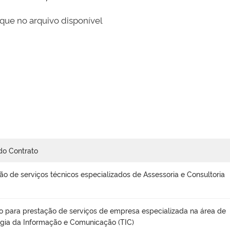
que no arquivo disponível
do Contrato
ão de serviços técnicos especializados de Assessoria e Consultoria
o para prestação de serviços de empresa especializada na área de
gia da Informação e Comunicação (TIC)