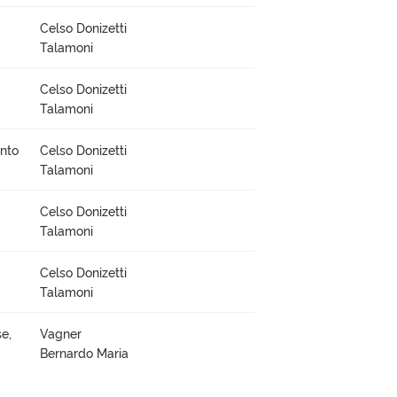
Celso Donizetti
Talamoni
Celso Donizetti
Talamoni
ento
Celso Donizetti
,
Talamoni
Celso Donizetti
Talamoni
Celso Donizetti
Talamoni
e,
Vagner
Bernardo Maria