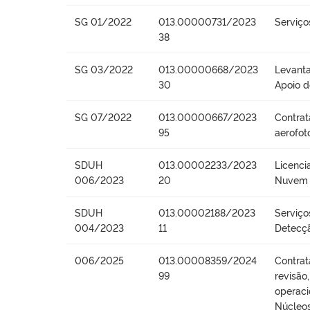
SG 01/2022
013.00000731/2023
Serviço
38
SG 03/2022
013.00000668/2023
Levanta
30
Apoio 
SG 07/2022
013.00000667/2023
Contrat
95
aerofot
SDUH
013.00002233/2023
Licenc
006/2023
20
Nuvem 
SDUH
013.00002188/2023
Serviço
004/2023
11
Detecçã
006/2025
013.00008359/2024
Contrat
99
revisão
operaci
Núcleos