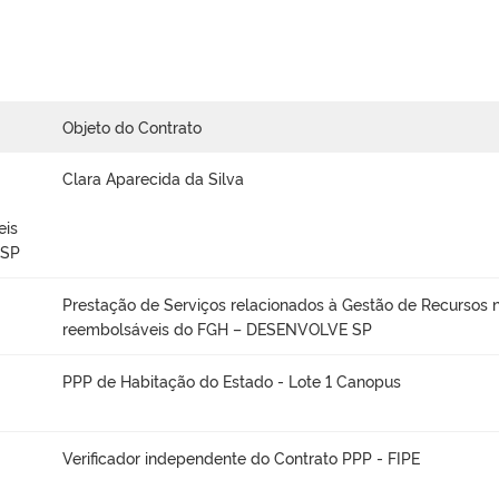
Objeto do Contrato
Clara Aparecida da Silva
eis
 SP
Prestação de Serviços relacionados à Gestão de Recursos 
reembolsáveis do FGH – DESENVOLVE SP
PPP de Habitação do Estado - Lote 1 Canopus
Verificador independente do Contrato PPP - FIPE