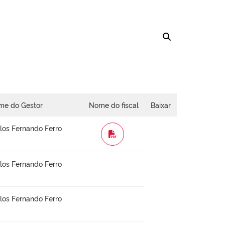
me do Gestor
Nome do fiscal
Baixar
los Fernando Ferro
WORD
los Fernando Ferro
los Fernando Ferro