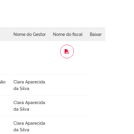
Nome do Gestor
Nome do fiscal
Baixar
WORD
não
Clara Aparecida
da Silva
Clara Aparecida
da Silva
Clara Aparecida
da Silva