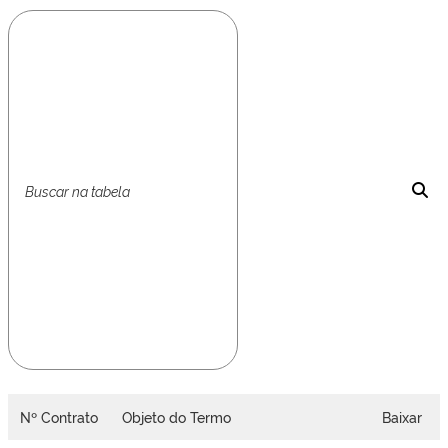
Nº Contrato
Objeto do Termo
Baixar