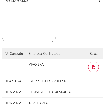
Nº Contrato
Empresa Contratada
Baixar
VIVO S/A
WORD
004/2024
IGC / SDUH e PRODESP
007/2022
CONSORCIO DATAESPACIAL
001/2022
AEROCARTA