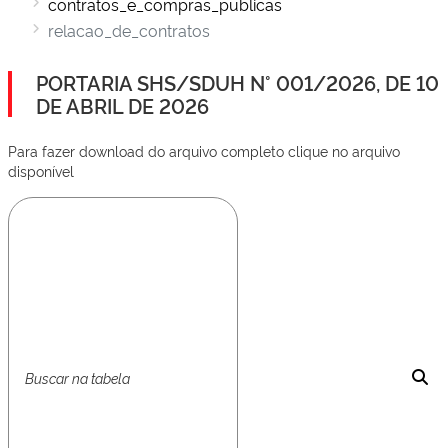
contratos_e_compras_publicas
relacao_de_contratos
PORTARIA SHS/SDUH N° 001/2026, DE 10
DE ABRIL DE 2026
Para fazer download do arquivo completo clique no arquivo
disponível