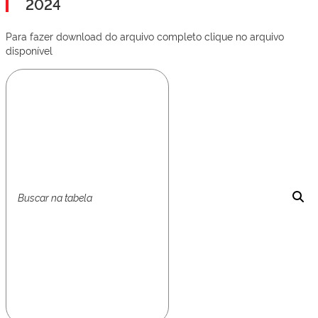
2024
Para fazer download do arquivo completo clique no arquivo
disponível