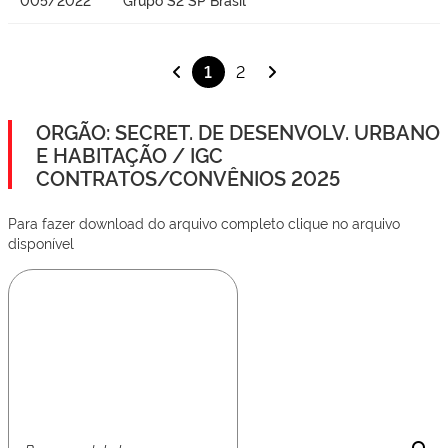
1
2
ORGÃO: SECRET. DE DESENVOLV. URBANO
E HABITAÇÃO / IGC
CONTRATOS/CONVÊNIOS 2025
Para fazer download do arquivo completo clique no arquivo
disponível