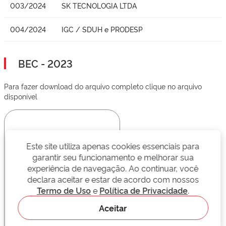
003/2024
SK TECNOLOGIA LTDA
004/2024
IGC / SDUH e PRODESP
BEC - 2023
Para fazer download do arquivo completo clique no arquivo
disponível
Este site utiliza apenas cookies essenciais para
garantir seu funcionamento e melhorar sua
experiência de navegação. Ao continuar, você
declara aceitar e estar de acordo com nossos
Termo de Uso
e
Política de Privacidade
.
Aceitar