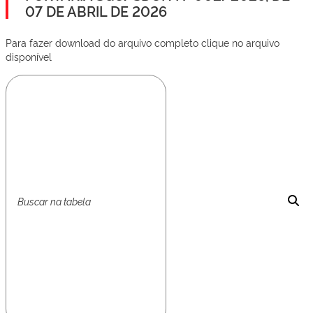
07 DE ABRIL DE 2026
Para fazer download do arquivo completo clique no arquivo
disponível