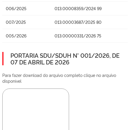
006/2025
013.00008359/2024 99
007/2025
013.00003687/2025 80
005/2026
013.00000331/2026 75
PORTARIA SDU/SDUH N° 001/2026, DE
07 DE ABRIL DE 2026
Para fazer download do arquivo completo clique no arquivo
disponível