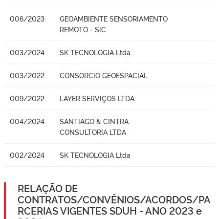
006/2023
GEOAMBIENTE SENSORIAMENTO
REMOTO - SIC
003/2024
SK TECNOLOGIA Ltda
003/2022
CONSORCIO GEOESPACIAL
009/2022
LAYER SERVIÇOS LTDA
004/2024
SANTIAGO & CINTRA
CONSULTORIA LTDA
002/2024
SK TECNOLOGIA Ltda
RELAÇÃO DE
CONTRATOS/CONVÊNIOS/ACORDOS/PA
RCERIAS VIGENTES SDUH - ANO 2023 e