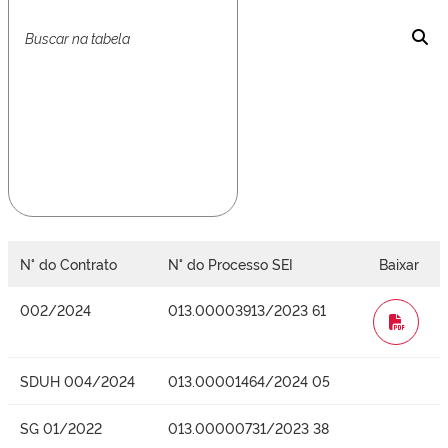
N° do Contrato
N° do Processo SEI
Baixar
002/2024
013.00003913/2023 61
WORD
SDUH 004/2024
013.00001464/2024 05
SG 01/2022
013.00000731/2023 38