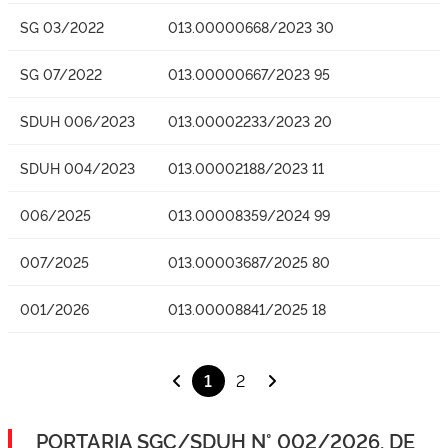
SG 03/2022
013.00000668/2023 30
SG 07/2022
013.00000667/2023 95
SDUH 006/2023
013.00002233/2023 20
SDUH 004/2023
013.00002188/2023 11
006/2025
013.00008359/2024 99
007/2025
013.00003687/2025 80
001/2026
013.00008841/2025 18
1
2
PORTARIA SGC/SDUH N° 002/2026, DE