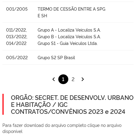
001/2005
TERMO DE CESSÃO ENTRE A SPG
E SH
011/2022,
Grupo A - Localiza Veiculos S.A.
013/2022,
Grupo B - Localiza Veículos S.A.
014/2022
Grupo S1 - Guia Veiculos Ltda.
005/2022
Grupo S2 SP Brasil
1
2
ORGÃO: SECRET. DE DESENVOLV. URBANO
E HABITAÇÃO / IGC
CONTRATOS/CONVÊNIOS 2023 e 2024
Para fazer download do arquivo completo clique no arquivo
disponível