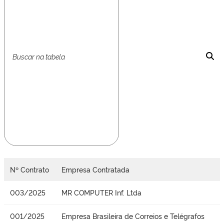
Nº Contrato
Empresa Contratada
003/2025
MR COMPUTER Inf. Ltda
001/2025
Empresa Brasileira de Correios e Telégrafos