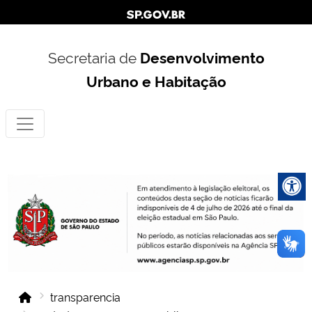
Secretaria de
Desenvolvimento
Urbano e Habitação
transparencia