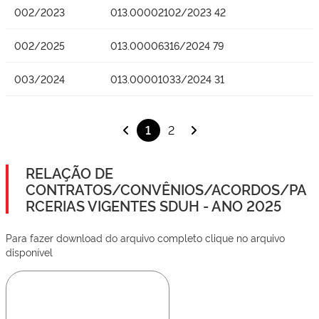
002/2023
013.00002102/2023 42
002/2025
013.00006316/2024 79
003/2024
013.00001033/2024 31
1
2
RELAÇÃO DE
CONTRATOS/CONVÊNIOS/ACORDOS/PA
RCERIAS VIGENTES SDUH - ANO 2025
Para fazer download do arquivo completo clique no arquivo
disponível