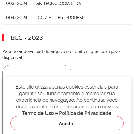
003/2024
SK TECNOLOGIA LTDA
004/2024
IGC / SDUH e PRODESP
BEC - 2023
Para fazer download do arquivo completo clique no arquivo
disponível
Este site utiliza apenas cookies essenciais para
garantir seu funcionamento e melhorar sua
experiência de navegação. Ao continuar, você
declara aceitar e estar de acordo com nossos
Termo de Uso
e
Política de Privacidade
.
Aceitar