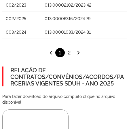
002/2023
013.00002102/2023 42
002/2025
013.00006316/2024 79
003/2024
013.00001033/2024 31
1
2
RELAÇÃO DE
CONTRATOS/CONVÊNIOS/ACORDOS/PA
RCERIAS VIGENTES SDUH - ANO 2025
Para fazer download do arquivo completo clique no arquivo
disponível