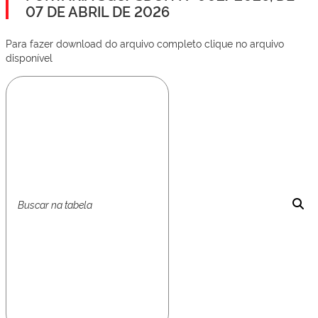
07 DE ABRIL DE 2026
Para fazer download do arquivo completo clique no arquivo
disponível