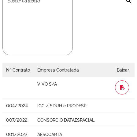
Nº Contrato
Empresa Contratada
Baixar
VIVO S/A
WORD
004/2024
IGC / SDUH e PRODESP
007/2022
CONSORCIO DATAESPACIAL
001/2022
AEROCARTA