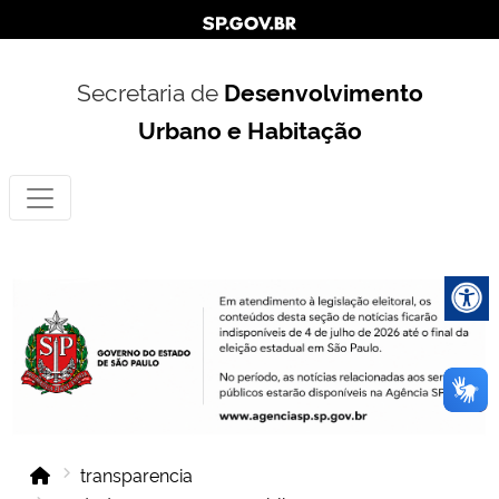
Secretaria de
Desenvolvimento
Urbano e Habitação
transparencia