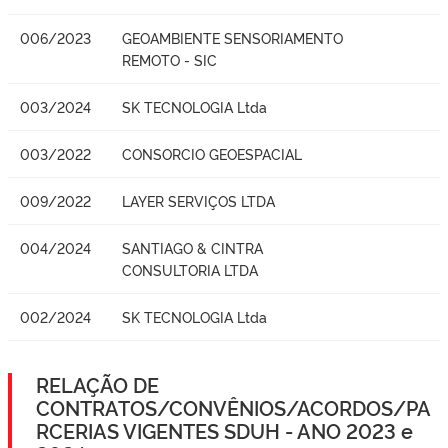
006/2023
GEOAMBIENTE SENSORIAMENTO
REMOTO - SIC
003/2024
SK TECNOLOGIA Ltda
003/2022
CONSORCIO GEOESPACIAL
009/2022
LAYER SERVIÇOS LTDA
004/2024
SANTIAGO & CINTRA
CONSULTORIA LTDA
002/2024
SK TECNOLOGIA Ltda
RELAÇÃO DE
CONTRATOS/CONVÊNIOS/ACORDOS/PA
RCERIAS VIGENTES SDUH - ANO 2023 e