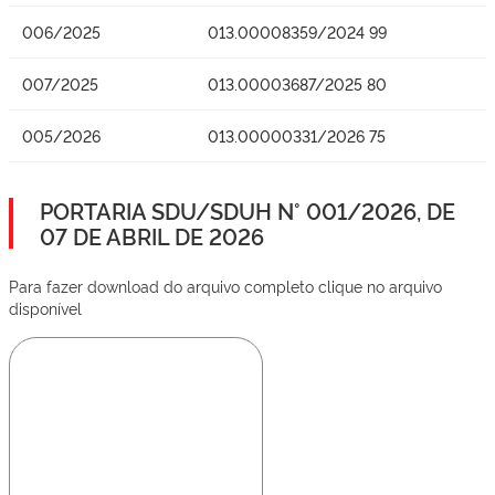
006/2025
013.00008359/2024 99
007/2025
013.00003687/2025 80
005/2026
013.00000331/2026 75
PORTARIA SDU/SDUH N° 001/2026, DE
07 DE ABRIL DE 2026
Para fazer download do arquivo completo clique no arquivo
disponível