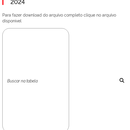
2024
Para fazer download do arquivo completo clique no arquivo
disponível