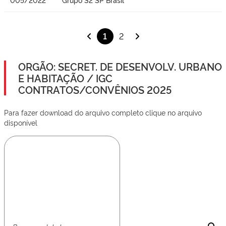
1
2
ORGÃO: SECRET. DE DESENVOLV. URBANO
E HABITAÇÃO / IGC
CONTRATOS/CONVÊNIOS 2025
Para fazer download do arquivo completo clique no arquivo
disponível