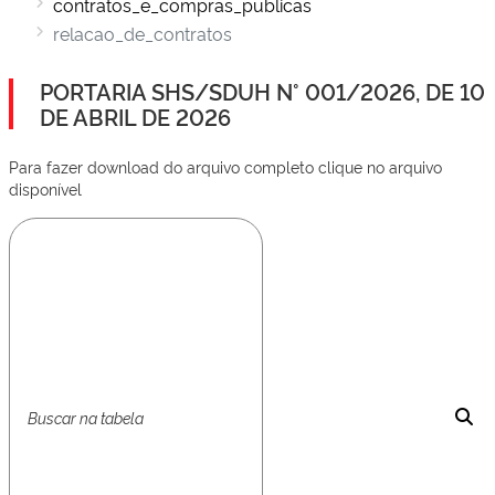
contratos_e_compras_publicas
relacao_de_contratos
PORTARIA SHS/SDUH N° 001/2026, DE 10
DE ABRIL DE 2026
Para fazer download do arquivo completo clique no arquivo
disponível