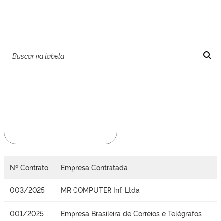
Nº Contrato
Empresa Contratada
003/2025
MR COMPUTER Inf. Ltda
001/2025
Empresa Brasileira de Correios e Telégrafos