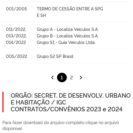
001/2005
TERMO DE CESSÃO ENTRE A SPG
E SH
011/2022,
Grupo A - Localiza Veiculos S.A.
013/2022,
Grupo B - Localiza Veículos S.A.
014/2022
Grupo S1 - Guia Veiculos Ltda.
005/2022
Grupo S2 SP Brasil
1
2
ORGÃO: SECRET. DE DESENVOLV. URBANO
E HABITAÇÃO / IGC
CONTRATOS/CONVÊNIOS 2023 e 2024
Para fazer download do arquivo completo clique no arquivo
disponível