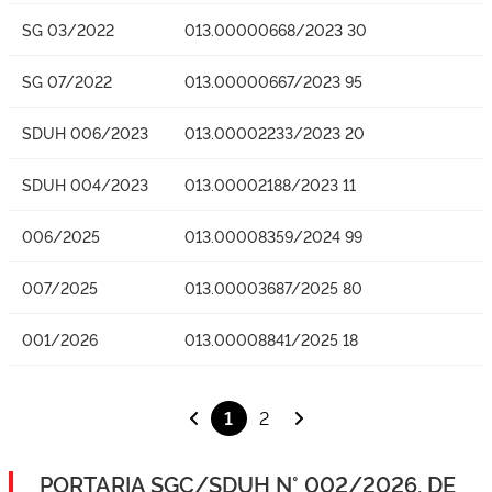
SG 03/2022
013.00000668/2023 30
SG 07/2022
013.00000667/2023 95
SDUH 006/2023
013.00002233/2023 20
SDUH 004/2023
013.00002188/2023 11
006/2025
013.00008359/2024 99
007/2025
013.00003687/2025 80
001/2026
013.00008841/2025 18
1
2
PORTARIA SGC/SDUH N° 002/2026, DE