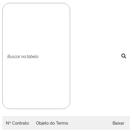
Nº Contrato
Objeto do Termo
Baixar