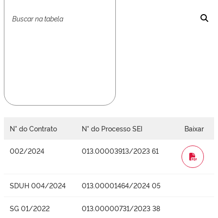
N° do Contrato
N° do Processo SEI
Baixar
002/2024
013.00003913/2023 61
WORD
SDUH 004/2024
013.00001464/2024 05
SG 01/2022
013.00000731/2023 38