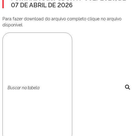
07 DE ABRIL DE 2026
Para fazer download do arquivo completo clique no arquivo
disponível