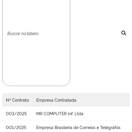
Nº Contrato
Empresa Contratada
003/2025
MR COMPUTER Inf. Ltda
001/2025
Empresa Brasileira de Correios e Telégrafos