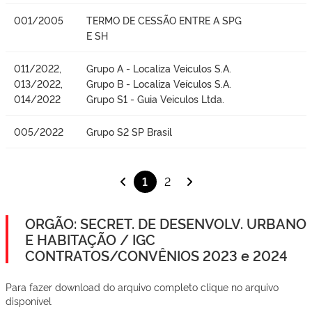
001/2005
TERMO DE CESSÃO ENTRE A SPG
E SH
011/2022,
Grupo A - Localiza Veiculos S.A.
013/2022,
Grupo B - Localiza Veículos S.A.
014/2022
Grupo S1 - Guia Veiculos Ltda.
005/2022
Grupo S2 SP Brasil
1
2
ORGÃO: SECRET. DE DESENVOLV. URBANO
E HABITAÇÃO / IGC
CONTRATOS/CONVÊNIOS 2023 e 2024
Para fazer download do arquivo completo clique no arquivo
disponível