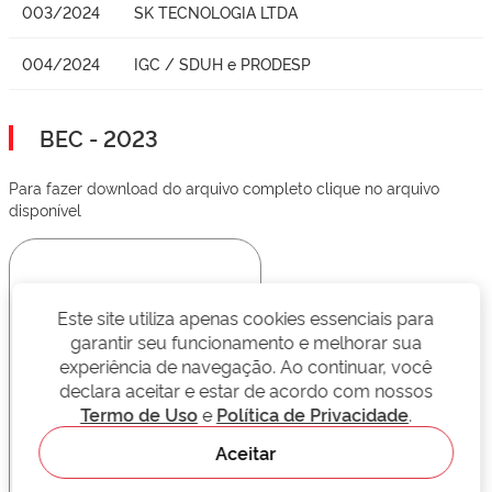
003/2024
SK TECNOLOGIA LTDA
004/2024
IGC / SDUH e PRODESP
BEC - 2023
Para fazer download do arquivo completo clique no arquivo
disponível
Este site utiliza apenas cookies essenciais para
garantir seu funcionamento e melhorar sua
experiência de navegação. Ao continuar, você
declara aceitar e estar de acordo com nossos
Termo de Uso
e
Política de Privacidade
.
Aceitar