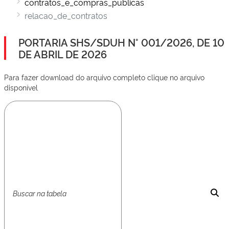
contratos_e_compras_publicas
relacao_de_contratos
PORTARIA SHS/SDUH N° 001/2026, DE 10
DE ABRIL DE 2026
Para fazer download do arquivo completo clique no arquivo
disponível