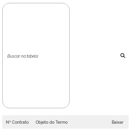
Nº Contrato
Objeto do Termo
Baixar