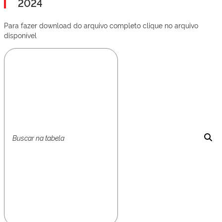
2024
Para fazer download do arquivo completo clique no arquivo
disponível