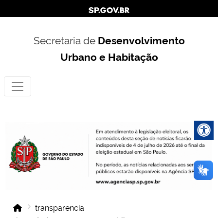
Secretaria de
Desenvolvimento
Urbano e Habitação
transparencia