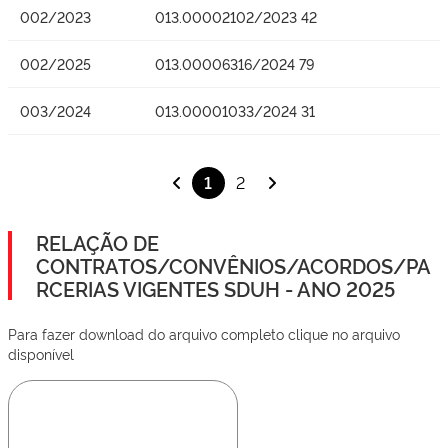
002/2023
013.00002102/2023 42
002/2025
013.00006316/2024 79
003/2024
013.00001033/2024 31
1
2
RELAÇÃO DE
CONTRATOS/CONVÊNIOS/ACORDOS/PA
RCERIAS VIGENTES SDUH - ANO 2025
Para fazer download do arquivo completo clique no arquivo
disponível