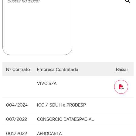
Nº Contrato
Empresa Contratada
Baixar
VIVO S/A
WORD
004/2024
IGC / SDUH e PRODESP
007/2022
CONSORCIO DATAESPACIAL
001/2022
AEROCARTA