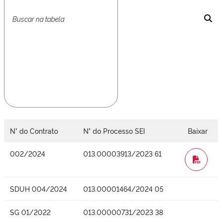
N° do Contrato
N° do Processo SEI
Baixar
002/2024
013.00003913/2023 61
WORD
SDUH 004/2024
013.00001464/2024 05
SG 01/2022
013.00000731/2023 38