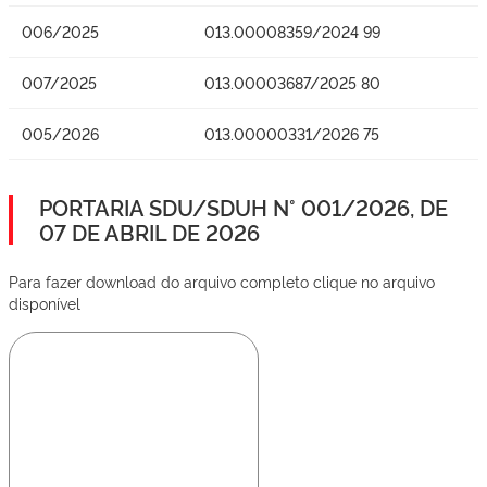
006/2025
013.00008359/2024 99
007/2025
013.00003687/2025 80
005/2026
013.00000331/2026 75
PORTARIA SDU/SDUH N° 001/2026, DE
07 DE ABRIL DE 2026
Para fazer download do arquivo completo clique no arquivo
disponível