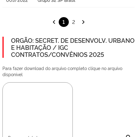
1
2
ORGÃO: SECRET. DE DESENVOLV. URBANO
E HABITAÇÃO / IGC
CONTRATOS/CONVÊNIOS 2025
Para fazer download do arquivo completo clique no arquivo
disponível