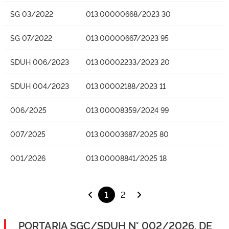
SG 03/2022
013.00000668/2023 30
SG 07/2022
013.00000667/2023 95
SDUH 006/2023
013.00002233/2023 20
SDUH 004/2023
013.00002188/2023 11
006/2025
013.00008359/2024 99
007/2025
013.00003687/2025 80
001/2026
013.00008841/2025 18
1
2
PORTARIA SGC/SDUH N° 002/2026, DE