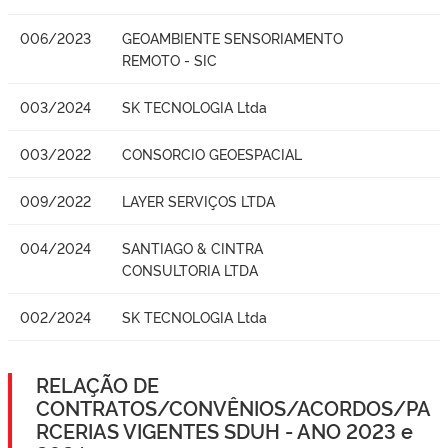
006/2023
GEOAMBIENTE SENSORIAMENTO
REMOTO - SIC
003/2024
SK TECNOLOGIA Ltda
003/2022
CONSORCIO GEOESPACIAL
009/2022
LAYER SERVIÇOS LTDA
004/2024
SANTIAGO & CINTRA
CONSULTORIA LTDA
002/2024
SK TECNOLOGIA Ltda
RELAÇÃO DE
CONTRATOS/CONVÊNIOS/ACORDOS/PA
RCERIAS VIGENTES SDUH - ANO 2023 e