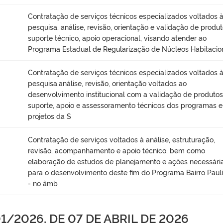
Contratação de serviços técnicos especializados voltados 
pesquisa, análise, revisão, orientação e validação de produt
suporte técnico, apoio operacional, visando atender ao
Programa Estadual de Regularização de Núcleos Habitacio
Contratação de serviços técnicos especializados voltados 
pesquisa,análise, revisão, orientação voltados ao
desenvolvimento institucional com a validação de produtos
suporte, apoio e assessoramento técnicos dos programas e
projetos da S
Contratação de serviços voltados à análise, estruturação,
revisão, acompanhamento e apoio técnico, bem como
elaboração de estudos de planejamento e ações necessári
para o desenvolvimento deste fim do Programa Bairro Pauli
- no âmb
/2026, DE 07 DE ABRIL DE 2026