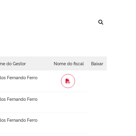
me do Gestor
Nome do fiscal
Baixar
los Fernando Ferro
WORD
los Fernando Ferro
los Fernando Ferro