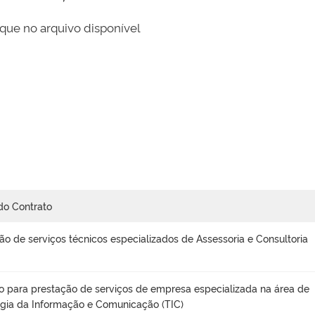
que no arquivo disponível
do Contrato
ão de serviços técnicos especializados de Assessoria e Consultoria
o para prestação de serviços de empresa especializada na área de
gia da Informação e Comunicação (TIC)