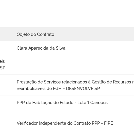
Objeto do Contrato
Clara Aparecida da Silva
eis
 SP
Prestação de Serviços relacionados à Gestão de Recursos 
reembolsáveis do FGH – DESENVOLVE SP
PPP de Habitação do Estado - Lote 1 Canopus
Verificador independente do Contrato PPP - FIPE