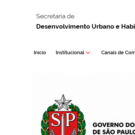
Secretaria de
Desenvolvimento Urbano e Hab
Início
Institucional
Canais de Co