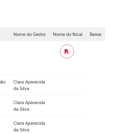
Nome do Gestor
Nome do fiscal
Baixar
WORD
não
Clara Aparecida
da Silva
Clara Aparecida
da Silva
Clara Aparecida
da Silva