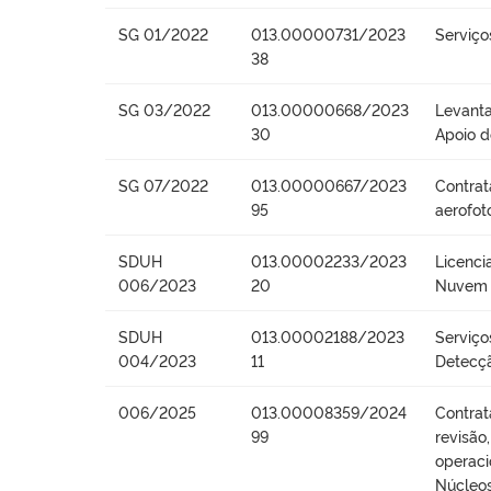
SG 01/2022
013.00000731/2023
Serviço
38
SG 03/2022
013.00000668/2023
Levanta
30
Apoio 
SG 07/2022
013.00000667/2023
Contrat
95
aerofot
SDUH
013.00002233/2023
Licenc
006/2023
20
Nuvem 
SDUH
013.00002188/2023
Serviço
004/2023
11
Detecçã
006/2025
013.00008359/2024
Contrat
99
revisão
operaci
Núcleos