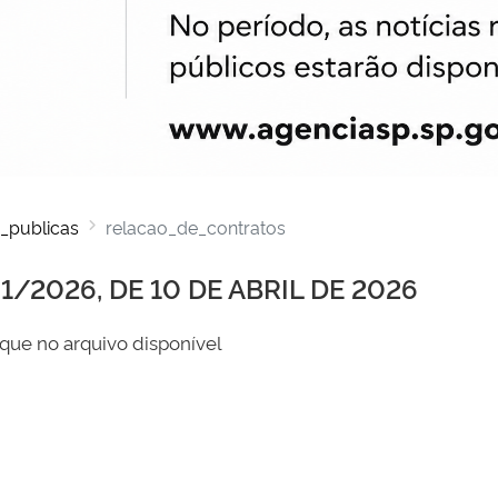
_publicas
relacao_de_contratos
/2026, DE 10 DE ABRIL DE 2026
que no arquivo disponível