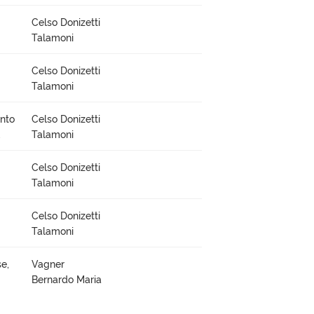
Celso Donizetti
Talamoni
Celso Donizetti
Talamoni
ento
Celso Donizetti
,
Talamoni
Celso Donizetti
Talamoni
Celso Donizetti
Talamoni
e,
Vagner
Bernardo Maria