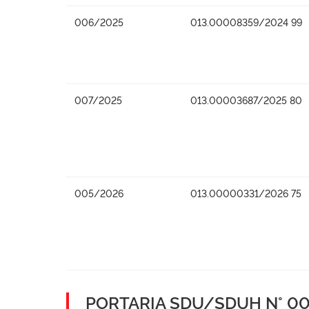
006/2025
013.00008359/2024 99
007/2025
013.00003687/2025 80
005/2026
013.00000331/2026 75
PORTARIA SDU/SDUH N° 001