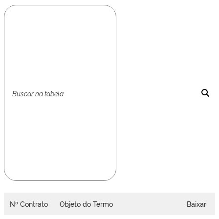
Nº Contrato
Objeto do Termo
Baixar