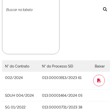
N° do Contrato
N° do Processo SEI
Baixar
002/2024
013.00003913/2023 61
WORD
SDUH 004/2024
013.00001464/2024 05
SG 01/2022
013.00000731/2023 38