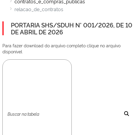
contratos_e_compras_publicas
relacao_de_contratos
PORTARIA SHS/SDUH N° 001/2026, DE 10
DE ABRIL DE 2026
Para fazer download do arquivo completo clique no arquivo
disponível