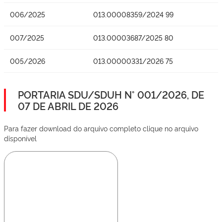
006/2025
013.00008359/2024 99
007/2025
013.00003687/2025 80
005/2026
013.00000331/2026 75
PORTARIA SDU/SDUH N° 001/2026, DE
07 DE ABRIL DE 2026
Para fazer download do arquivo completo clique no arquivo
disponível