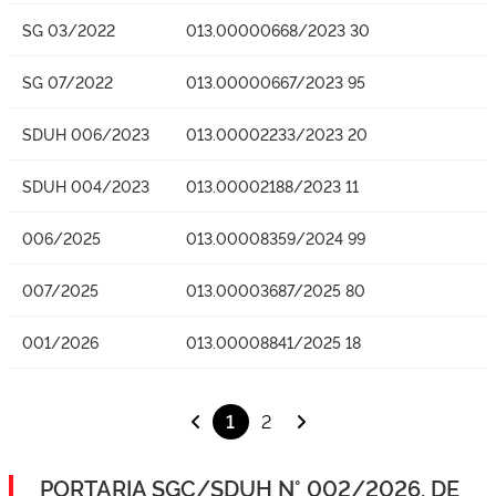
SG 03/2022
013.00000668/2023 30
SG 07/2022
013.00000667/2023 95
SDUH 006/2023
013.00002233/2023 20
SDUH 004/2023
013.00002188/2023 11
006/2025
013.00008359/2024 99
007/2025
013.00003687/2025 80
001/2026
013.00008841/2025 18
1
2
PORTARIA SGC/SDUH N° 002/2026, DE