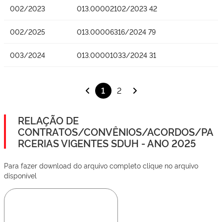
002/2023
013.00002102/2023 42
002/2025
013.00006316/2024 79
003/2024
013.00001033/2024 31
1
2
RELAÇÃO DE
CONTRATOS/CONVÊNIOS/ACORDOS/PA
RCERIAS VIGENTES SDUH - ANO 2025
Para fazer download do arquivo completo clique no arquivo
disponível