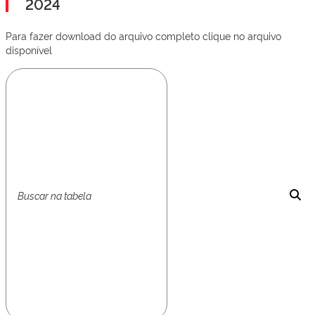
2024
Para fazer download do arquivo completo clique no arquivo
disponível