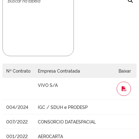
Nº Contrato
Empresa Contratada
Baixar
VIVO S/A
WORD
004/2024
IGC / SDUH e PRODESP
007/2022
CONSORCIO DATAESPACIAL
001/2022
AEROCARTA