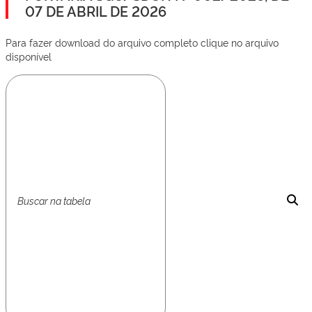
07 DE ABRIL DE 2026
Para fazer download do arquivo completo clique no arquivo
disponível