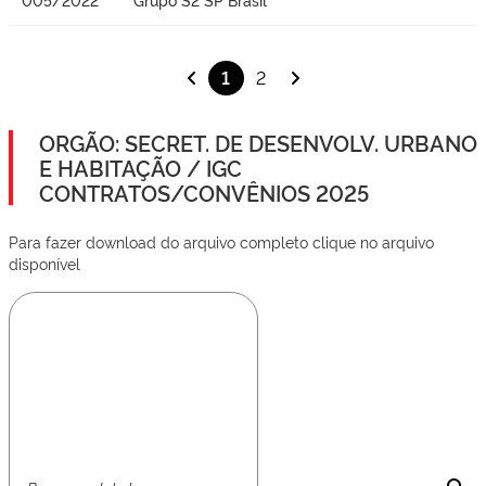
1
2
ORGÃO: SECRET. DE DESENVOLV. URBANO
E HABITAÇÃO / IGC
CONTRATOS/CONVÊNIOS 2025
Para fazer download do arquivo completo clique no arquivo
disponível