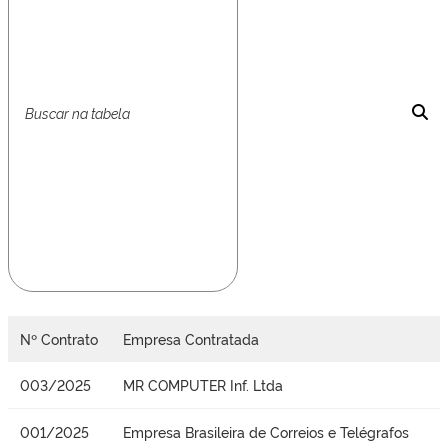
Nº Contrato
Empresa Contratada
003/2025
MR COMPUTER Inf. Ltda
001/2025
Empresa Brasileira de Correios e Telégrafos