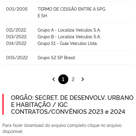
001/2005
TERMO DE CESSÃO ENTRE A SPG
E SH
011/2022,
Grupo A - Localiza Veiculos S.A.
013/2022,
Grupo B - Localiza Veículos S.A.
014/2022
Grupo S1 - Guia Veiculos Ltda.
005/2022
Grupo S2 SP Brasil
1
2
ORGÃO: SECRET. DE DESENVOLV. URBANO
E HABITAÇÃO / IGC
CONTRATOS/CONVÊNIOS 2023 e 2024
Para fazer download do arquivo completo clique no arquivo
disponível