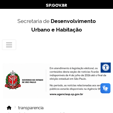
Secretaria de
Desenvolvimento
Urbano e Habitação
transparencia