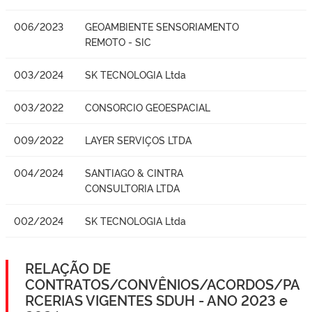
006/2023
GEOAMBIENTE SENSORIAMENTO
REMOTO - SIC
003/2024
SK TECNOLOGIA Ltda
003/2022
CONSORCIO GEOESPACIAL
009/2022
LAYER SERVIÇOS LTDA
004/2024
SANTIAGO & CINTRA
CONSULTORIA LTDA
002/2024
SK TECNOLOGIA Ltda
RELAÇÃO DE
CONTRATOS/CONVÊNIOS/ACORDOS/PA
RCERIAS VIGENTES SDUH - ANO 2023 e