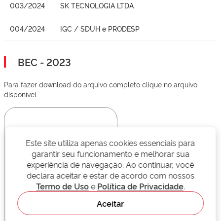
003/2024
SK TECNOLOGIA LTDA
004/2024
IGC / SDUH e PRODESP
BEC - 2023
Para fazer download do arquivo completo clique no arquivo
disponível
Este site utiliza apenas cookies essenciais para
garantir seu funcionamento e melhorar sua
experiência de navegação. Ao continuar, você
declara aceitar e estar de acordo com nossos
Termo de Uso
e
Política de Privacidade
.
Aceitar