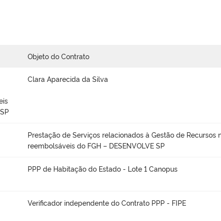
Objeto do Contrato
Clara Aparecida da Silva
eis
 SP
Prestação de Serviços relacionados à Gestão de Recursos 
reembolsáveis do FGH – DESENVOLVE SP
PPP de Habitação do Estado - Lote 1 Canopus
Verificador independente do Contrato PPP - FIPE