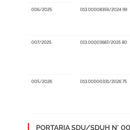
006/2025
013.00008359/2024 99
007/2025
013.00003687/2025 80
005/2026
013.00000331/2026 75
PORTARIA SDU/SDUH N° 001