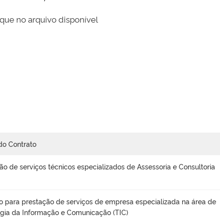
que no arquivo disponível
do Contrato
ão de serviços técnicos especializados de Assessoria e Consultoria
o para prestação de serviços de empresa especializada na área de
gia da Informação e Comunicação (TIC)