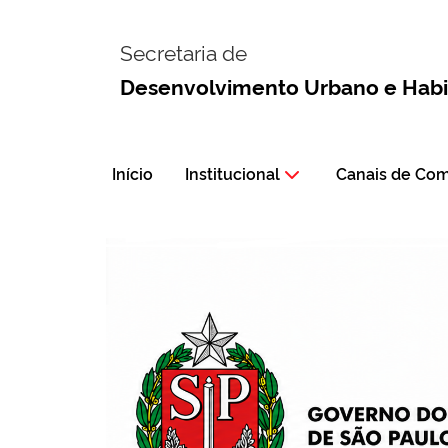
Secretaria de
Desenvolvimento Urbano e Hab
Início
Institucional
Canais de Co