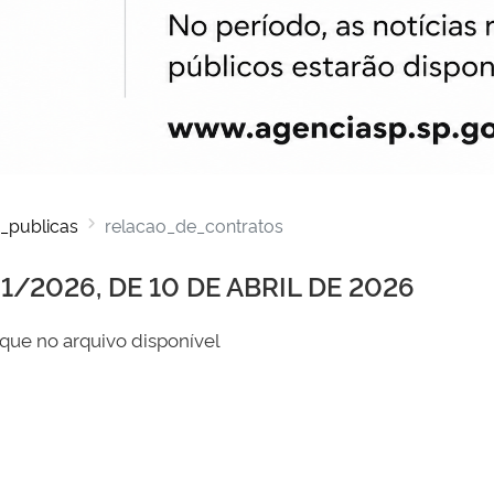
_publicas
relacao_de_contratos
/2026, DE 10 DE ABRIL DE 2026
que no arquivo disponível