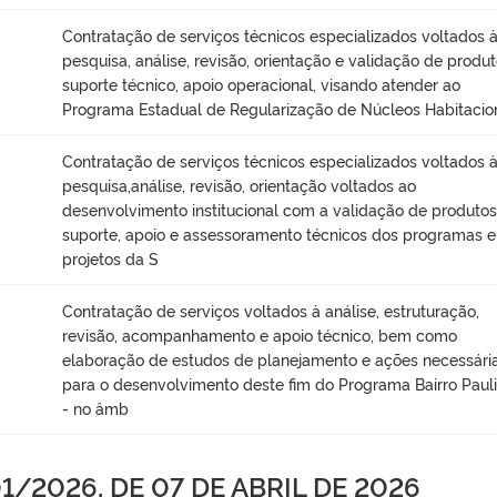
Contratação de serviços técnicos especializados voltados 
pesquisa, análise, revisão, orientação e validação de produt
suporte técnico, apoio operacional, visando atender ao
Programa Estadual de Regularização de Núcleos Habitacio
Contratação de serviços técnicos especializados voltados 
pesquisa,análise, revisão, orientação voltados ao
desenvolvimento institucional com a validação de produtos
suporte, apoio e assessoramento técnicos dos programas e
projetos da S
Contratação de serviços voltados à análise, estruturação,
revisão, acompanhamento e apoio técnico, bem como
elaboração de estudos de planejamento e ações necessári
para o desenvolvimento deste fim do Programa Bairro Pauli
- no âmb
/2026, DE 07 DE ABRIL DE 2026