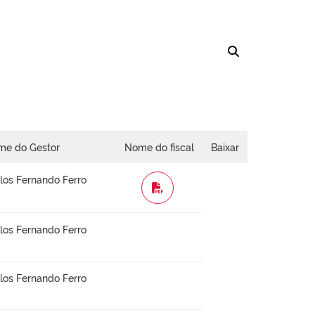
me do Gestor
Nome do fiscal
Baixar
los Fernando Ferro
WORD
los Fernando Ferro
los Fernando Ferro