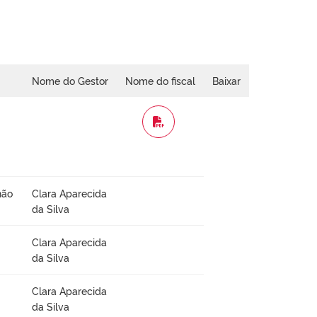
Nome do Gestor
Nome do fiscal
Baixar
WORD
não
Clara Aparecida
da Silva
Clara Aparecida
da Silva
Clara Aparecida
da Silva