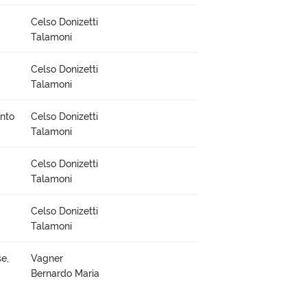
Celso Donizetti
Talamoni
Celso Donizetti
Talamoni
ento
Celso Donizetti
,
Talamoni
Celso Donizetti
Talamoni
Celso Donizetti
Talamoni
e,
Vagner
Bernardo Maria