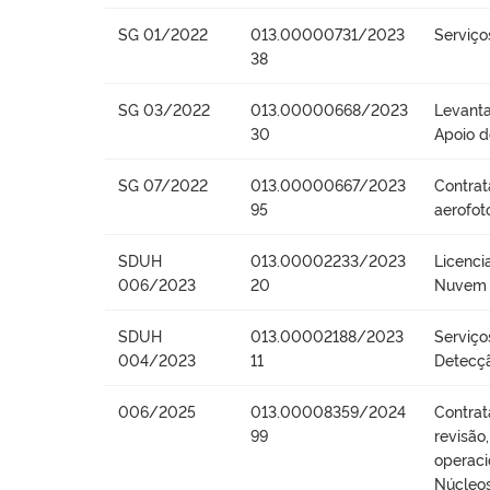
SG 01/2022
013.00000731/2023
Serviço
38
SG 03/2022
013.00000668/2023
Levanta
30
Apoio 
SG 07/2022
013.00000667/2023
Contrat
95
aerofot
SDUH
013.00002233/2023
Licenc
006/2023
20
Nuvem 
SDUH
013.00002188/2023
Serviço
004/2023
11
Detecçã
006/2025
013.00008359/2024
Contrat
99
revisão
operaci
Núcleos