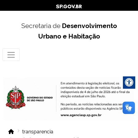
Secretaria de
Desenvolvimento
Urbano e Habitação
transparencia