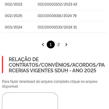
002/2023
013.00002102/2023 42
002/2025
013.00006316/2024 79
003/2024
013.00001033/2024 31
1
2
RELAÇÃO DE
CONTRATOS/CONVÊNIOS/ACORDOS/PA
RCERIAS VIGENTES SDUH - ANO 2025
Para fazer download do arquivo completo clique no arquivo
disponível