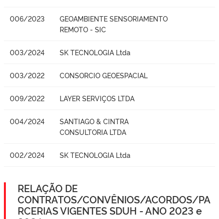
006/2023
GEOAMBIENTE SENSORIAMENTO
REMOTO - SIC
003/2024
SK TECNOLOGIA Ltda
003/2022
CONSORCIO GEOESPACIAL
009/2022
LAYER SERVIÇOS LTDA
004/2024
SANTIAGO & CINTRA
CONSULTORIA LTDA
002/2024
SK TECNOLOGIA Ltda
RELAÇÃO DE
CONTRATOS/CONVÊNIOS/ACORDOS/PA
RCERIAS VIGENTES SDUH - ANO 2023 e