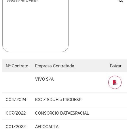
Nº Contrato
Empresa Contratada
Baixar
VIVO S/A
WORD
004/2024
IGC / SDUH e PRODESP
007/2022
CONSORCIO DATAESPACIAL
001/2022
AEROCARTA