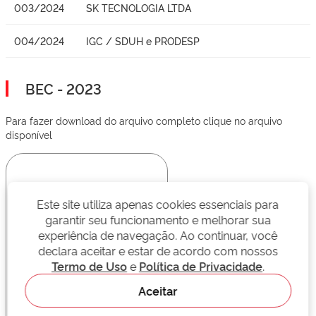
003/2024
SK TECNOLOGIA LTDA
004/2024
IGC / SDUH e PRODESP
BEC - 2023
Para fazer download do arquivo completo clique no arquivo
disponível
Este site utiliza apenas cookies essenciais para
garantir seu funcionamento e melhorar sua
experiência de navegação. Ao continuar, você
declara aceitar e estar de acordo com nossos
Termo de Uso
e
Política de Privacidade
.
Aceitar