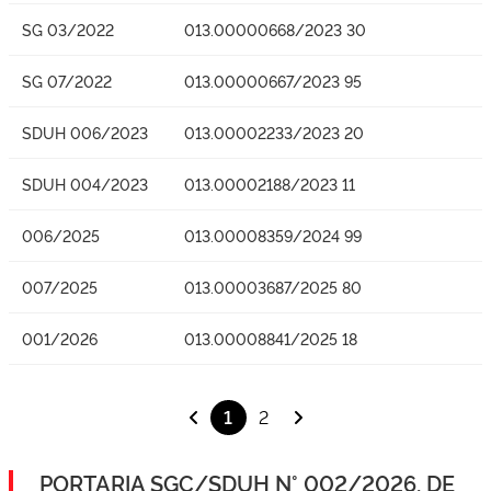
SG 03/2022
013.00000668/2023 30
SG 07/2022
013.00000667/2023 95
SDUH 006/2023
013.00002233/2023 20
SDUH 004/2023
013.00002188/2023 11
006/2025
013.00008359/2024 99
007/2025
013.00003687/2025 80
001/2026
013.00008841/2025 18
1
2
PORTARIA SGC/SDUH N° 002/2026, DE