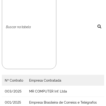
Nº Contrato
Empresa Contratada
003/2025
MR COMPUTER Inf. Ltda
001/2025
Empresa Brasileira de Correios e Telégrafos