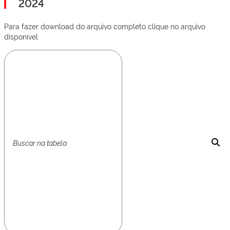
2024
Para fazer download do arquivo completo clique no arquivo
disponível