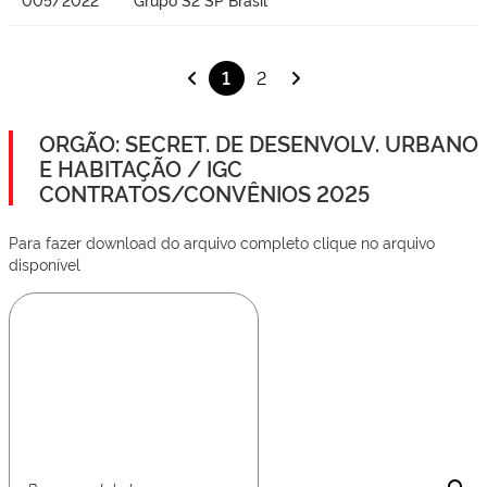
1
2
ORGÃO: SECRET. DE DESENVOLV. URBANO
E HABITAÇÃO / IGC
CONTRATOS/CONVÊNIOS 2025
Para fazer download do arquivo completo clique no arquivo
disponível