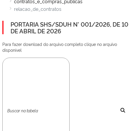
contratos_e_compras_publicas
relacao_de_contratos
PORTARIA SHS/SDUH N° 001/2026, DE 10
DE ABRIL DE 2026
Para fazer download do arquivo completo clique no arquivo
disponível