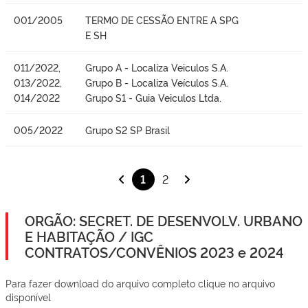
001/2005
TERMO DE CESSÃO ENTRE A SPG
E SH
011/2022,
Grupo A - Localiza Veiculos S.A.
013/2022,
Grupo B - Localiza Veículos S.A.
014/2022
Grupo S1 - Guia Veiculos Ltda.
005/2022
Grupo S2 SP Brasil
1
2
ORGÃO: SECRET. DE DESENVOLV. URBANO
E HABITAÇÃO / IGC
CONTRATOS/CONVÊNIOS 2023 e 2024
Para fazer download do arquivo completo clique no arquivo
disponível