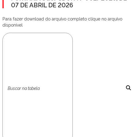
07 DE ABRIL DE 2026
Para fazer download do arquivo completo clique no arquivo
disponível