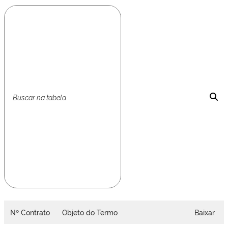
Nº Contrato
Objeto do Termo
Baixar