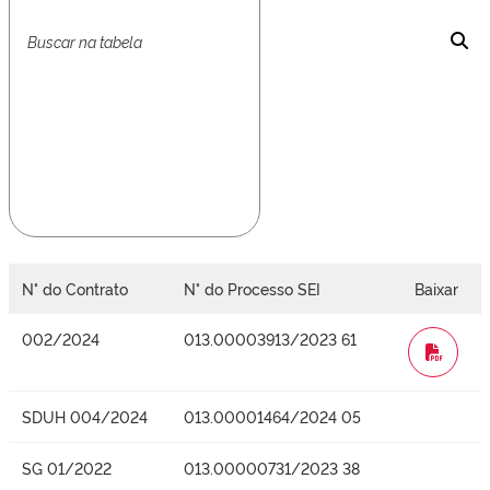
N° do Contrato
N° do Processo SEI
Baixar
002/2024
013.00003913/2023 61
WORD
SDUH 004/2024
013.00001464/2024 05
SG 01/2022
013.00000731/2023 38