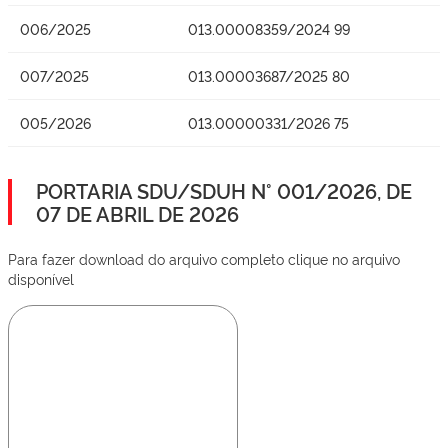
006/2025
013.00008359/2024 99
007/2025
013.00003687/2025 80
005/2026
013.00000331/2026 75
PORTARIA SDU/SDUH N° 001/2026, DE
07 DE ABRIL DE 2026
Para fazer download do arquivo completo clique no arquivo
disponível