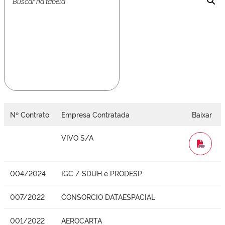
Nº Contrato
Empresa Contratada
Baixar
VIVO S/A
WORD
004/2024
IGC / SDUH e PRODESP
007/2022
CONSORCIO DATAESPACIAL
001/2022
AEROCARTA