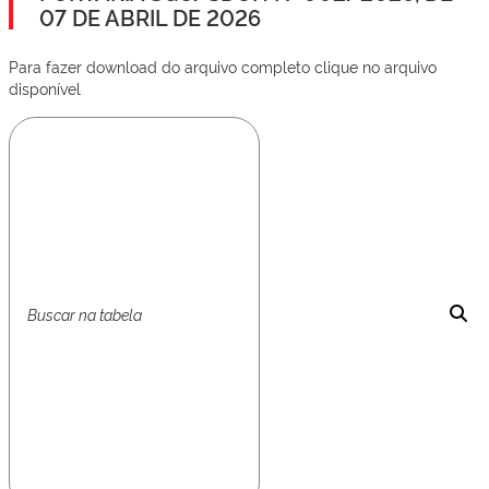
07 DE ABRIL DE 2026
Para fazer download do arquivo completo clique no arquivo
disponível