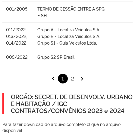
001/2005
TERMO DE CESSÃO ENTRE A SPG
E SH
011/2022,
Grupo A - Localiza Veiculos S.A.
013/2022,
Grupo B - Localiza Veículos S.A.
014/2022
Grupo S1 - Guia Veiculos Ltda.
005/2022
Grupo S2 SP Brasil
1
2
ORGÃO: SECRET. DE DESENVOLV. URBANO
E HABITAÇÃO / IGC
CONTRATOS/CONVÊNIOS 2023 e 2024
Para fazer download do arquivo completo clique no arquivo
disponível