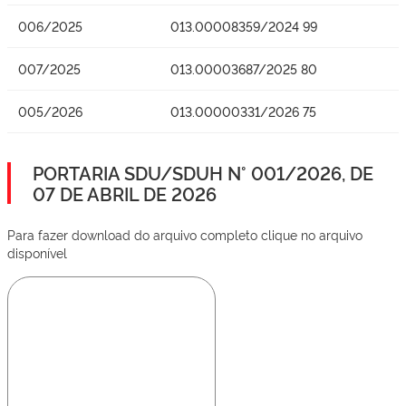
006/2025
013.00008359/2024 99
007/2025
013.00003687/2025 80
005/2026
013.00000331/2026 75
PORTARIA SDU/SDUH N° 001/2026, DE
07 DE ABRIL DE 2026
Para fazer download do arquivo completo clique no arquivo
disponível