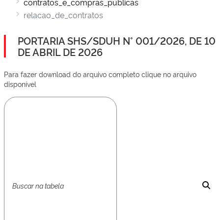
contratos_e_compras_publicas
relacao_de_contratos
PORTARIA SHS/SDUH N° 001/2026, DE 10
DE ABRIL DE 2026
Para fazer download do arquivo completo clique no arquivo
disponível