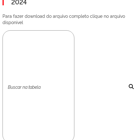
2024
Para fazer download do arquivo completo clique no arquivo
disponível