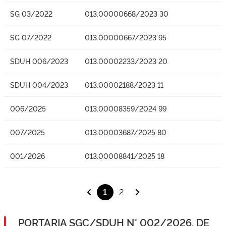
SG 03/2022
013.00000668/2023 30
SG 07/2022
013.00000667/2023 95
SDUH 006/2023
013.00002233/2023 20
SDUH 004/2023
013.00002188/2023 11
006/2025
013.00008359/2024 99
007/2025
013.00003687/2025 80
001/2026
013.00008841/2025 18
1
2
PORTARIA SGC/SDUH N° 002/2026, DE