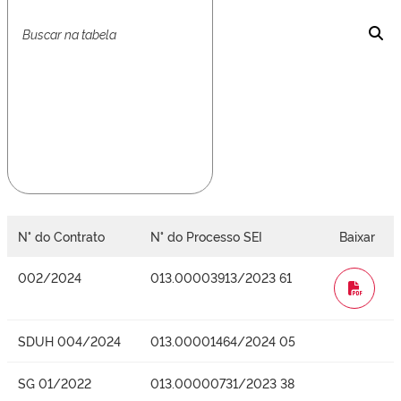
N° do Contrato
N° do Processo SEI
Baixar
002/2024
013.00003913/2023 61
WORD
SDUH 004/2024
013.00001464/2024 05
SG 01/2022
013.00000731/2023 38