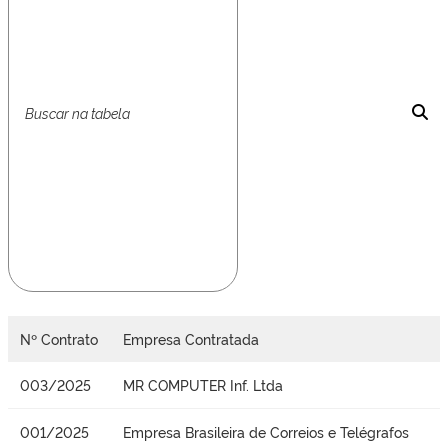
Nº Contrato
Empresa Contratada
003/2025
MR COMPUTER Inf. Ltda
001/2025
Empresa Brasileira de Correios e Telégrafos