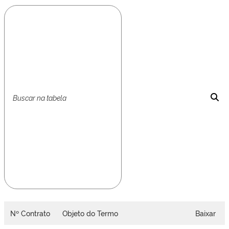
Nº Contrato
Objeto do Termo
Baixar