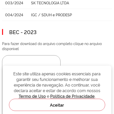
003/2024
SK TECNOLOGIA LTDA
004/2024
IGC / SDUH e PRODESP
BEC - 2023
Para fazer download do arquivo completo clique no arquivo
disponível
Este site utiliza apenas cookies essenciais para
garantir seu funcionamento e melhorar sua
experiência de navegação. Ao continuar, você
declara aceitar e estar de acordo com nossos
Termo de Uso
e
Política de Privacidade
.
Aceitar