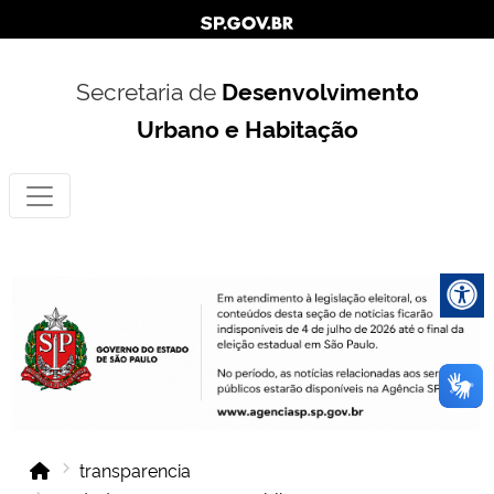
Secretaria de
Desenvolvimento
Urbano e Habitação
transparencia