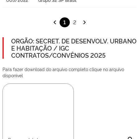
1
2
ORGÃO: SECRET. DE DESENVOLV. URBANO
E HABITAÇÃO / IGC
CONTRATOS/CONVÊNIOS 2025
Para fazer download do arquivo completo clique no arquivo
disponível