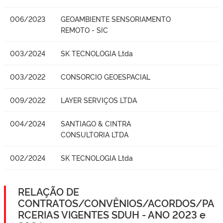
006/2023
GEOAMBIENTE SENSORIAMENTO
REMOTO - SIC
003/2024
SK TECNOLOGIA Ltda
003/2022
CONSORCIO GEOESPACIAL
009/2022
LAYER SERVIÇOS LTDA
004/2024
SANTIAGO & CINTRA
CONSULTORIA LTDA
002/2024
SK TECNOLOGIA Ltda
RELAÇÃO DE
CONTRATOS/CONVÊNIOS/ACORDOS/PA
RCERIAS VIGENTES SDUH - ANO 2023 e