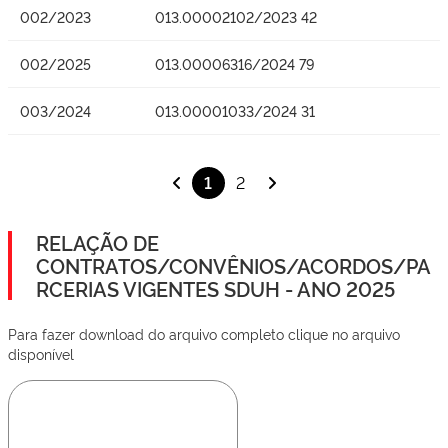
002/2023
013.00002102/2023 42
002/2025
013.00006316/2024 79
003/2024
013.00001033/2024 31
1
2
RELAÇÃO DE
CONTRATOS/CONVÊNIOS/ACORDOS/PA
RCERIAS VIGENTES SDUH - ANO 2025
Para fazer download do arquivo completo clique no arquivo
disponível