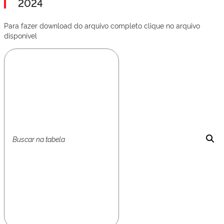
2024
Para fazer download do arquivo completo clique no arquivo
disponível