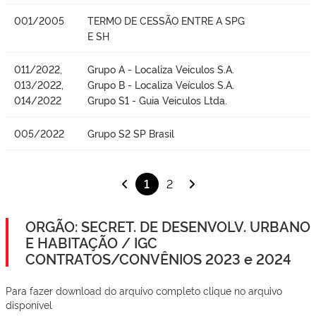
001/2005
TERMO DE CESSÃO ENTRE A SPG
E SH
011/2022,
Grupo A - Localiza Veiculos S.A.
013/2022,
Grupo B - Localiza Veículos S.A.
014/2022
Grupo S1 - Guia Veiculos Ltda.
005/2022
Grupo S2 SP Brasil
1
2
ORGÃO: SECRET. DE DESENVOLV. URBANO
E HABITAÇÃO / IGC
CONTRATOS/CONVÊNIOS 2023 e 2024
Para fazer download do arquivo completo clique no arquivo
disponível