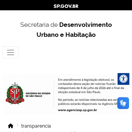
Secretaria de
Desenvolvimento
Urbano e Habitação
transparencia