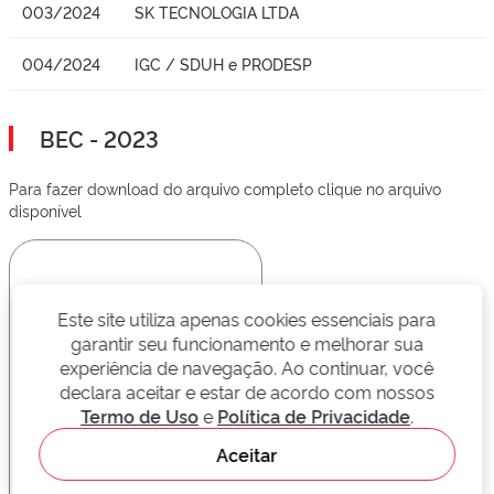
003/2024
SK TECNOLOGIA LTDA
004/2024
IGC / SDUH e PRODESP
BEC - 2023
Para fazer download do arquivo completo clique no arquivo
disponível
Este site utiliza apenas cookies essenciais para
garantir seu funcionamento e melhorar sua
experiência de navegação. Ao continuar, você
declara aceitar e estar de acordo com nossos
Termo de Uso
e
Política de Privacidade
.
Aceitar