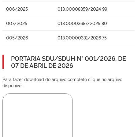
006/2025
013.00008359/2024 99
007/2025
013.00003687/2025 80
005/2026
013.00000331/2026 75
PORTARIA SDU/SDUH N° 001/2026, DE
07 DE ABRIL DE 2026
Para fazer download do arquivo completo clique no arquivo
disponível