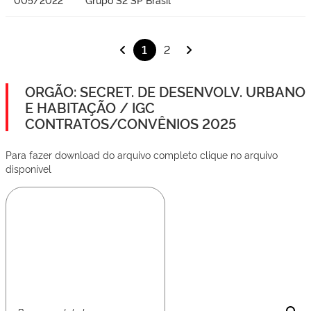
1
2
ORGÃO: SECRET. DE DESENVOLV. URBANO
E HABITAÇÃO / IGC
CONTRATOS/CONVÊNIOS 2025
Para fazer download do arquivo completo clique no arquivo
disponível