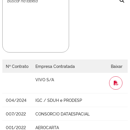
Nº Contrato
Empresa Contratada
Baixar
VIVO S/A
WORD
004/2024
IGC / SDUH e PRODESP
007/2022
CONSORCIO DATAESPACIAL
001/2022
AEROCARTA