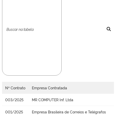
Nº Contrato
Empresa Contratada
003/2025
MR COMPUTER Inf. Ltda
001/2025
Empresa Brasileira de Correios e Telégrafos