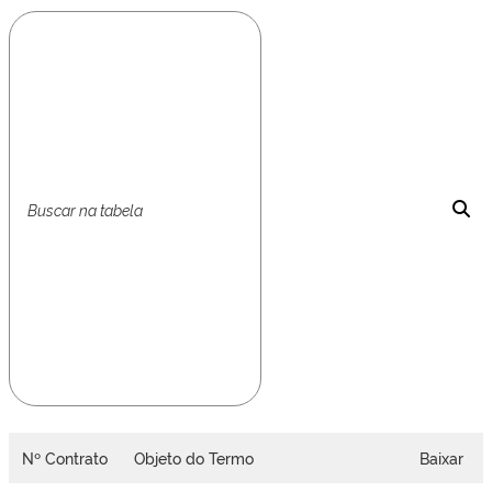
Nº Contrato
Objeto do Termo
Baixar