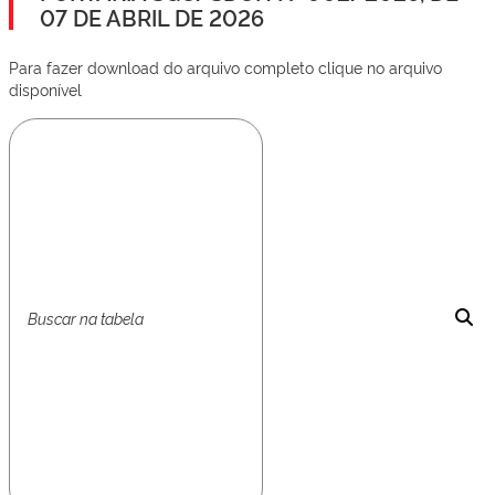
07 DE ABRIL DE 2026
Para fazer download do arquivo completo clique no arquivo
disponível