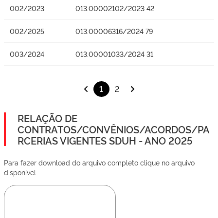
002/2023
013.00002102/2023 42
002/2025
013.00006316/2024 79
003/2024
013.00001033/2024 31
1
2
RELAÇÃO DE
CONTRATOS/CONVÊNIOS/ACORDOS/PA
RCERIAS VIGENTES SDUH - ANO 2025
Para fazer download do arquivo completo clique no arquivo
disponível