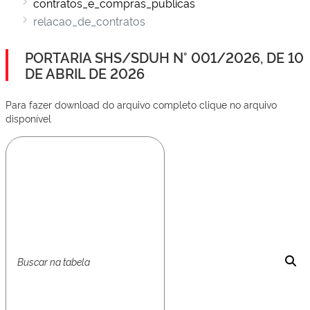
contratos_e_compras_publicas
relacao_de_contratos
PORTARIA SHS/SDUH N° 001/2026, DE 10
DE ABRIL DE 2026
Para fazer download do arquivo completo clique no arquivo
disponível