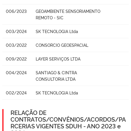
006/2023
GEOAMBIENTE SENSORIAMENTO
REMOTO - SIC
003/2024
SK TECNOLOGIA Ltda
003/2022
CONSORCIO GEOESPACIAL
009/2022
LAYER SERVIÇOS LTDA
004/2024
SANTIAGO & CINTRA
CONSULTORIA LTDA
002/2024
SK TECNOLOGIA Ltda
RELAÇÃO DE
CONTRATOS/CONVÊNIOS/ACORDOS/PA
RCERIAS VIGENTES SDUH - ANO 2023 e