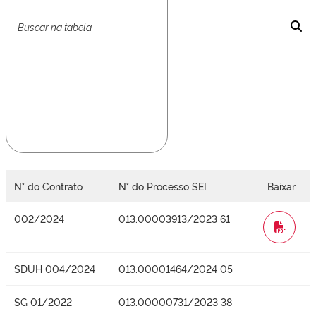
N° do Contrato
N° do Processo SEI
Baixar
002/2024
013.00003913/2023 61
WORD
SDUH 004/2024
013.00001464/2024 05
SG 01/2022
013.00000731/2023 38