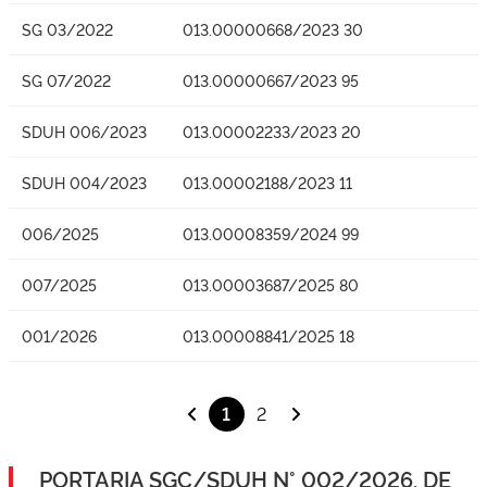
SG 03/2022
013.00000668/2023 30
SG 07/2022
013.00000667/2023 95
SDUH 006/2023
013.00002233/2023 20
SDUH 004/2023
013.00002188/2023 11
006/2025
013.00008359/2024 99
007/2025
013.00003687/2025 80
001/2026
013.00008841/2025 18
1
2
PORTARIA SGC/SDUH N° 002/2026, DE