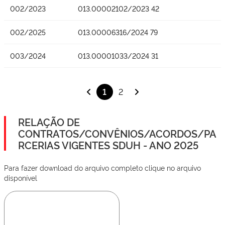
002/2023
013.00002102/2023 42
002/2025
013.00006316/2024 79
003/2024
013.00001033/2024 31
1
2
RELAÇÃO DE
CONTRATOS/CONVÊNIOS/ACORDOS/PA
RCERIAS VIGENTES SDUH - ANO 2025
Para fazer download do arquivo completo clique no arquivo
disponível