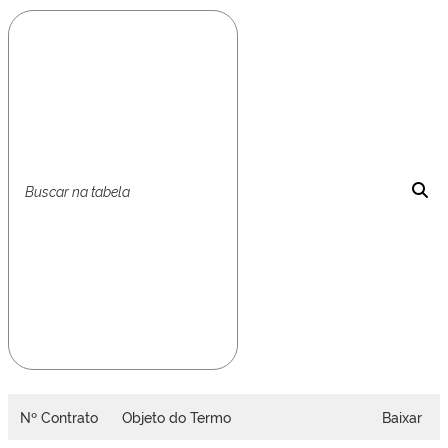
Nº Contrato
Objeto do Termo
Baixar