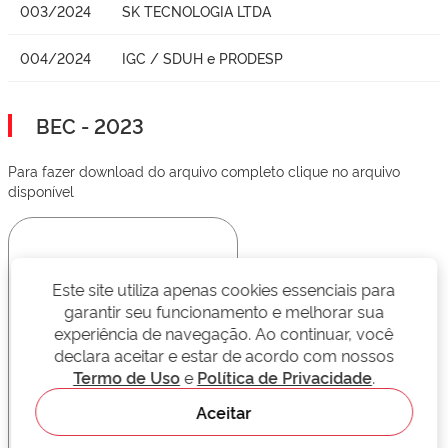
003/2024
SK TECNOLOGIA LTDA
004/2024
IGC / SDUH e PRODESP
BEC - 2023
Para fazer download do arquivo completo clique no arquivo
disponível
Este site utiliza apenas cookies essenciais para
garantir seu funcionamento e melhorar sua
experiência de navegação. Ao continuar, você
declara aceitar e estar de acordo com nossos
Termo de Uso
e
Política de Privacidade
.
Aceitar