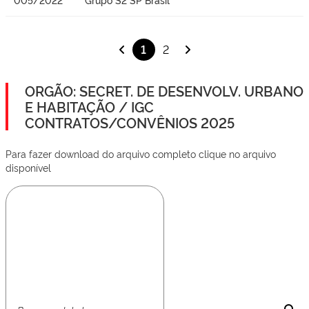
1
2
ORGÃO: SECRET. DE DESENVOLV. URBANO
E HABITAÇÃO / IGC
CONTRATOS/CONVÊNIOS 2025
Para fazer download do arquivo completo clique no arquivo
disponível