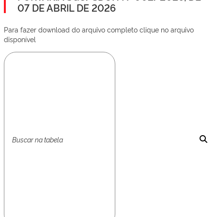
07 DE ABRIL DE 2026
Para fazer download do arquivo completo clique no arquivo
disponível