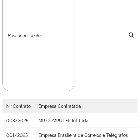
Nº Contrato
Empresa Contratada
003/2025
MR COMPUTER Inf. Ltda
001/2025
Empresa Brasileira de Correios e Telégrafos