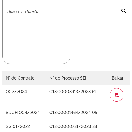
N° do Contrato
N° do Processo SEI
Baixar
002/2024
013.00003913/2023 61
WORD
SDUH 004/2024
013.00001464/2024 05
SG 01/2022
013.00000731/2023 38