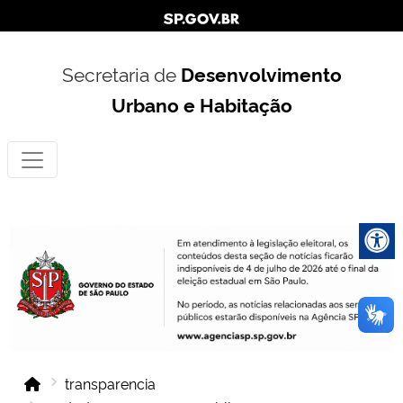
Secretaria de
Desenvolvimento
Urbano e Habitação
transparencia