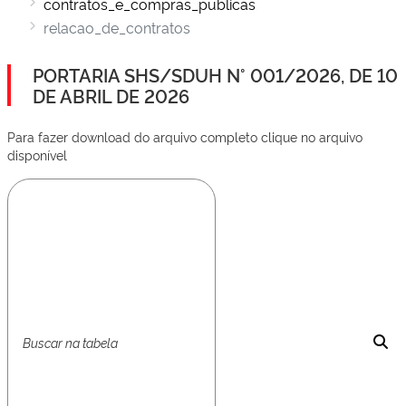
contratos_e_compras_publicas
relacao_de_contratos
PORTARIA SHS/SDUH N° 001/2026, DE 10
DE ABRIL DE 2026
Para fazer download do arquivo completo clique no arquivo
disponível