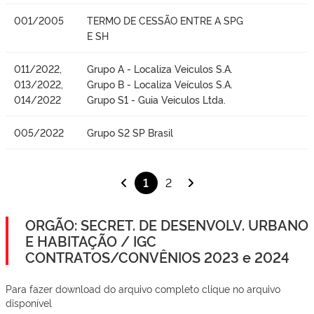
001/2005
TERMO DE CESSÃO ENTRE A SPG
E SH
011/2022,
Grupo A - Localiza Veiculos S.A.
013/2022,
Grupo B - Localiza Veículos S.A.
014/2022
Grupo S1 - Guia Veiculos Ltda.
005/2022
Grupo S2 SP Brasil
1
2
ORGÃO: SECRET. DE DESENVOLV. URBANO
E HABITAÇÃO / IGC
CONTRATOS/CONVÊNIOS 2023 e 2024
Para fazer download do arquivo completo clique no arquivo
disponível