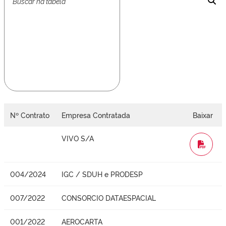
Nº Contrato
Empresa Contratada
Baixar
VIVO S/A
WORD
004/2024
IGC / SDUH e PRODESP
007/2022
CONSORCIO DATAESPACIAL
001/2022
AEROCARTA