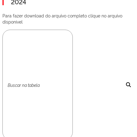
2024
Para fazer download do arquivo completo clique no arquivo
disponível