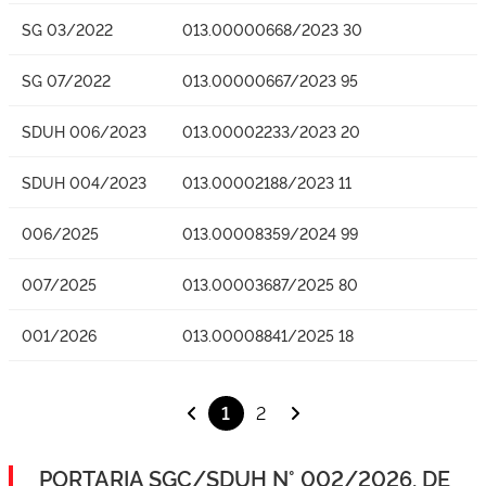
SG 03/2022
013.00000668/2023 30
SG 07/2022
013.00000667/2023 95
SDUH 006/2023
013.00002233/2023 20
SDUH 004/2023
013.00002188/2023 11
006/2025
013.00008359/2024 99
007/2025
013.00003687/2025 80
001/2026
013.00008841/2025 18
1
2
PORTARIA SGC/SDUH N° 002/2026, DE