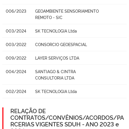
006/2023
GEOAMBIENTE SENSORIAMENTO
REMOTO - SIC
003/2024
SK TECNOLOGIA Ltda
003/2022
CONSORCIO GEOESPACIAL
009/2022
LAYER SERVIÇOS LTDA
004/2024
SANTIAGO & CINTRA
CONSULTORIA LTDA
002/2024
SK TECNOLOGIA Ltda
RELAÇÃO DE
CONTRATOS/CONVÊNIOS/ACORDOS/PA
RCERIAS VIGENTES SDUH - ANO 2023 e