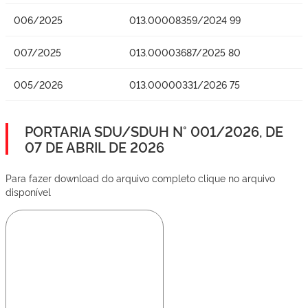
006/2025
013.00008359/2024 99
007/2025
013.00003687/2025 80
005/2026
013.00000331/2026 75
PORTARIA SDU/SDUH N° 001/2026, DE
07 DE ABRIL DE 2026
Para fazer download do arquivo completo clique no arquivo
disponível