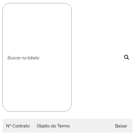
Nº Contrato
Objeto do Termo
Baixar