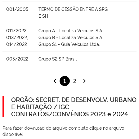
001/2005
TERMO DE CESSÃO ENTRE A SPG
E SH
011/2022,
Grupo A - Localiza Veiculos S.A.
013/2022,
Grupo B - Localiza Veículos S.A.
014/2022
Grupo S1 - Guia Veiculos Ltda.
005/2022
Grupo S2 SP Brasil
1
2
ORGÃO: SECRET. DE DESENVOLV. URBANO
E HABITAÇÃO / IGC
CONTRATOS/CONVÊNIOS 2023 e 2024
Para fazer download do arquivo completo clique no arquivo
disponível