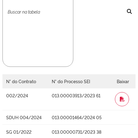
N° do Contrato
N° do Processo SEI
Baixar
002/2024
013.00003913/2023 61
WORD
SDUH 004/2024
013.00001464/2024 05
SG 01/2022
013.00000731/2023 38