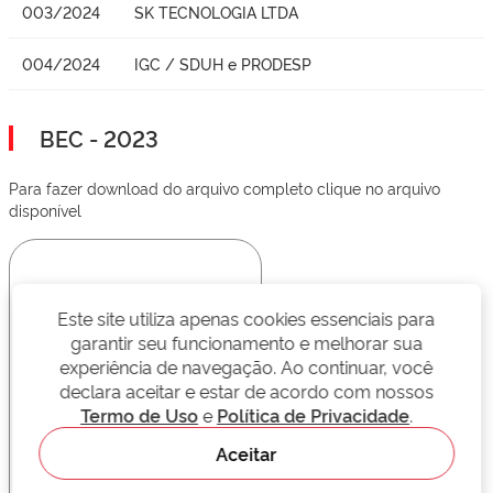
003/2024
SK TECNOLOGIA LTDA
004/2024
IGC / SDUH e PRODESP
BEC - 2023
Para fazer download do arquivo completo clique no arquivo
disponível
Este site utiliza apenas cookies essenciais para
garantir seu funcionamento e melhorar sua
experiência de navegação. Ao continuar, você
declara aceitar e estar de acordo com nossos
Termo de Uso
e
Política de Privacidade
.
Aceitar