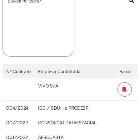
Nº Contrato
Empresa Contratada
Baixar
VIVO S/A
WORD
004/2024
IGC / SDUH e PRODESP
007/2022
CONSORCIO DATAESPACIAL
001/2022
AEROCARTA