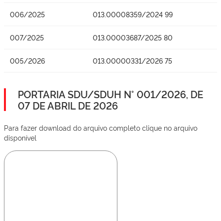
006/2025
013.00008359/2024 99
007/2025
013.00003687/2025 80
005/2026
013.00000331/2026 75
PORTARIA SDU/SDUH N° 001/2026, DE
07 DE ABRIL DE 2026
Para fazer download do arquivo completo clique no arquivo
disponível