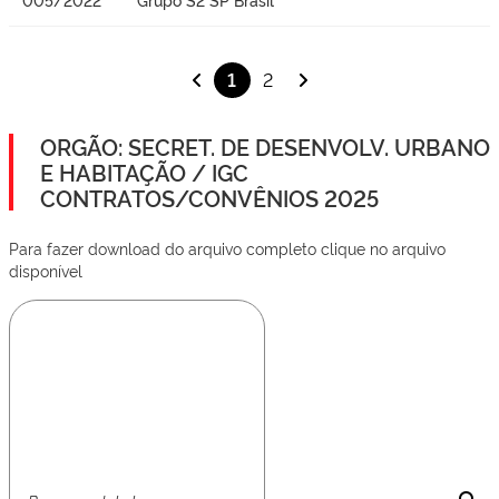
1
2
ORGÃO: SECRET. DE DESENVOLV. URBANO
E HABITAÇÃO / IGC
CONTRATOS/CONVÊNIOS 2025
Para fazer download do arquivo completo clique no arquivo
disponível