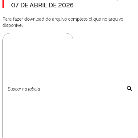
07 DE ABRIL DE 2026
Para fazer download do arquivo completo clique no arquivo
disponível