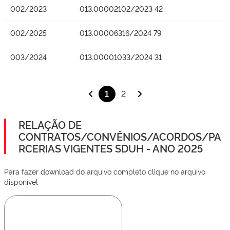
002/2023
013.00002102/2023 42
002/2025
013.00006316/2024 79
003/2024
013.00001033/2024 31
1
2
RELAÇÃO DE
CONTRATOS/CONVÊNIOS/ACORDOS/PA
RCERIAS VIGENTES SDUH - ANO 2025
Para fazer download do arquivo completo clique no arquivo
disponível