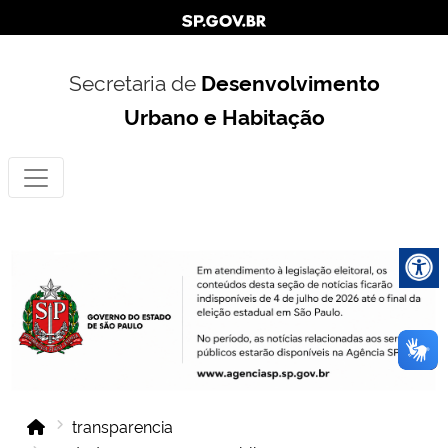
Secretaria de
Desenvolvimento
Urbano e Habitação
transparencia