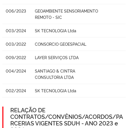
006/2023
GEOAMBIENTE SENSORIAMENTO
REMOTO - SIC
003/2024
SK TECNOLOGIA Ltda
003/2022
CONSORCIO GEOESPACIAL
009/2022
LAYER SERVIÇOS LTDA
004/2024
SANTIAGO & CINTRA
CONSULTORIA LTDA
002/2024
SK TECNOLOGIA Ltda
RELAÇÃO DE
CONTRATOS/CONVÊNIOS/ACORDOS/PA
RCERIAS VIGENTES SDUH - ANO 2023 e