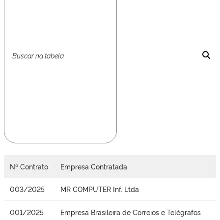
Nº Contrato
Empresa Contratada
003/2025
MR COMPUTER Inf. Ltda
001/2025
Empresa Brasileira de Correios e Telégrafos