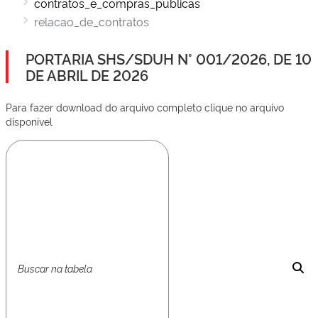
contratos_e_compras_publicas
relacao_de_contratos
PORTARIA SHS/SDUH N° 001/2026, DE 10
DE ABRIL DE 2026
Para fazer download do arquivo completo clique no arquivo
disponível