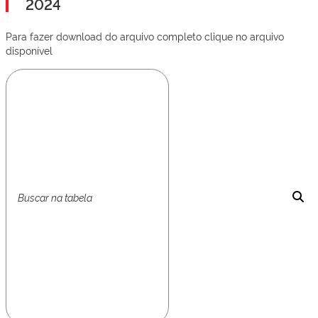
2024
Para fazer download do arquivo completo clique no arquivo
disponível