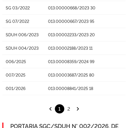
SG 03/2022
013.00000668/2023 30
SG 07/2022
013.00000667/2023 95
SDUH 006/2023
013.00002233/2023 20
SDUH 004/2023
013.00002188/2023 11
006/2025
013.00008359/2024 99
007/2025
013.00003687/2025 80
001/2026
013.00008841/2025 18
1
2
PORTARIA SGC/SDUH N° 002/2026, DE