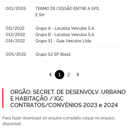
001/2005
TERMO DE CESSÃO ENTRE A SPG
E SH
011/2022,
Grupo A - Localiza Veiculos S.A.
013/2022,
Grupo B - Localiza Veículos S.A.
014/2022
Grupo S1 - Guia Veiculos Ltda.
005/2022
Grupo S2 SP Brasil
1
2
ORGÃO: SECRET. DE DESENVOLV. URBANO
E HABITAÇÃO / IGC
CONTRATOS/CONVÊNIOS 2023 e 2024
Para fazer download do arquivo completo clique no arquivo
disponível