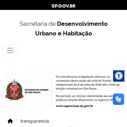
Secretaria de
Desenvolvimento
Urbano e Habitação
transparencia