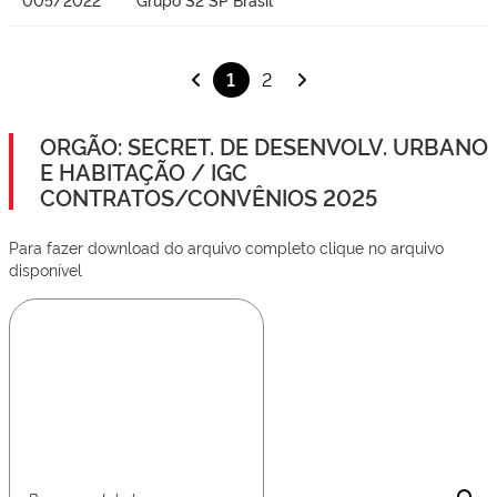
1
2
ORGÃO: SECRET. DE DESENVOLV. URBANO
E HABITAÇÃO / IGC
CONTRATOS/CONVÊNIOS 2025
Para fazer download do arquivo completo clique no arquivo
disponível