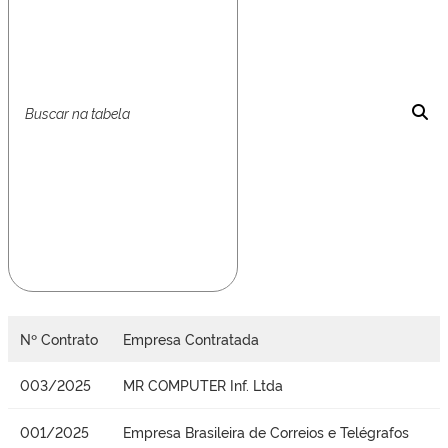
Nº Contrato
Empresa Contratada
003/2025
MR COMPUTER Inf. Ltda
001/2025
Empresa Brasileira de Correios e Telégrafos