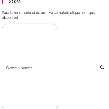
2024
Para fazer download do arquivo completo clique no arquivo
disponível