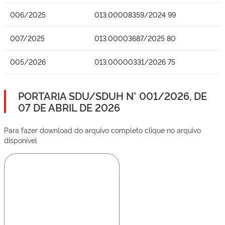
006/2025
013.00008359/2024 99
007/2025
013.00003687/2025 80
005/2026
013.00000331/2026 75
PORTARIA SDU/SDUH N° 001/2026, DE
07 DE ABRIL DE 2026
Para fazer download do arquivo completo clique no arquivo
disponível