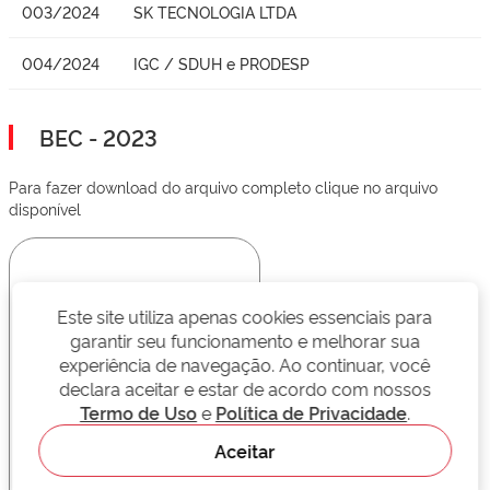
003/2024
SK TECNOLOGIA LTDA
004/2024
IGC / SDUH e PRODESP
BEC - 2023
Para fazer download do arquivo completo clique no arquivo
disponível
Este site utiliza apenas cookies essenciais para
garantir seu funcionamento e melhorar sua
experiência de navegação. Ao continuar, você
declara aceitar e estar de acordo com nossos
Termo de Uso
e
Política de Privacidade
.
Aceitar