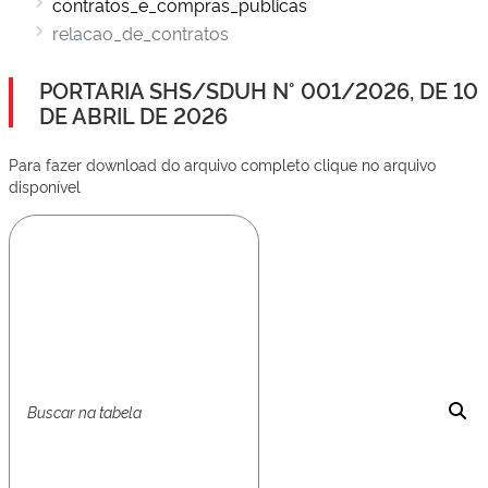
contratos_e_compras_publicas
relacao_de_contratos
PORTARIA SHS/SDUH N° 001/2026, DE 10
DE ABRIL DE 2026
Para fazer download do arquivo completo clique no arquivo
disponível