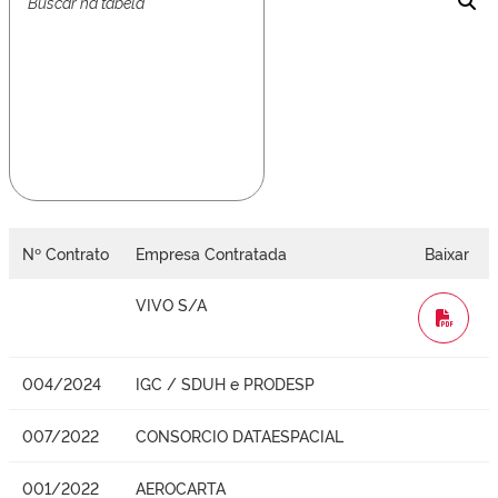
Nº Contrato
Empresa Contratada
Baixar
VIVO S/A
WORD
004/2024
IGC / SDUH e PRODESP
007/2022
CONSORCIO DATAESPACIAL
001/2022
AEROCARTA