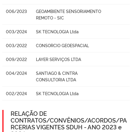
006/2023
GEOAMBIENTE SENSORIAMENTO
REMOTO - SIC
003/2024
SK TECNOLOGIA Ltda
003/2022
CONSORCIO GEOESPACIAL
009/2022
LAYER SERVIÇOS LTDA
004/2024
SANTIAGO & CINTRA
CONSULTORIA LTDA
002/2024
SK TECNOLOGIA Ltda
RELAÇÃO DE
CONTRATOS/CONVÊNIOS/ACORDOS/PA
RCERIAS VIGENTES SDUH - ANO 2023 e