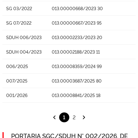
SG 03/2022
013.00000668/2023 30
SG 07/2022
013.00000667/2023 95
SDUH 006/2023
013.00002233/2023 20
SDUH 004/2023
013.00002188/2023 11
006/2025
013.00008359/2024 99
007/2025
013.00003687/2025 80
001/2026
013.00008841/2025 18
1
2
PORTARIA SGC/SDUH N° 002/2026, DE