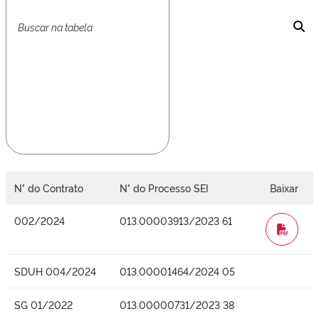
N° do Contrato
N° do Processo SEI
Baixar
002/2024
013.00003913/2023 61
WORD
SDUH 004/2024
013.00001464/2024 05
SG 01/2022
013.00000731/2023 38