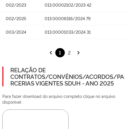
002/2023
013.00002102/2023 42
002/2025
013.00006316/2024 79
003/2024
013.00001033/2024 31
1
2
RELAÇÃO DE
CONTRATOS/CONVÊNIOS/ACORDOS/PA
RCERIAS VIGENTES SDUH - ANO 2025
Para fazer download do arquivo completo clique no arquivo
disponível