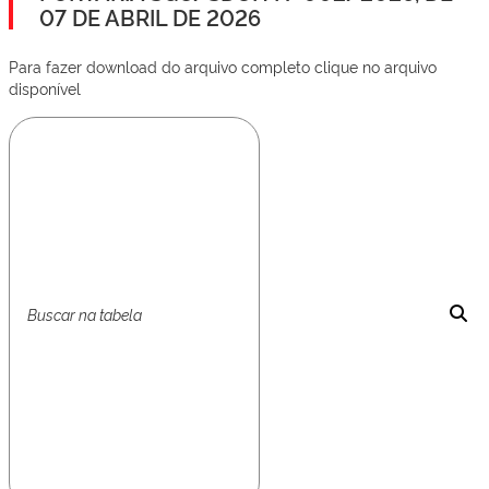
07 DE ABRIL DE 2026
Para fazer download do arquivo completo clique no arquivo
disponível