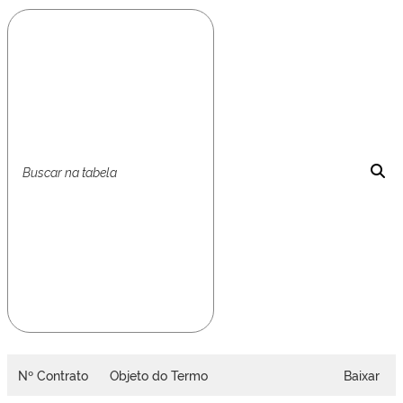
Nº Contrato
Objeto do Termo
Baixar