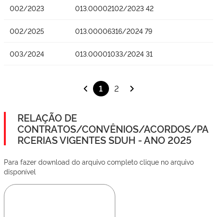
002/2023
013.00002102/2023 42
002/2025
013.00006316/2024 79
003/2024
013.00001033/2024 31
1
2
RELAÇÃO DE
CONTRATOS/CONVÊNIOS/ACORDOS/PA
RCERIAS VIGENTES SDUH - ANO 2025
Para fazer download do arquivo completo clique no arquivo
disponível