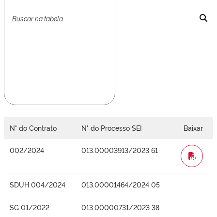
N° do Contrato
N° do Processo SEI
Baixar
002/2024
013.00003913/2023 61
WORD
SDUH 004/2024
013.00001464/2024 05
SG 01/2022
013.00000731/2023 38