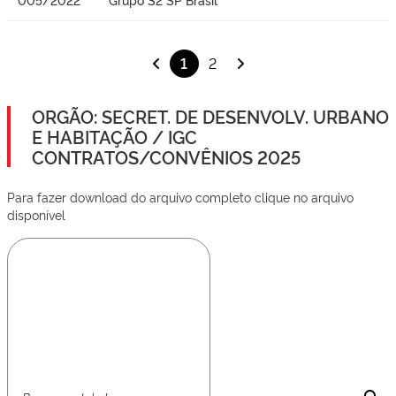
1
2
ORGÃO: SECRET. DE DESENVOLV. URBANO
E HABITAÇÃO / IGC
CONTRATOS/CONVÊNIOS 2025
Para fazer download do arquivo completo clique no arquivo
disponível