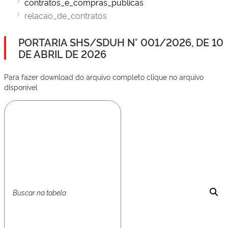
contratos_e_compras_publicas
relacao_de_contratos
PORTARIA SHS/SDUH N° 001/2026, DE 10
DE ABRIL DE 2026
Para fazer download do arquivo completo clique no arquivo
disponível