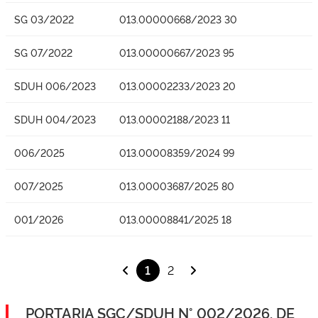
SG 03/2022
013.00000668/2023 30
SG 07/2022
013.00000667/2023 95
SDUH 006/2023
013.00002233/2023 20
SDUH 004/2023
013.00002188/2023 11
006/2025
013.00008359/2024 99
007/2025
013.00003687/2025 80
001/2026
013.00008841/2025 18
1
2
PORTARIA SGC/SDUH N° 002/2026, DE