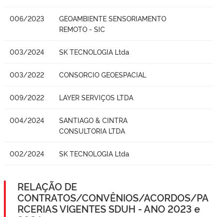
006/2023
GEOAMBIENTE SENSORIAMENTO
REMOTO - SIC
003/2024
SK TECNOLOGIA Ltda
003/2022
CONSORCIO GEOESPACIAL
009/2022
LAYER SERVIÇOS LTDA
004/2024
SANTIAGO & CINTRA
CONSULTORIA LTDA
002/2024
SK TECNOLOGIA Ltda
RELAÇÃO DE
CONTRATOS/CONVÊNIOS/ACORDOS/PA
RCERIAS VIGENTES SDUH - ANO 2023 e