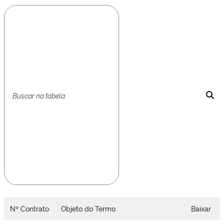
Nº Contrato
Objeto do Termo
Baixar