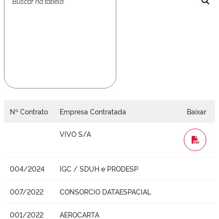
Nº Contrato
Empresa Contratada
Baixar
VIVO S/A
WORD
004/2024
IGC / SDUH e PRODESP
007/2022
CONSORCIO DATAESPACIAL
001/2022
AEROCARTA