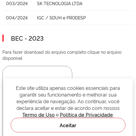
003/2024
SK TECNOLOGIA LTDA
004/2024
IGC / SDUH e PRODESP
BEC - 2023
Para fazer download do arquivo completo clique no arquivo
disponível
Este site utiliza apenas cookies essenciais para
garantir seu funcionamento e melhorar sua
experiência de navegação. Ao continuar, você
declara aceitar e estar de acordo com nossos
Termo de Uso
e
Política de Privacidade
.
Aceitar