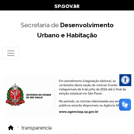
Secretaria de
Desenvolvimento
Urbano e Habitação
transparencia