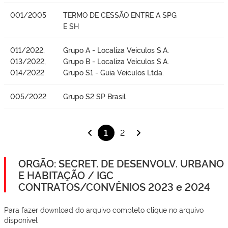
001/2005
TERMO DE CESSÃO ENTRE A SPG
E SH
011/2022,
Grupo A - Localiza Veiculos S.A.
013/2022,
Grupo B - Localiza Veículos S.A.
014/2022
Grupo S1 - Guia Veiculos Ltda.
005/2022
Grupo S2 SP Brasil
1
2
ORGÃO: SECRET. DE DESENVOLV. URBANO
E HABITAÇÃO / IGC
CONTRATOS/CONVÊNIOS 2023 e 2024
Para fazer download do arquivo completo clique no arquivo
disponível