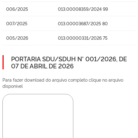
006/2025
013.00008359/2024 99
007/2025
013.00003687/2025 80
005/2026
013.00000331/2026 75
PORTARIA SDU/SDUH N° 001/2026, DE
07 DE ABRIL DE 2026
Para fazer download do arquivo completo clique no arquivo
disponível