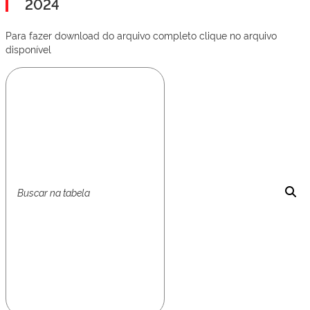
2024
Para fazer download do arquivo completo clique no arquivo
disponível