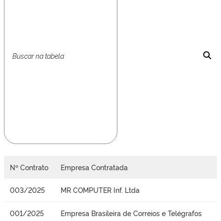
Nº Contrato
Empresa Contratada
003/2025
MR COMPUTER Inf. Ltda
001/2025
Empresa Brasileira de Correios e Telégrafos