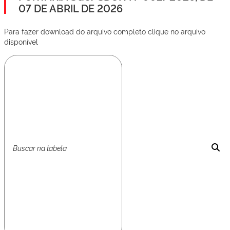
07 DE ABRIL DE 2026
Para fazer download do arquivo completo clique no arquivo
disponível