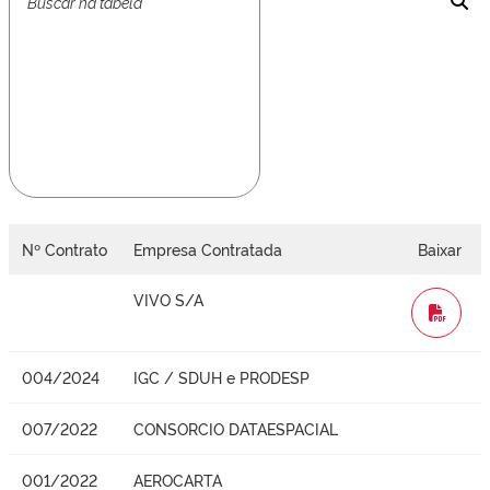
Nº Contrato
Empresa Contratada
Baixar
VIVO S/A
WORD
004/2024
IGC / SDUH e PRODESP
007/2022
CONSORCIO DATAESPACIAL
001/2022
AEROCARTA