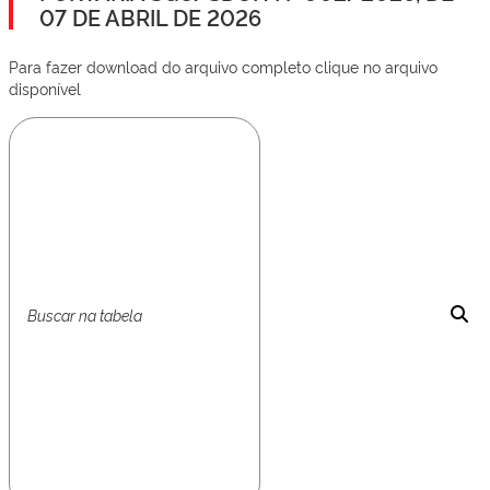
07 DE ABRIL DE 2026
Para fazer download do arquivo completo clique no arquivo
disponível