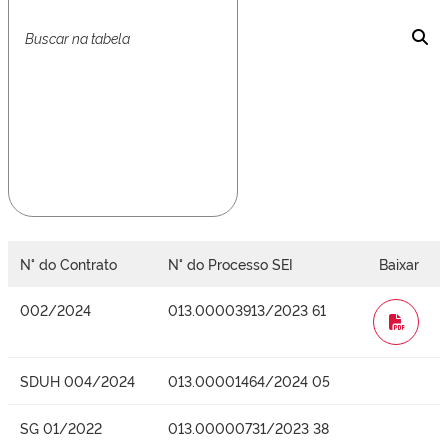
N° do Contrato
N° do Processo SEI
Baixar
002/2024
013.00003913/2023 61
WORD
SDUH 004/2024
013.00001464/2024 05
SG 01/2022
013.00000731/2023 38