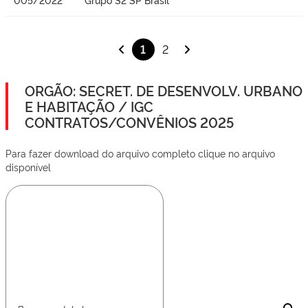
1
2
ORGÃO: SECRET. DE DESENVOLV. URBANO
E HABITAÇÃO / IGC
CONTRATOS/CONVÊNIOS 2025
Para fazer download do arquivo completo clique no arquivo
disponível