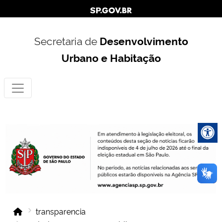
Secretaria de
Desenvolvimento
Urbano e Habitação
transparencia