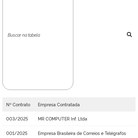
Nº Contrato
Empresa Contratada
003/2025
MR COMPUTER Inf. Ltda
001/2025
Empresa Brasileira de Correios e Telégrafos