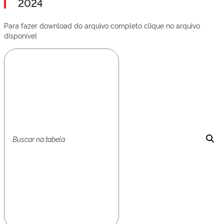
2024
Para fazer download do arquivo completo clique no arquivo
disponível