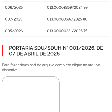
006/2025
013.00008359/2024 99
007/2025
013.00003687/2025 80
005/2026
013.00000331/2026 75
PORTARIA SDU/SDUH N° 001/2026, DE
07 DE ABRIL DE 2026
Para fazer download do arquivo completo clique no arquivo
disponível