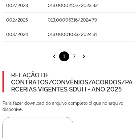
002/2023
013.00002102/2023 42
002/2025
013.00006316/2024 79
003/2024
013.00001033/2024 31
1
2
RELAÇÃO DE
CONTRATOS/CONVÊNIOS/ACORDOS/PA
RCERIAS VIGENTES SDUH - ANO 2025
Para fazer download do arquivo completo clique no arquivo
disponível