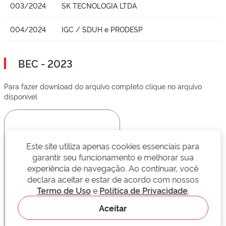
003/2024
SK TECNOLOGIA LTDA
004/2024
IGC / SDUH e PRODESP
BEC - 2023
Para fazer download do arquivo completo clique no arquivo
disponível
Este site utiliza apenas cookies essenciais para
garantir seu funcionamento e melhorar sua
experiência de navegação. Ao continuar, você
declara aceitar e estar de acordo com nossos
Termo de Uso
e
Política de Privacidade
.
Aceitar