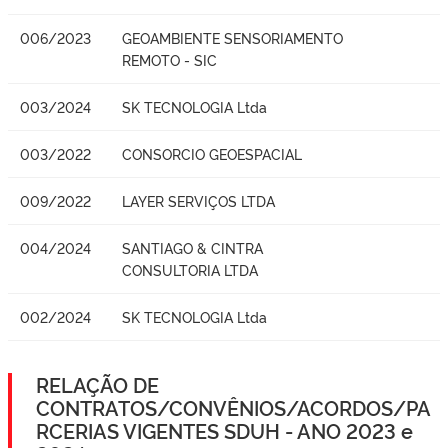
006/2023
GEOAMBIENTE SENSORIAMENTO
REMOTO - SIC
003/2024
SK TECNOLOGIA Ltda
003/2022
CONSORCIO GEOESPACIAL
009/2022
LAYER SERVIÇOS LTDA
004/2024
SANTIAGO & CINTRA
CONSULTORIA LTDA
002/2024
SK TECNOLOGIA Ltda
RELAÇÃO DE
CONTRATOS/CONVÊNIOS/ACORDOS/PA
RCERIAS VIGENTES SDUH - ANO 2023 e