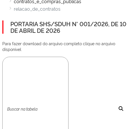
contratos_e_compras_publicas
relacao_de_contratos
PORTARIA SHS/SDUH N° 001/2026, DE 10
DE ABRIL DE 2026
Para fazer download do arquivo completo clique no arquivo
disponível