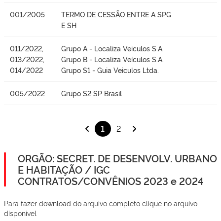
001/2005
TERMO DE CESSÃO ENTRE A SPG
E SH
011/2022,
Grupo A - Localiza Veiculos S.A.
013/2022,
Grupo B - Localiza Veículos S.A.
014/2022
Grupo S1 - Guia Veiculos Ltda.
005/2022
Grupo S2 SP Brasil
1
2
ORGÃO: SECRET. DE DESENVOLV. URBANO
E HABITAÇÃO / IGC
CONTRATOS/CONVÊNIOS 2023 e 2024
Para fazer download do arquivo completo clique no arquivo
disponível