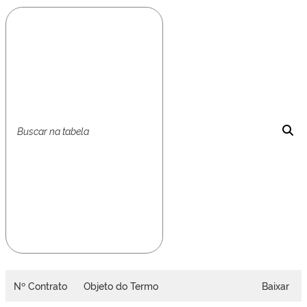
Nº Contrato
Objeto do Termo
Baixar