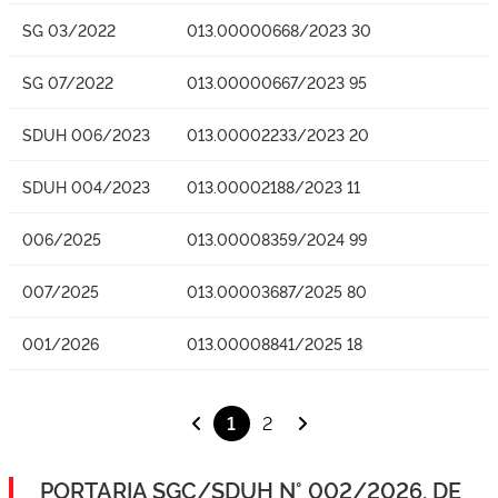
SG 03/2022
013.00000668/2023 30
SG 07/2022
013.00000667/2023 95
SDUH 006/2023
013.00002233/2023 20
SDUH 004/2023
013.00002188/2023 11
006/2025
013.00008359/2024 99
007/2025
013.00003687/2025 80
001/2026
013.00008841/2025 18
1
2
PORTARIA SGC/SDUH N° 002/2026, DE