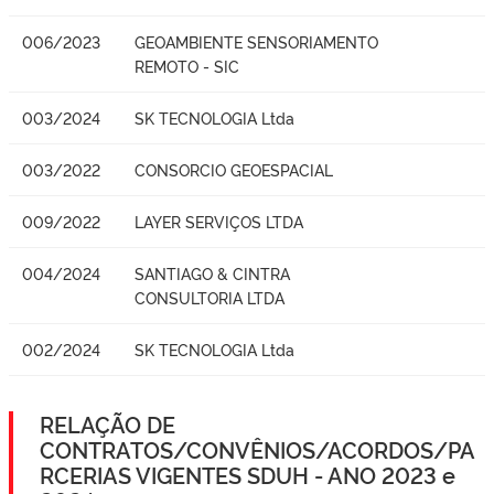
006/2023
GEOAMBIENTE SENSORIAMENTO
REMOTO - SIC
003/2024
SK TECNOLOGIA Ltda
003/2022
CONSORCIO GEOESPACIAL
009/2022
LAYER SERVIÇOS LTDA
004/2024
SANTIAGO & CINTRA
CONSULTORIA LTDA
002/2024
SK TECNOLOGIA Ltda
RELAÇÃO DE
CONTRATOS/CONVÊNIOS/ACORDOS/PA
RCERIAS VIGENTES SDUH - ANO 2023 e