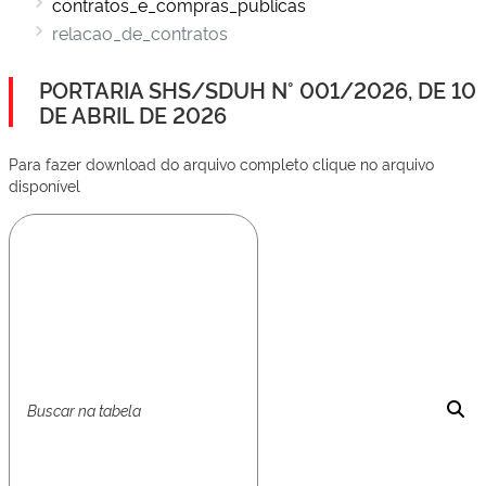
contratos_e_compras_publicas
relacao_de_contratos
PORTARIA SHS/SDUH N° 001/2026, DE 10
DE ABRIL DE 2026
Para fazer download do arquivo completo clique no arquivo
disponível