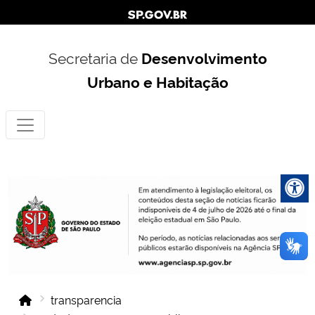
Secretaria de
Desenvolvimento
Urbano e Habitação
transparencia