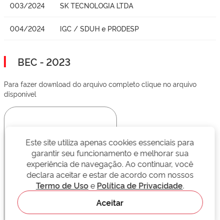
003/2024
SK TECNOLOGIA LTDA
004/2024
IGC / SDUH e PRODESP
BEC - 2023
Para fazer download do arquivo completo clique no arquivo
disponível
Este site utiliza apenas cookies essenciais para
garantir seu funcionamento e melhorar sua
experiência de navegação. Ao continuar, você
declara aceitar e estar de acordo com nossos
Termo de Uso
e
Política de Privacidade
.
Aceitar