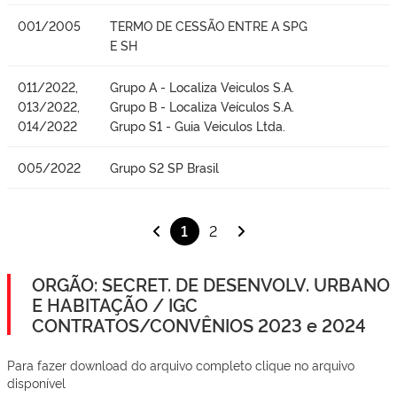
001/2005
TERMO DE CESSÃO ENTRE A SPG
E SH
011/2022,
Grupo A - Localiza Veiculos S.A.
013/2022,
Grupo B - Localiza Veículos S.A.
014/2022
Grupo S1 - Guia Veiculos Ltda.
005/2022
Grupo S2 SP Brasil
1
2
ORGÃO: SECRET. DE DESENVOLV. URBANO
E HABITAÇÃO / IGC
CONTRATOS/CONVÊNIOS 2023 e 2024
Para fazer download do arquivo completo clique no arquivo
disponível