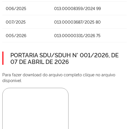
006/2025
013.00008359/2024 99
007/2025
013.00003687/2025 80
005/2026
013.00000331/2026 75
PORTARIA SDU/SDUH N° 001/2026, DE
07 DE ABRIL DE 2026
Para fazer download do arquivo completo clique no arquivo
disponível