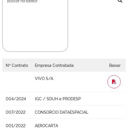
Nº Contrato
Empresa Contratada
Baixar
VIVO S/A
WORD
004/2024
IGC / SDUH e PRODESP
007/2022
CONSORCIO DATAESPACIAL
001/2022
AEROCARTA