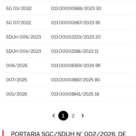
SG 03/2022
013.00000668/2023 30
SG 07/2022
013.00000667/2023 95
SDUH 006/2023
013.00002233/2023 20
SDUH 004/2023
013.00002188/2023 11
006/2025
013.00008359/2024 99
007/2025
013.00003687/2025 80
001/2026
013.00008841/2025 18
1
2
PORTARIA SGC/SDUH N° 002/2026, DE