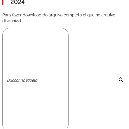
2024
Para fazer download do arquivo completo clique no arquivo
disponível