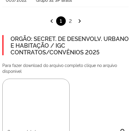
1
2
ORGÃO: SECRET. DE DESENVOLV. URBANO
E HABITAÇÃO / IGC
CONTRATOS/CONVÊNIOS 2025
Para fazer download do arquivo completo clique no arquivo
disponível