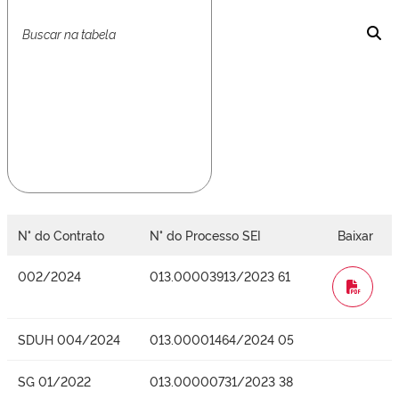
N° do Contrato
N° do Processo SEI
Baixar
002/2024
013.00003913/2023 61
WORD
SDUH 004/2024
013.00001464/2024 05
SG 01/2022
013.00000731/2023 38