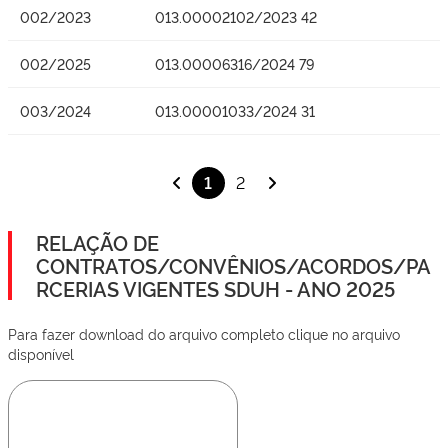
002/2023
013.00002102/2023 42
002/2025
013.00006316/2024 79
003/2024
013.00001033/2024 31
1
2
RELAÇÃO DE
CONTRATOS/CONVÊNIOS/ACORDOS/PA
RCERIAS VIGENTES SDUH - ANO 2025
Para fazer download do arquivo completo clique no arquivo
disponível