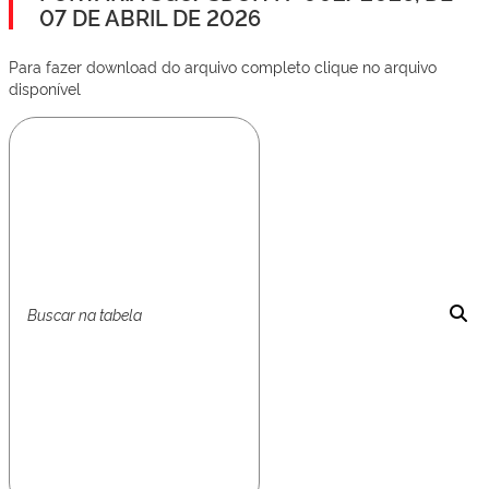
07 DE ABRIL DE 2026
Para fazer download do arquivo completo clique no arquivo
disponível