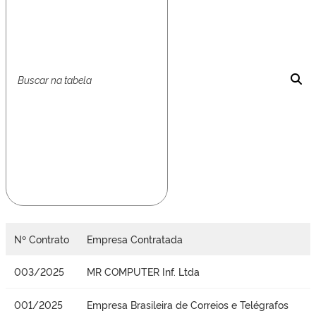
Nº Contrato
Empresa Contratada
003/2025
MR COMPUTER Inf. Ltda
001/2025
Empresa Brasileira de Correios e Telégrafos