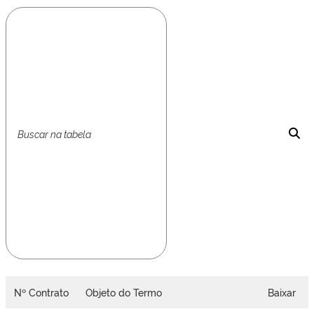
Nº Contrato
Objeto do Termo
Baixar