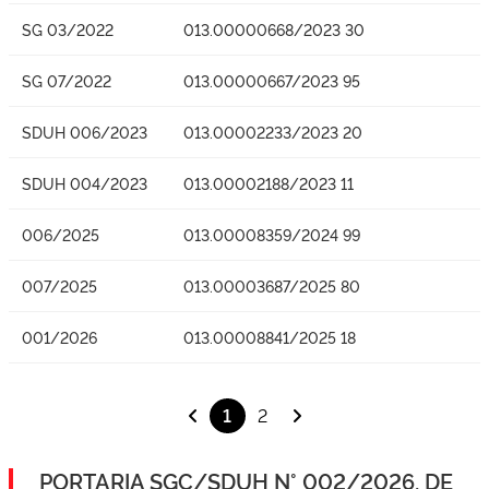
SG 03/2022
013.00000668/2023 30
SG 07/2022
013.00000667/2023 95
SDUH 006/2023
013.00002233/2023 20
SDUH 004/2023
013.00002188/2023 11
006/2025
013.00008359/2024 99
007/2025
013.00003687/2025 80
001/2026
013.00008841/2025 18
1
2
PORTARIA SGC/SDUH N° 002/2026, DE