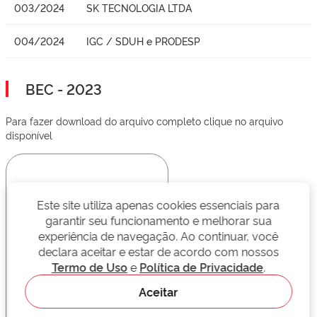
003/2024
SK TECNOLOGIA LTDA
004/2024
IGC / SDUH e PRODESP
BEC - 2023
Para fazer download do arquivo completo clique no arquivo
disponível
Este site utiliza apenas cookies essenciais para
garantir seu funcionamento e melhorar sua
experiência de navegação. Ao continuar, você
declara aceitar e estar de acordo com nossos
Termo de Uso
e
Política de Privacidade
.
Aceitar