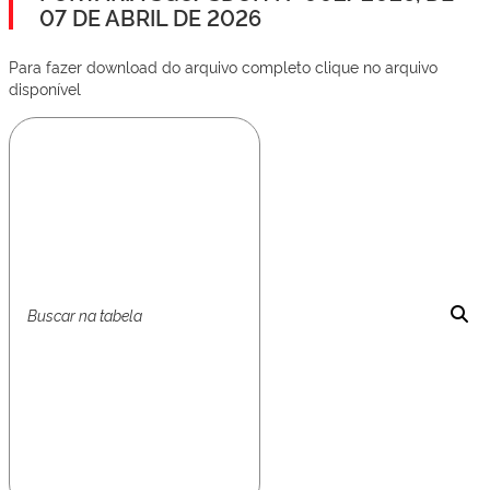
07 DE ABRIL DE 2026
Para fazer download do arquivo completo clique no arquivo
disponível