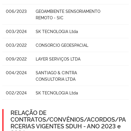
006/2023
GEOAMBIENTE SENSORIAMENTO
REMOTO - SIC
003/2024
SK TECNOLOGIA Ltda
003/2022
CONSORCIO GEOESPACIAL
009/2022
LAYER SERVIÇOS LTDA
004/2024
SANTIAGO & CINTRA
CONSULTORIA LTDA
002/2024
SK TECNOLOGIA Ltda
RELAÇÃO DE
CONTRATOS/CONVÊNIOS/ACORDOS/PA
RCERIAS VIGENTES SDUH - ANO 2023 e