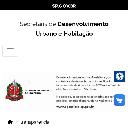
Secretaria de
Desenvolvimento
Urbano e Habitação
transparencia