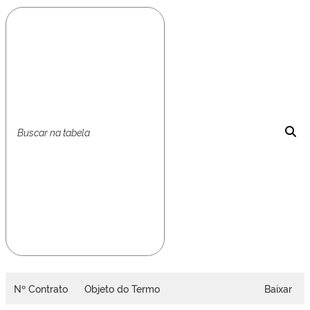
Nº Contrato
Objeto do Termo
Baixar