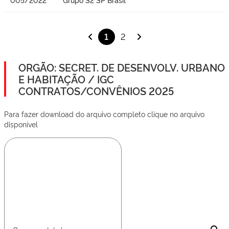
1
2
ORGÃO: SECRET. DE DESENVOLV. URBANO
E HABITAÇÃO / IGC
CONTRATOS/CONVÊNIOS 2025
Para fazer download do arquivo completo clique no arquivo
disponível