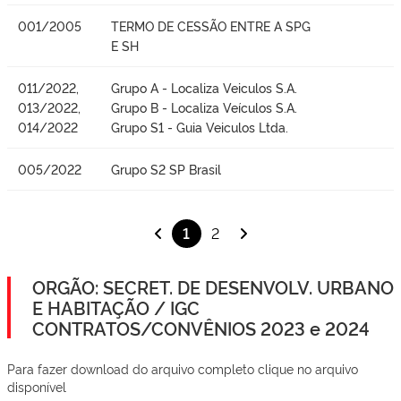
001/2005
TERMO DE CESSÃO ENTRE A SPG
E SH
011/2022,
Grupo A - Localiza Veiculos S.A.
013/2022,
Grupo B - Localiza Veículos S.A.
014/2022
Grupo S1 - Guia Veiculos Ltda.
005/2022
Grupo S2 SP Brasil
1
2
ORGÃO: SECRET. DE DESENVOLV. URBANO
E HABITAÇÃO / IGC
CONTRATOS/CONVÊNIOS 2023 e 2024
Para fazer download do arquivo completo clique no arquivo
disponível