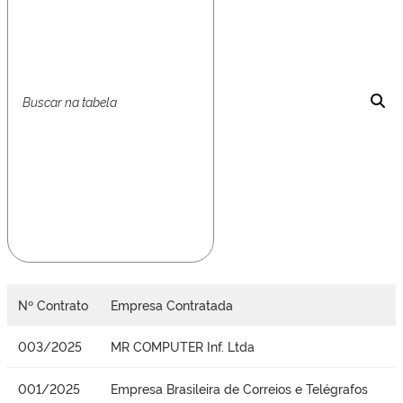
Nº Contrato
Empresa Contratada
003/2025
MR COMPUTER Inf. Ltda
001/2025
Empresa Brasileira de Correios e Telégrafos