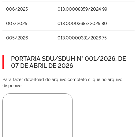
006/2025
013.00008359/2024 99
007/2025
013.00003687/2025 80
005/2026
013.00000331/2026 75
PORTARIA SDU/SDUH N° 001/2026, DE
07 DE ABRIL DE 2026
Para fazer download do arquivo completo clique no arquivo
disponível