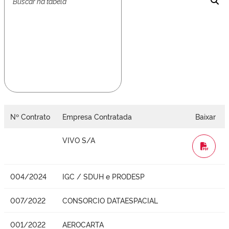
Nº Contrato
Empresa Contratada
Baixar
VIVO S/A
WORD
004/2024
IGC / SDUH e PRODESP
007/2022
CONSORCIO DATAESPACIAL
001/2022
AEROCARTA