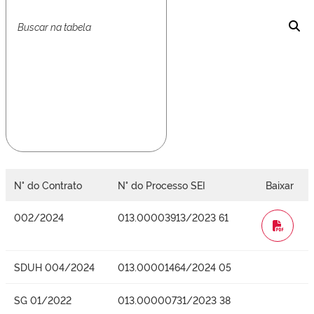
N° do Contrato
N° do Processo SEI
Baixar
002/2024
013.00003913/2023 61
WORD
SDUH 004/2024
013.00001464/2024 05
SG 01/2022
013.00000731/2023 38