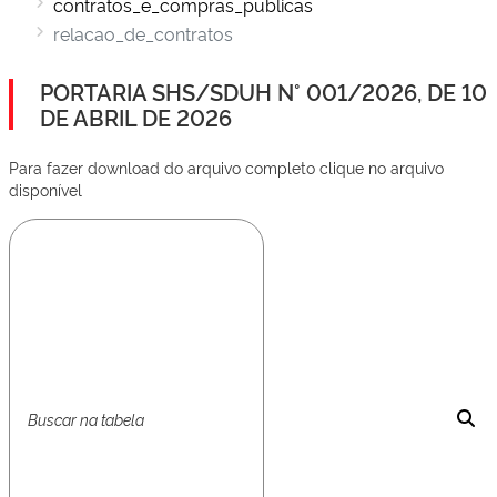
contratos_e_compras_publicas
relacao_de_contratos
PORTARIA SHS/SDUH N° 001/2026, DE 10
DE ABRIL DE 2026
Para fazer download do arquivo completo clique no arquivo
disponível