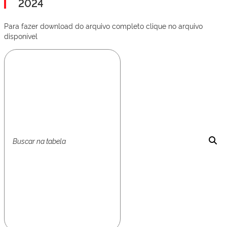
2024
Para fazer download do arquivo completo clique no arquivo
disponível