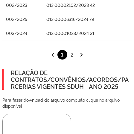
002/2023
013.00002102/2023 42
002/2025
013.00006316/2024 79
003/2024
013.00001033/2024 31
1
2
RELAÇÃO DE
CONTRATOS/CONVÊNIOS/ACORDOS/PA
RCERIAS VIGENTES SDUH - ANO 2025
Para fazer download do arquivo completo clique no arquivo
disponível