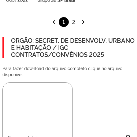
1
2
ORGÃO: SECRET. DE DESENVOLV. URBANO
E HABITAÇÃO / IGC
CONTRATOS/CONVÊNIOS 2025
Para fazer download do arquivo completo clique no arquivo
disponível