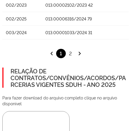
002/2023
013.00002102/2023 42
002/2025
013.00006316/2024 79
003/2024
013.00001033/2024 31
1
2
RELAÇÃO DE
CONTRATOS/CONVÊNIOS/ACORDOS/PA
RCERIAS VIGENTES SDUH - ANO 2025
Para fazer download do arquivo completo clique no arquivo
disponível