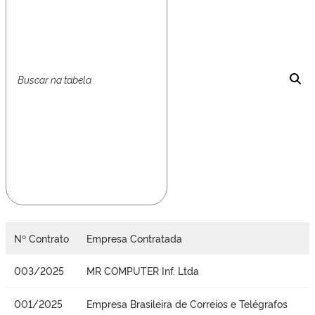
Nº Contrato
Empresa Contratada
003/2025
MR COMPUTER Inf. Ltda
001/2025
Empresa Brasileira de Correios e Telégrafos