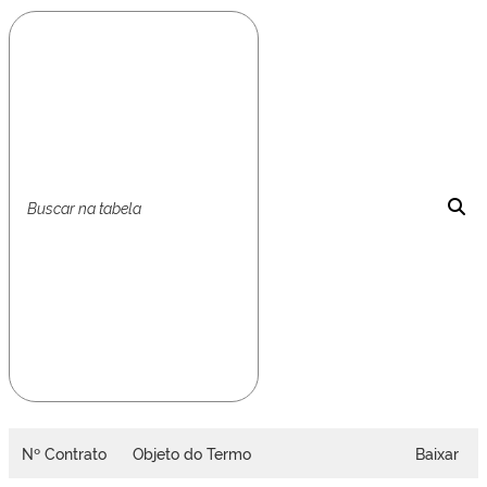
Nº Contrato
Objeto do Termo
Baixar