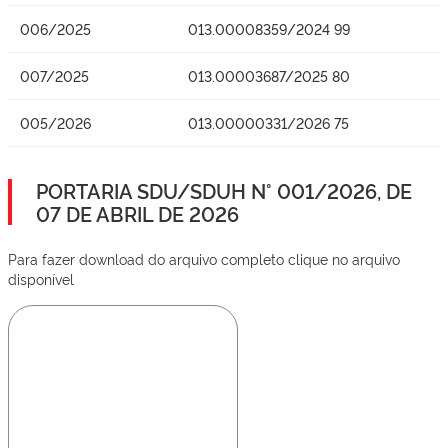
006/2025
013.00008359/2024 99
007/2025
013.00003687/2025 80
005/2026
013.00000331/2026 75
PORTARIA SDU/SDUH N° 001/2026, DE
07 DE ABRIL DE 2026
Para fazer download do arquivo completo clique no arquivo
disponível