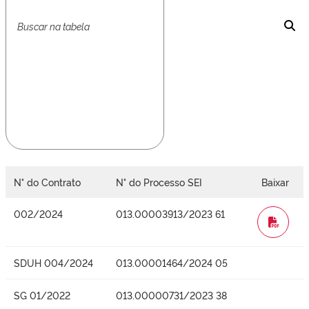
N° do Contrato
N° do Processo SEI
Baixar
002/2024
013.00003913/2023 61
WORD
SDUH 004/2024
013.00001464/2024 05
SG 01/2022
013.00000731/2023 38