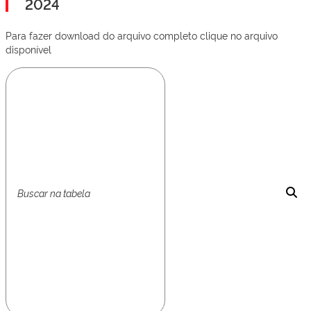
2024
Para fazer download do arquivo completo clique no arquivo
disponível