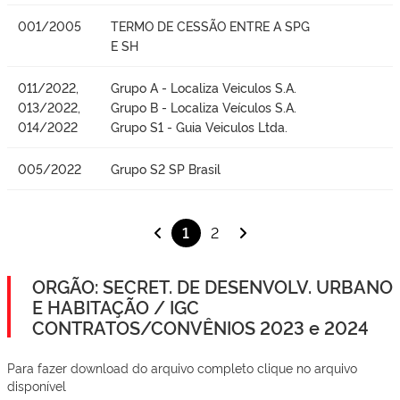
001/2005
TERMO DE CESSÃO ENTRE A SPG
E SH
011/2022,
Grupo A - Localiza Veiculos S.A.
013/2022,
Grupo B - Localiza Veículos S.A.
014/2022
Grupo S1 - Guia Veiculos Ltda.
005/2022
Grupo S2 SP Brasil
1
2
ORGÃO: SECRET. DE DESENVOLV. URBANO
E HABITAÇÃO / IGC
CONTRATOS/CONVÊNIOS 2023 e 2024
Para fazer download do arquivo completo clique no arquivo
disponível