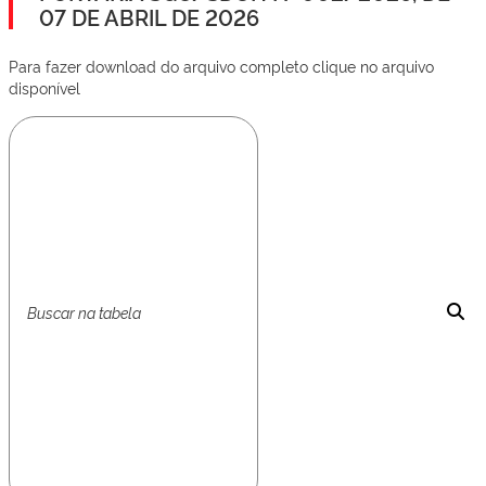
07 DE ABRIL DE 2026
Para fazer download do arquivo completo clique no arquivo
disponível