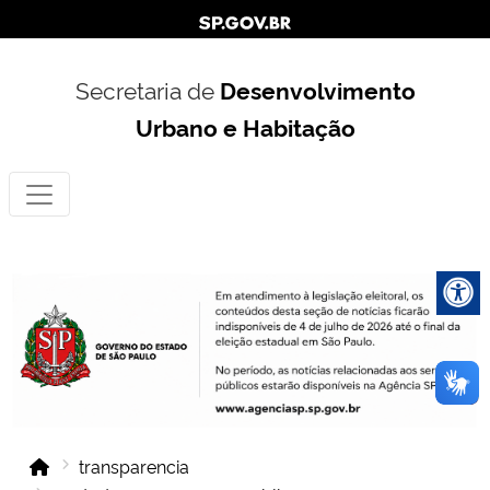
Secretaria de
Desenvolvimento
Urbano e Habitação
transparencia