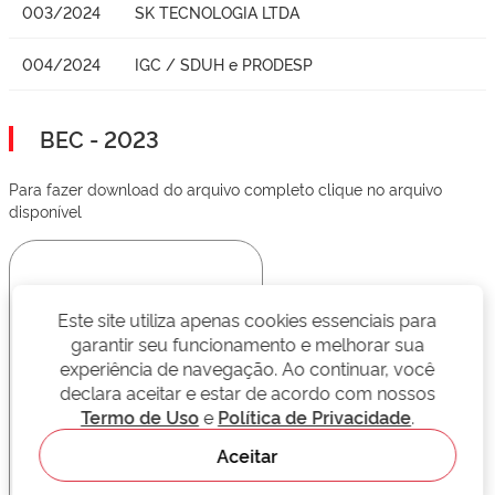
003/2024
SK TECNOLOGIA LTDA
004/2024
IGC / SDUH e PRODESP
BEC - 2023
Para fazer download do arquivo completo clique no arquivo
disponível
Este site utiliza apenas cookies essenciais para
garantir seu funcionamento e melhorar sua
experiência de navegação. Ao continuar, você
declara aceitar e estar de acordo com nossos
Termo de Uso
e
Política de Privacidade
.
Aceitar