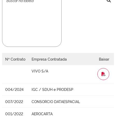
Nº Contrato
Empresa Contratada
Baixar
VIVO S/A
WORD
004/2024
IGC / SDUH e PRODESP
007/2022
CONSORCIO DATAESPACIAL
001/2022
AEROCARTA