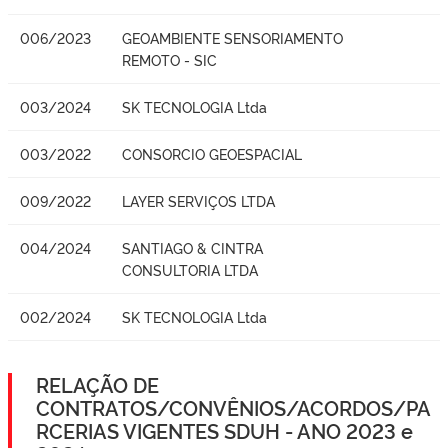
006/2023
GEOAMBIENTE SENSORIAMENTO
REMOTO - SIC
003/2024
SK TECNOLOGIA Ltda
003/2022
CONSORCIO GEOESPACIAL
009/2022
LAYER SERVIÇOS LTDA
004/2024
SANTIAGO & CINTRA
CONSULTORIA LTDA
002/2024
SK TECNOLOGIA Ltda
RELAÇÃO DE
CONTRATOS/CONVÊNIOS/ACORDOS/PA
RCERIAS VIGENTES SDUH - ANO 2023 e