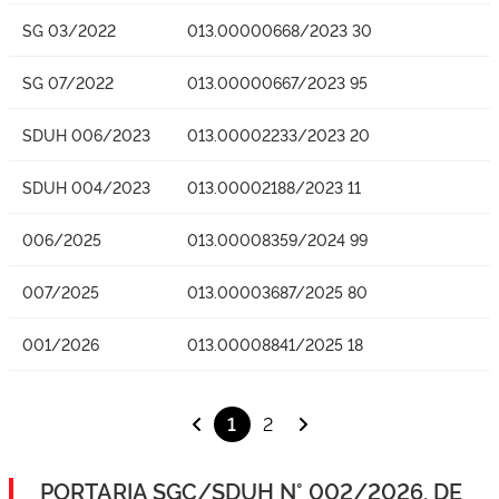
SG 03/2022
013.00000668/2023 30
SG 07/2022
013.00000667/2023 95
SDUH 006/2023
013.00002233/2023 20
SDUH 004/2023
013.00002188/2023 11
006/2025
013.00008359/2024 99
007/2025
013.00003687/2025 80
001/2026
013.00008841/2025 18
1
2
PORTARIA SGC/SDUH N° 002/2026, DE