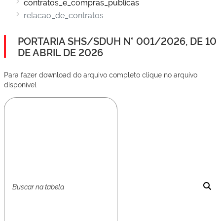
contratos_e_compras_publicas
relacao_de_contratos
PORTARIA SHS/SDUH N° 001/2026, DE 10
DE ABRIL DE 2026
Para fazer download do arquivo completo clique no arquivo
disponível