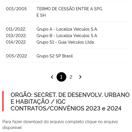
001/2005
TERMO DE CESSÃO ENTRE A SPG
E SH
011/2022,
Grupo A - Localiza Veiculos S.A.
013/2022,
Grupo B - Localiza Veículos S.A.
014/2022
Grupo S1 - Guia Veiculos Ltda.
005/2022
Grupo S2 SP Brasil
1
2
ORGÃO: SECRET. DE DESENVOLV. URBANO
E HABITAÇÃO / IGC
CONTRATOS/CONVÊNIOS 2023 e 2024
Para fazer download do arquivo completo clique no arquivo
disponível