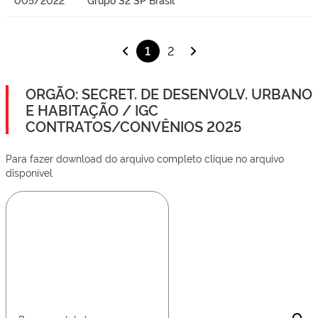
1
2
ORGÃO: SECRET. DE DESENVOLV. URBANO
E HABITAÇÃO / IGC
CONTRATOS/CONVÊNIOS 2025
Para fazer download do arquivo completo clique no arquivo
disponível