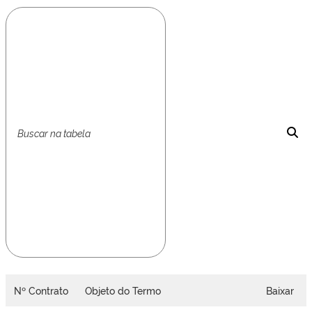
Nº Contrato
Objeto do Termo
Baixar