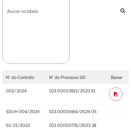
N° do Contrato
N° do Processo SEI
Baixar
002/2024
013.00003913/2023 61
WORD
SDUH 004/2024
013.00001464/2024 05
SG 01/2022
013.00000731/2023 38