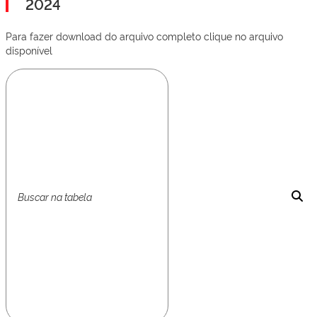
2024
Para fazer download do arquivo completo clique no arquivo
disponível