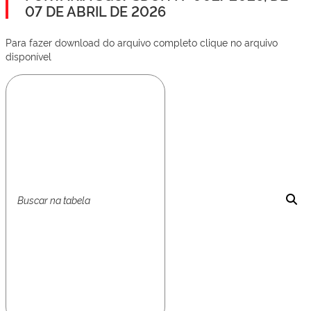
07 DE ABRIL DE 2026
Para fazer download do arquivo completo clique no arquivo
disponível