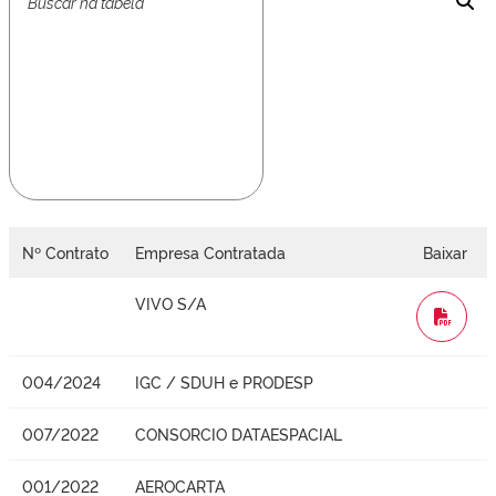
Nº Contrato
Empresa Contratada
Baixar
VIVO S/A
WORD
004/2024
IGC / SDUH e PRODESP
007/2022
CONSORCIO DATAESPACIAL
001/2022
AEROCARTA