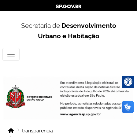
Secretaria de
Desenvolvimento
Urbano e Habitação
transparencia