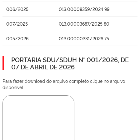
006/2025
013.00008359/2024 99
007/2025
013.00003687/2025 80
005/2026
013.00000331/2026 75
PORTARIA SDU/SDUH N° 001/2026, DE
07 DE ABRIL DE 2026
Para fazer download do arquivo completo clique no arquivo
disponível