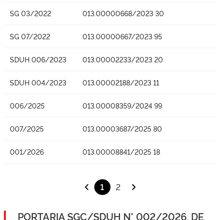
SG 03/2022
013.00000668/2023 30
SG 07/2022
013.00000667/2023 95
SDUH 006/2023
013.00002233/2023 20
SDUH 004/2023
013.00002188/2023 11
006/2025
013.00008359/2024 99
007/2025
013.00003687/2025 80
001/2026
013.00008841/2025 18
1
2
PORTARIA SGC/SDUH N° 002/2026, DE