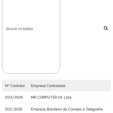
Nº Contrato
Empresa Contratada
003/2025
MR COMPUTER Inf. Ltda
001/2025
Empresa Brasileira de Correios e Telégrafos