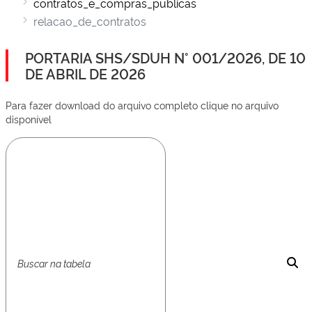
contratos_e_compras_publicas
relacao_de_contratos
PORTARIA SHS/SDUH N° 001/2026, DE 10
DE ABRIL DE 2026
Para fazer download do arquivo completo clique no arquivo
disponível