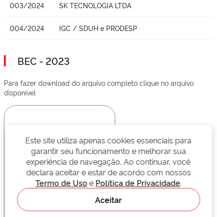
003/2024
SK TECNOLOGIA LTDA
004/2024
IGC / SDUH e PRODESP
BEC - 2023
Para fazer download do arquivo completo clique no arquivo
disponível
Este site utiliza apenas cookies essenciais para
garantir seu funcionamento e melhorar sua
experiência de navegação. Ao continuar, você
declara aceitar e estar de acordo com nossos
Termo de Uso
e
Política de Privacidade
.
Aceitar