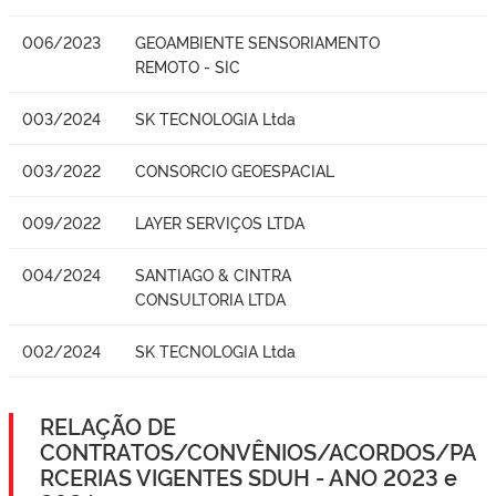
006/2023
GEOAMBIENTE SENSORIAMENTO
REMOTO - SIC
003/2024
SK TECNOLOGIA Ltda
003/2022
CONSORCIO GEOESPACIAL
009/2022
LAYER SERVIÇOS LTDA
004/2024
SANTIAGO & CINTRA
CONSULTORIA LTDA
002/2024
SK TECNOLOGIA Ltda
RELAÇÃO DE
CONTRATOS/CONVÊNIOS/ACORDOS/PA
RCERIAS VIGENTES SDUH - ANO 2023 e