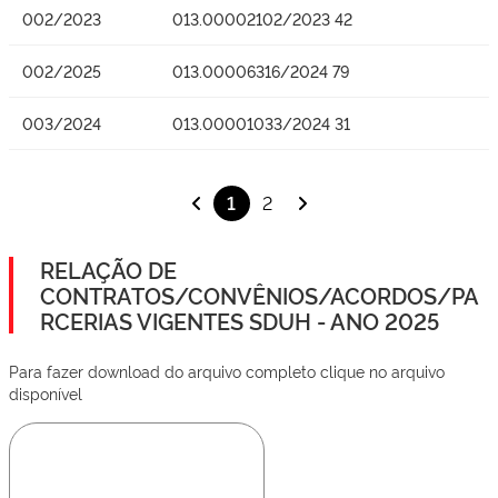
002/2023
013.00002102/2023 42
002/2025
013.00006316/2024 79
003/2024
013.00001033/2024 31
1
2
RELAÇÃO DE
CONTRATOS/CONVÊNIOS/ACORDOS/PA
RCERIAS VIGENTES SDUH - ANO 2025
Para fazer download do arquivo completo clique no arquivo
disponível