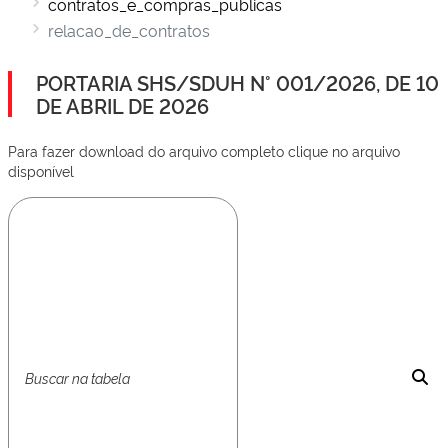
contratos_e_compras_publicas
relacao_de_contratos
PORTARIA SHS/SDUH N° 001/2026, DE 10
DE ABRIL DE 2026
Para fazer download do arquivo completo clique no arquivo
disponível