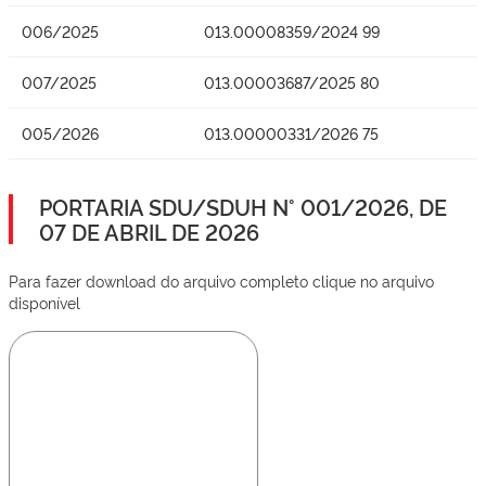
006/2025
013.00008359/2024 99
007/2025
013.00003687/2025 80
005/2026
013.00000331/2026 75
PORTARIA SDU/SDUH N° 001/2026, DE
07 DE ABRIL DE 2026
Para fazer download do arquivo completo clique no arquivo
disponível