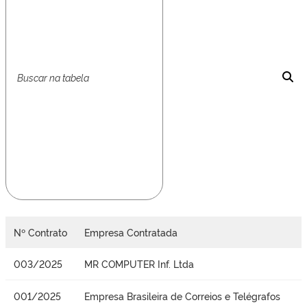
Nº Contrato
Empresa Contratada
003/2025
MR COMPUTER Inf. Ltda
001/2025
Empresa Brasileira de Correios e Telégrafos