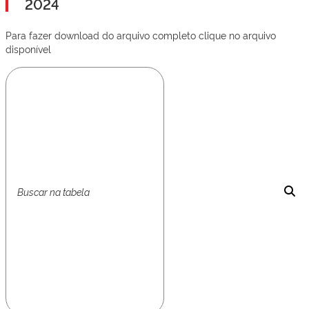
2024
Para fazer download do arquivo completo clique no arquivo
disponível