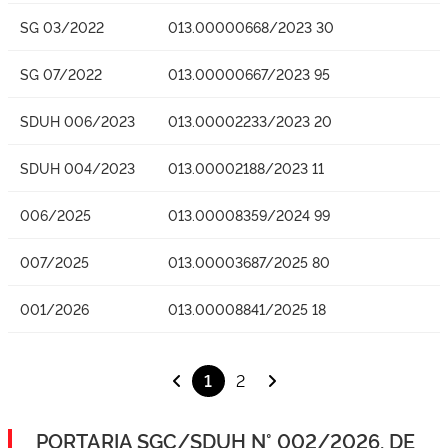
SG 03/2022
013.00000668/2023 30
SG 07/2022
013.00000667/2023 95
SDUH 006/2023
013.00002233/2023 20
SDUH 004/2023
013.00002188/2023 11
006/2025
013.00008359/2024 99
007/2025
013.00003687/2025 80
001/2026
013.00008841/2025 18
1
2
PORTARIA SGC/SDUH N° 002/2026, DE