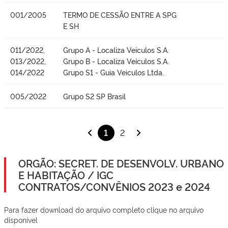
001/2005
TERMO DE CESSÃO ENTRE A SPG
E SH
011/2022,
Grupo A - Localiza Veiculos S.A.
013/2022,
Grupo B - Localiza Veículos S.A.
014/2022
Grupo S1 - Guia Veiculos Ltda.
005/2022
Grupo S2 SP Brasil
1
2
ORGÃO: SECRET. DE DESENVOLV. URBANO
E HABITAÇÃO / IGC
CONTRATOS/CONVÊNIOS 2023 e 2024
Para fazer download do arquivo completo clique no arquivo
disponível