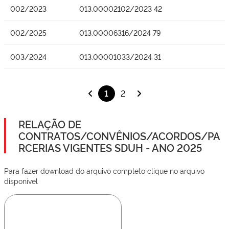
002/2023
013.00002102/2023 42
002/2025
013.00006316/2024 79
003/2024
013.00001033/2024 31
1
2
RELAÇÃO DE
CONTRATOS/CONVÊNIOS/ACORDOS/PA
RCERIAS VIGENTES SDUH - ANO 2025
Para fazer download do arquivo completo clique no arquivo
disponível