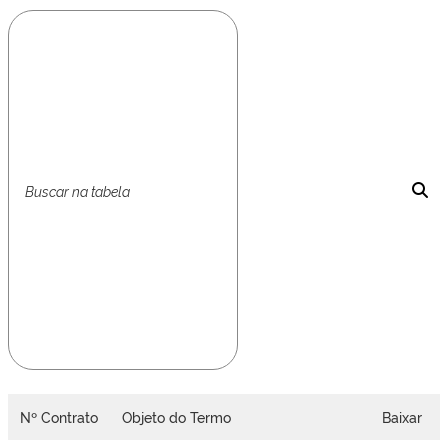
Nº Contrato
Objeto do Termo
Baixar