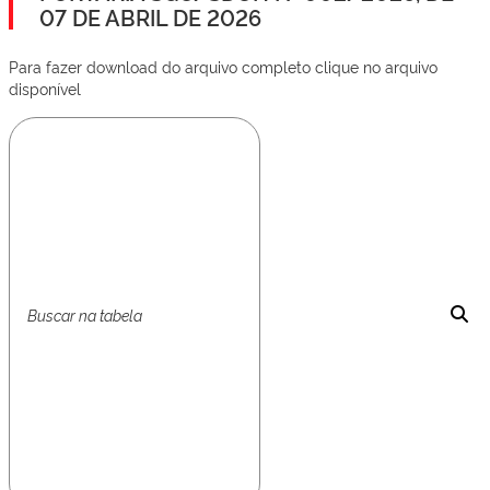
07 DE ABRIL DE 2026
Para fazer download do arquivo completo clique no arquivo
disponível