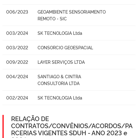
006/2023
GEOAMBIENTE SENSORIAMENTO
REMOTO - SIC
003/2024
SK TECNOLOGIA Ltda
003/2022
CONSORCIO GEOESPACIAL
009/2022
LAYER SERVIÇOS LTDA
004/2024
SANTIAGO & CINTRA
CONSULTORIA LTDA
002/2024
SK TECNOLOGIA Ltda
RELAÇÃO DE
CONTRATOS/CONVÊNIOS/ACORDOS/PA
RCERIAS VIGENTES SDUH - ANO 2023 e