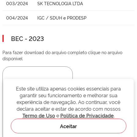
003/2024
SK TECNOLOGIA LTDA
004/2024
IGC / SDUH e PRODESP
BEC - 2023
Para fazer download do arquivo completo clique no arquivo
disponível
Este site utiliza apenas cookies essenciais para
garantir seu funcionamento e melhorar sua
experiência de navegação. Ao continuar, você
declara aceitar e estar de acordo com nossos
Termo de Uso
e
Política de Privacidade
.
Aceitar