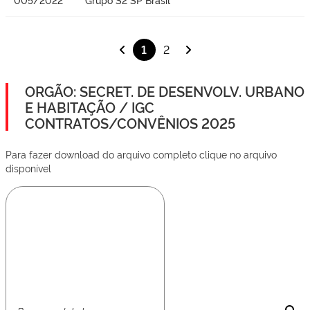
1
2
ORGÃO: SECRET. DE DESENVOLV. URBANO
E HABITAÇÃO / IGC
CONTRATOS/CONVÊNIOS 2025
Para fazer download do arquivo completo clique no arquivo
disponível