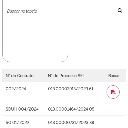
N° do Contrato
N° do Processo SEI
Baixar
002/2024
013.00003913/2023 61
WORD
SDUH 004/2024
013.00001464/2024 05
SG 01/2022
013.00000731/2023 38