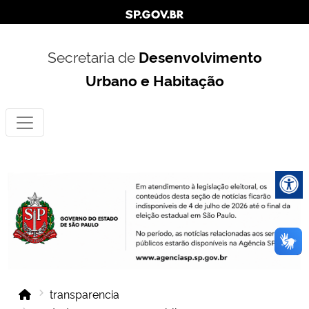
Secretaria de
Desenvolvimento
Urbano e Habitação
transparencia