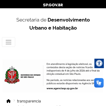
Secretaria de
Desenvolvimento
Urbano e Habitação
transparencia