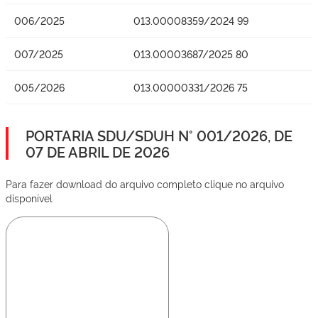
006/2025
013.00008359/2024 99
007/2025
013.00003687/2025 80
005/2026
013.00000331/2026 75
PORTARIA SDU/SDUH N° 001/2026, DE
07 DE ABRIL DE 2026
Para fazer download do arquivo completo clique no arquivo
disponível