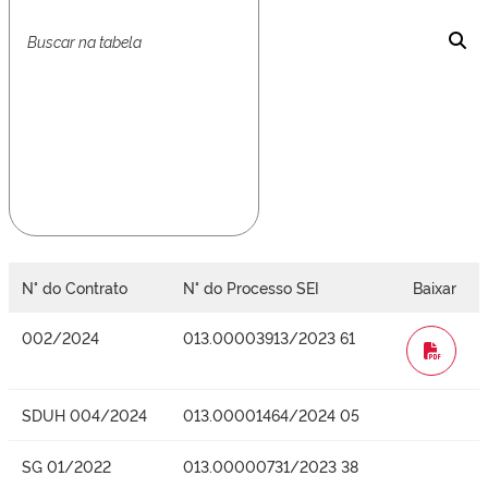
N° do Contrato
N° do Processo SEI
Baixar
002/2024
013.00003913/2023 61
WORD
SDUH 004/2024
013.00001464/2024 05
SG 01/2022
013.00000731/2023 38