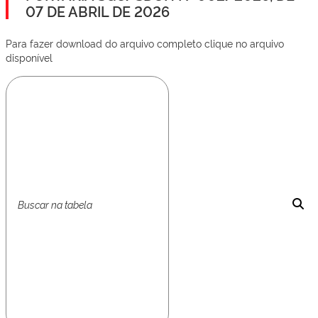
07 DE ABRIL DE 2026
Para fazer download do arquivo completo clique no arquivo
disponível