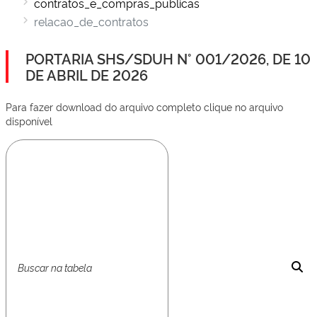
contratos_e_compras_publicas
relacao_de_contratos
PORTARIA SHS/SDUH N° 001/2026, DE 10
DE ABRIL DE 2026
Para fazer download do arquivo completo clique no arquivo
disponível