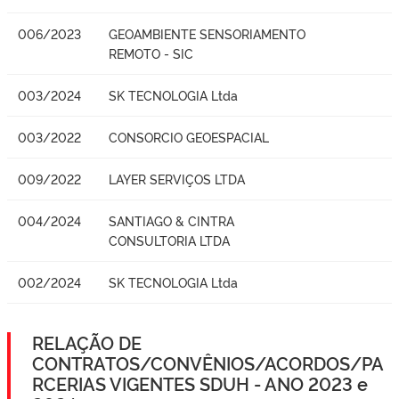
006/2023
GEOAMBIENTE SENSORIAMENTO
REMOTO - SIC
003/2024
SK TECNOLOGIA Ltda
003/2022
CONSORCIO GEOESPACIAL
009/2022
LAYER SERVIÇOS LTDA
004/2024
SANTIAGO & CINTRA
CONSULTORIA LTDA
002/2024
SK TECNOLOGIA Ltda
RELAÇÃO DE
CONTRATOS/CONVÊNIOS/ACORDOS/PA
RCERIAS VIGENTES SDUH - ANO 2023 e