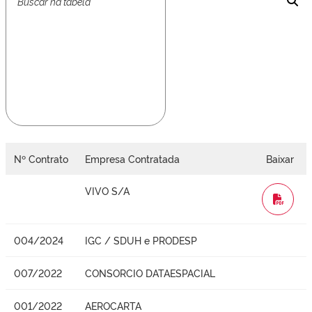
Nº Contrato
Empresa Contratada
Baixar
VIVO S/A
WORD
004/2024
IGC / SDUH e PRODESP
007/2022
CONSORCIO DATAESPACIAL
001/2022
AEROCARTA