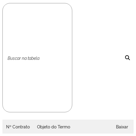
Nº Contrato
Objeto do Termo
Baixar