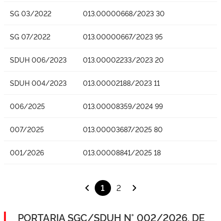
SG 03/2022
013.00000668/2023 30
SG 07/2022
013.00000667/2023 95
SDUH 006/2023
013.00002233/2023 20
SDUH 004/2023
013.00002188/2023 11
006/2025
013.00008359/2024 99
007/2025
013.00003687/2025 80
001/2026
013.00008841/2025 18
1
2
PORTARIA SGC/SDUH N° 002/2026, DE