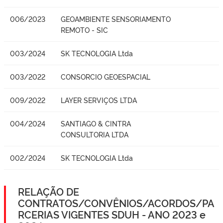
006/2023
GEOAMBIENTE SENSORIAMENTO
REMOTO - SIC
003/2024
SK TECNOLOGIA Ltda
003/2022
CONSORCIO GEOESPACIAL
009/2022
LAYER SERVIÇOS LTDA
004/2024
SANTIAGO & CINTRA
CONSULTORIA LTDA
002/2024
SK TECNOLOGIA Ltda
RELAÇÃO DE
CONTRATOS/CONVÊNIOS/ACORDOS/PA
RCERIAS VIGENTES SDUH - ANO 2023 e