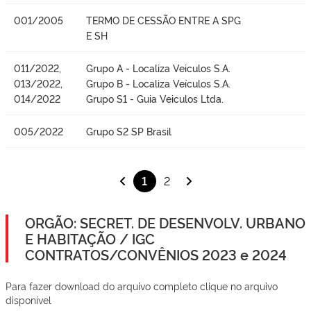
001/2005
TERMO DE CESSÃO ENTRE A SPG
E SH
011/2022,
Grupo A - Localiza Veiculos S.A.
013/2022,
Grupo B - Localiza Veículos S.A.
014/2022
Grupo S1 - Guia Veiculos Ltda.
005/2022
Grupo S2 SP Brasil
1
2
ORGÃO: SECRET. DE DESENVOLV. URBANO
E HABITAÇÃO / IGC
CONTRATOS/CONVÊNIOS 2023 e 2024
Para fazer download do arquivo completo clique no arquivo
disponível