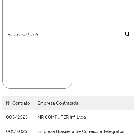
Nº Contrato
Empresa Contratada
003/2025
MR COMPUTER Inf. Ltda
001/2025
Empresa Brasileira de Correios e Telégrafos