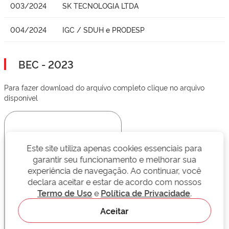
003/2024
SK TECNOLOGIA LTDA
004/2024
IGC / SDUH e PRODESP
BEC - 2023
Para fazer download do arquivo completo clique no arquivo
disponível
Este site utiliza apenas cookies essenciais para
garantir seu funcionamento e melhorar sua
experiência de navegação. Ao continuar, você
declara aceitar e estar de acordo com nossos
Termo de Uso
e
Política de Privacidade
.
Aceitar