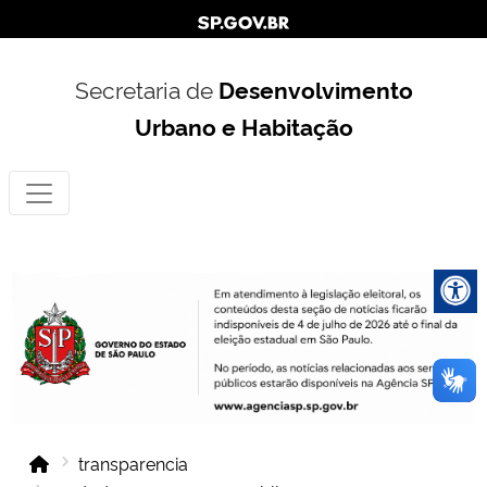
Secretaria de
Desenvolvimento
Urbano e Habitação
transparencia