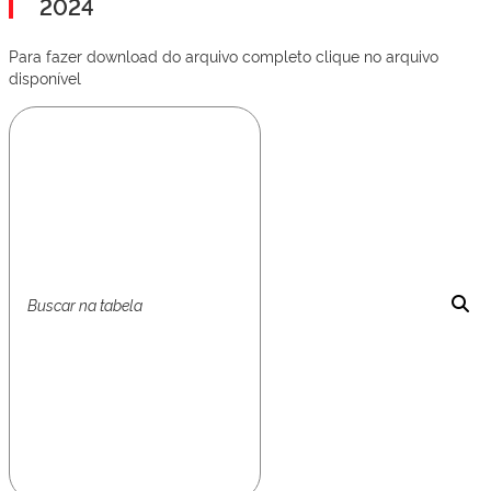
2024
Para fazer download do arquivo completo clique no arquivo
disponível