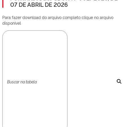
07 DE ABRIL DE 2026
Para fazer download do arquivo completo clique no arquivo
disponível