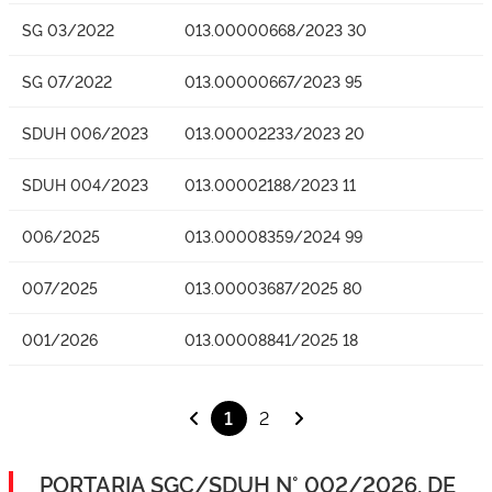
SG 03/2022
013.00000668/2023 30
SG 07/2022
013.00000667/2023 95
SDUH 006/2023
013.00002233/2023 20
SDUH 004/2023
013.00002188/2023 11
006/2025
013.00008359/2024 99
007/2025
013.00003687/2025 80
001/2026
013.00008841/2025 18
1
2
PORTARIA SGC/SDUH N° 002/2026, DE