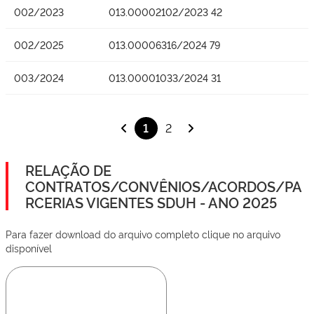
002/2023
013.00002102/2023 42
002/2025
013.00006316/2024 79
003/2024
013.00001033/2024 31
1
2
RELAÇÃO DE
CONTRATOS/CONVÊNIOS/ACORDOS/PA
RCERIAS VIGENTES SDUH - ANO 2025
Para fazer download do arquivo completo clique no arquivo
disponível