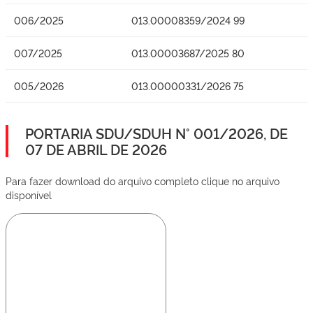
006/2025
013.00008359/2024 99
007/2025
013.00003687/2025 80
005/2026
013.00000331/2026 75
PORTARIA SDU/SDUH N° 001/2026, DE
07 DE ABRIL DE 2026
Para fazer download do arquivo completo clique no arquivo
disponível