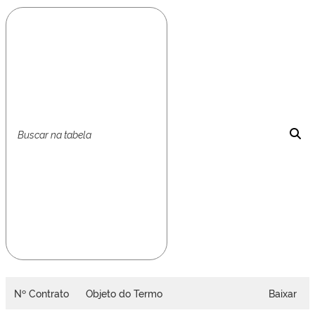
Nº Contrato
Objeto do Termo
Baixar