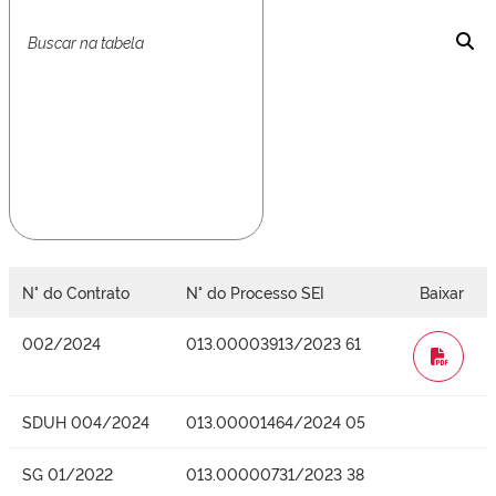
N° do Contrato
N° do Processo SEI
Baixar
002/2024
013.00003913/2023 61
WORD
SDUH 004/2024
013.00001464/2024 05
SG 01/2022
013.00000731/2023 38