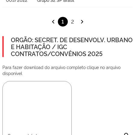
1
2
ORGÃO: SECRET. DE DESENVOLV. URBANO
E HABITAÇÃO / IGC
CONTRATOS/CONVÊNIOS 2025
Para fazer download do arquivo completo clique no arquivo
disponível