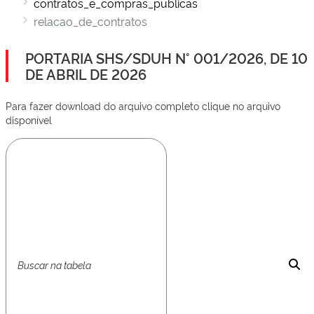
contratos_e_compras_publicas
relacao_de_contratos
PORTARIA SHS/SDUH N° 001/2026, DE 10
DE ABRIL DE 2026
Para fazer download do arquivo completo clique no arquivo
disponível