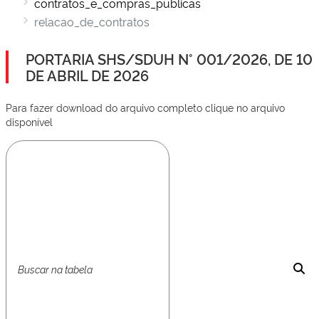
contratos_e_compras_publicas
relacao_de_contratos
PORTARIA SHS/SDUH N° 001/2026, DE 10
DE ABRIL DE 2026
Para fazer download do arquivo completo clique no arquivo
disponível