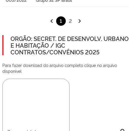
1
2
ORGÃO: SECRET. DE DESENVOLV. URBANO
E HABITAÇÃO / IGC
CONTRATOS/CONVÊNIOS 2025
Para fazer download do arquivo completo clique no arquivo
disponível