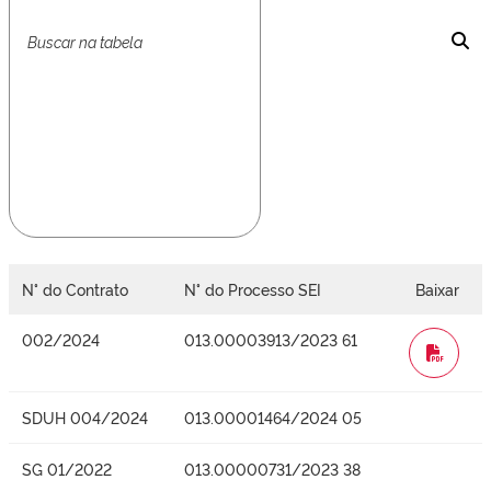
N° do Contrato
N° do Processo SEI
Baixar
002/2024
013.00003913/2023 61
WORD
SDUH 004/2024
013.00001464/2024 05
SG 01/2022
013.00000731/2023 38