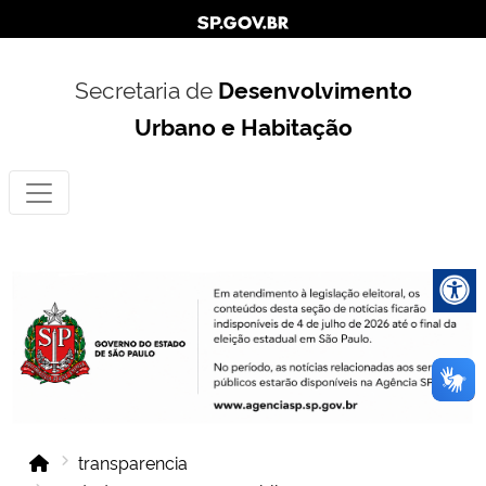
Secretaria de
Desenvolvimento
Urbano e Habitação
transparencia