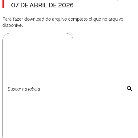
07 DE ABRIL DE 2026
Para fazer download do arquivo completo clique no arquivo
disponível