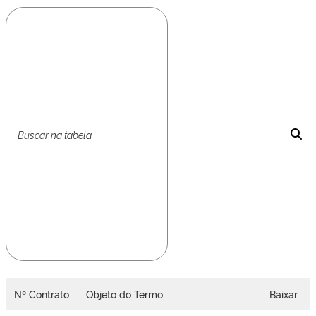
Nº Contrato
Objeto do Termo
Baixar