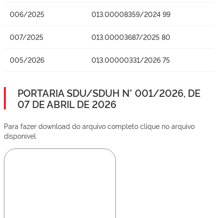
006/2025
013.00008359/2024 99
007/2025
013.00003687/2025 80
005/2026
013.00000331/2026 75
PORTARIA SDU/SDUH N° 001/2026, DE
07 DE ABRIL DE 2026
Para fazer download do arquivo completo clique no arquivo
disponível