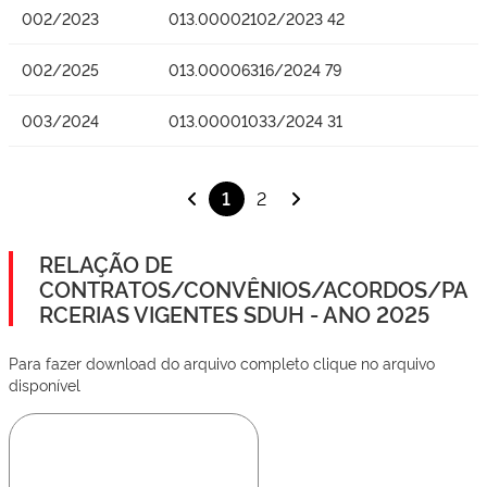
002/2023
013.00002102/2023 42
002/2025
013.00006316/2024 79
003/2024
013.00001033/2024 31
1
2
RELAÇÃO DE
CONTRATOS/CONVÊNIOS/ACORDOS/PA
RCERIAS VIGENTES SDUH - ANO 2025
Para fazer download do arquivo completo clique no arquivo
disponível