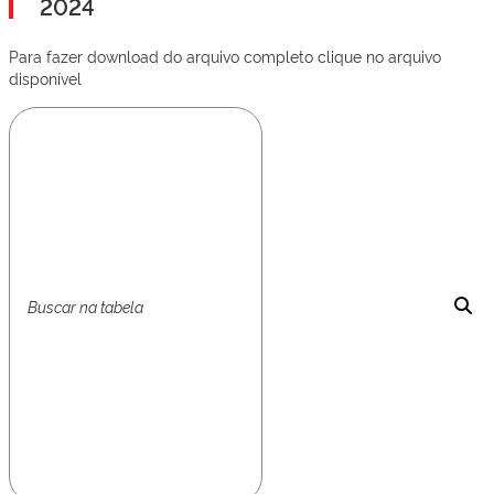
2024
Para fazer download do arquivo completo clique no arquivo
disponível