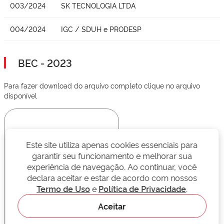
003/2024
SK TECNOLOGIA LTDA
004/2024
IGC / SDUH e PRODESP
BEC - 2023
Para fazer download do arquivo completo clique no arquivo
disponível
Este site utiliza apenas cookies essenciais para
garantir seu funcionamento e melhorar sua
experiência de navegação. Ao continuar, você
declara aceitar e estar de acordo com nossos
Termo de Uso
e
Política de Privacidade
.
Aceitar