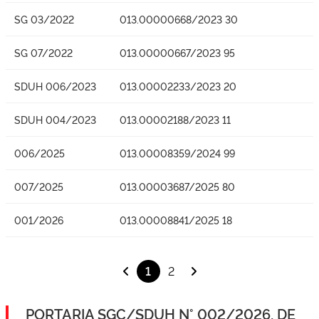
SG 03/2022
013.00000668/2023 30
SG 07/2022
013.00000667/2023 95
SDUH 006/2023
013.00002233/2023 20
SDUH 004/2023
013.00002188/2023 11
006/2025
013.00008359/2024 99
007/2025
013.00003687/2025 80
001/2026
013.00008841/2025 18
1
2
PORTARIA SGC/SDUH N° 002/2026, DE