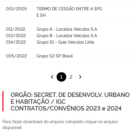
001/2005
TERMO DE CESSÃO ENTRE A SPG
E SH
011/2022,
Grupo A - Localiza Veiculos S.A.
013/2022,
Grupo B - Localiza Veículos S.A.
014/2022
Grupo S1 - Guia Veiculos Ltda.
005/2022
Grupo S2 SP Brasil
1
2
ORGÃO: SECRET. DE DESENVOLV. URBANO
E HABITAÇÃO / IGC
CONTRATOS/CONVÊNIOS 2023 e 2024
Para fazer download do arquivo completo clique no arquivo
disponível