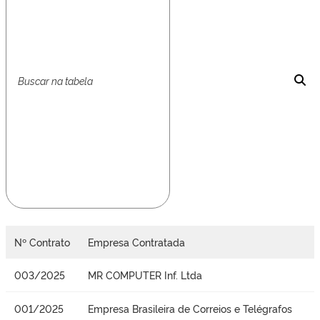
Nº Contrato
Empresa Contratada
003/2025
MR COMPUTER Inf. Ltda
001/2025
Empresa Brasileira de Correios e Telégrafos