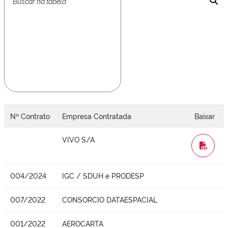
Nº Contrato
Empresa Contratada
Baixar
VIVO S/A
WORD
004/2024
IGC / SDUH e PRODESP
007/2022
CONSORCIO DATAESPACIAL
001/2022
AEROCARTA