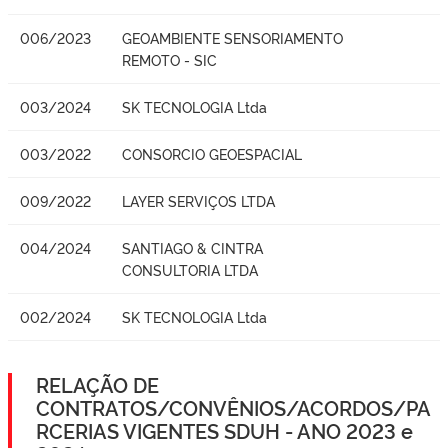
006/2023
GEOAMBIENTE SENSORIAMENTO
REMOTO - SIC
003/2024
SK TECNOLOGIA Ltda
003/2022
CONSORCIO GEOESPACIAL
009/2022
LAYER SERVIÇOS LTDA
004/2024
SANTIAGO & CINTRA
CONSULTORIA LTDA
002/2024
SK TECNOLOGIA Ltda
RELAÇÃO DE
CONTRATOS/CONVÊNIOS/ACORDOS/PA
RCERIAS VIGENTES SDUH - ANO 2023 e